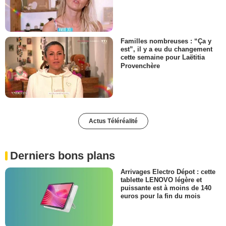
Familles nombreuses : “Ça y
est”, il y a eu du changement
cette semaine pour Laëtitia
Provenchère
Actus Téléréalité
Derniers bons plans
Arrivages Electro Dépot : cette
tablette LENOVO légère et
puissante est à moins de 140
euros pour la fin du mois