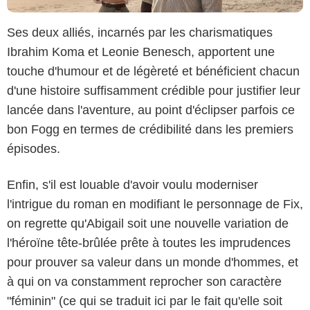
Ses deux alliés, incarnés par les charismatiques
Ibrahim Koma et Leonie Benesch, apportent une
touche d'humour et de légèreté et bénéficient chacun
d'une histoire suffisamment crédible pour justifier leur
lancée dans l'aventure, au point d'éclipser parfois ce
bon Fogg en termes de crédibilité dans les premiers
épisodes.
Enfin, s'il est louable d'avoir voulu moderniser
l'intrigue du roman en modifiant le personnage de Fix,
on regrette qu'Abigail soit une nouvelle variation de
l'héroïne tête-brûlée prête à toutes les imprudences
pour prouver sa valeur dans un monde d'hommes, et
à qui on va constamment reprocher son caractère
"féminin" (ce qui se traduit ici par le fait qu'elle soit