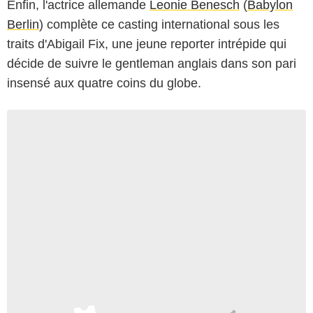
Enfin, l'actrice allemande
Leonie Benesch
(
Babylon
Berlin
) complète ce casting international sous les
traits d'Abigail Fix, une jeune reporter intrépide qui
décide de suivre le gentleman anglais dans son pari
insensé aux quatre coins du globe.