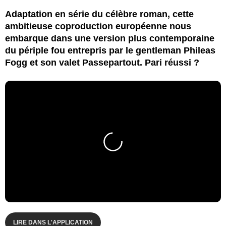
Adaptation en série du célèbre roman, cette
ambitieuse coproduction européenne nous
embarque dans une version plus contemporaine
du périple fou entrepris par le gentleman Phileas
Fogg et son valet Passepartout. Pari réussi ?
LIRE DANS L'APPLICATION