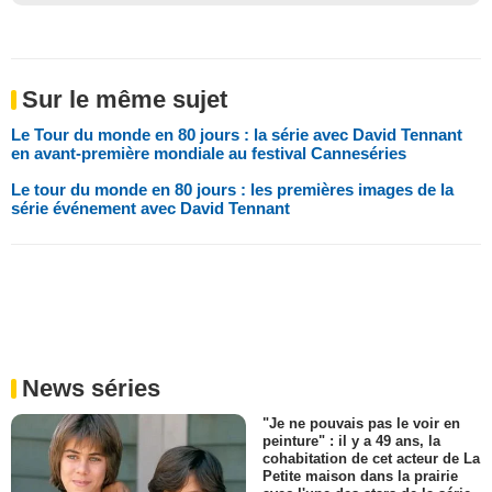
Sur le même sujet
Le Tour du monde en 80 jours : la série avec David Tennant
en avant-première mondiale au festival Canneséries
Le tour du monde en 80 jours : les premières images de la
série événement avec David Tennant
News séries
"Je ne pouvais pas le voir en
peinture" : il y a 49 ans, la
cohabitation de cet acteur de La
Petite maison dans la prairie