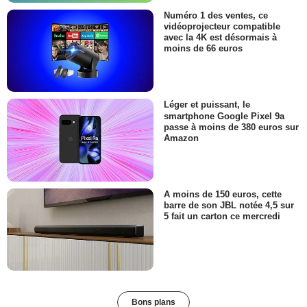
Numéro 1 des ventes, ce
vidéoprojecteur compatible
avec la 4K est désormais à
moins de 66 euros
Léger et puissant, le
smartphone Google Pixel 9a
passe à moins de 380 euros sur
Amazon
A moins de 150 euros, cette
barre de son JBL notée 4,5 sur
5 fait un carton ce mercredi
Bons plans