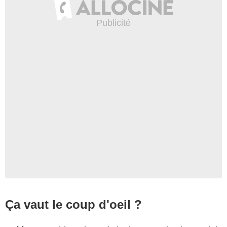
Ça vaut le coup d'oeil ?