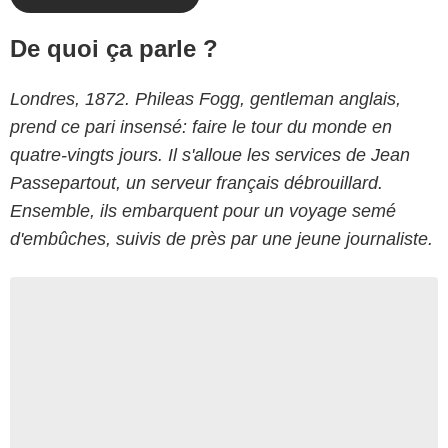
De quoi ça parle ?
Londres, 1872. Phileas Fogg, gentleman anglais,
prend ce pari insensé: faire le tour du monde en
quatre-vingts jours. Il s'alloue les services de Jean
Passepartout, un serveur français débrouillard.
Ensemble, ils embarquent pour un voyage semé
d'embûches, suivis de près par une jeune journaliste.