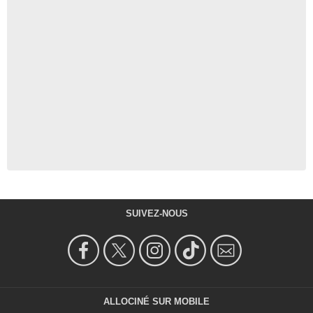
SUIVEZ-NOUS
ALLOCINÉ SUR MOBILE