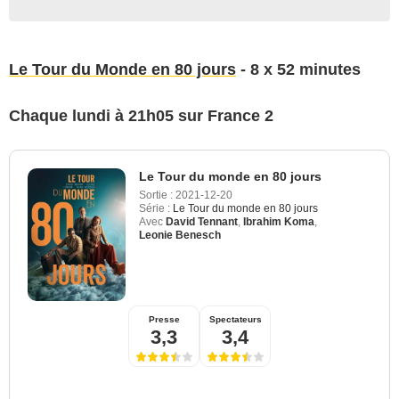
Le Tour du Monde en 80 jours
- 8 x 52 minutes
Chaque lundi à 21h05 sur France 2
Le Tour du monde en 80 jours
Sortie :
2021-12-20
Série :
Le Tour du monde en 80 jours
Avec
David Tennant
,
Ibrahim Koma
,
Leonie Benesch
Presse
Spectateurs
3,3
3,4