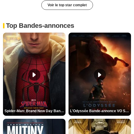
Voir le top star complet
Top Bandes-annonces
Spider-Man: Brand New Day Bande-annonce VO STFR
L'Odyssée Bande-annonce VO STFR