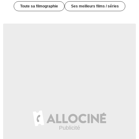
Toute sa filmographie
Ses meilleurs films / séries