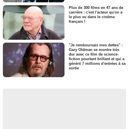
Plus de 300 films en 47 ans de
carrière : c'est l'acteur qu'on a
le plus vu dans le cinéma
français !
"Je remboursais mes dettes" :
Gary Oldman se montre très
dur avec ce film de science-
fiction pourtant brillant et qui a
généré 7 millions d'entrées à sa
sortie