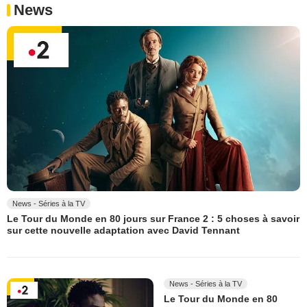
News
News - Séries à la TV
Le Tour du Monde en 80 jours sur France 2 : 5 choses à savoir
sur cette nouvelle adaptation avec David Tennant
News - Séries à la TV
Le Tour du Monde en 80