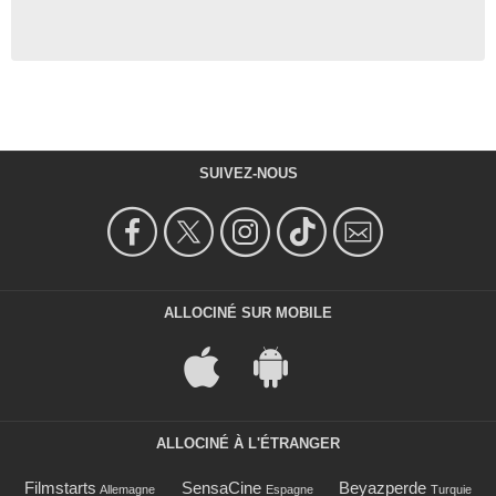
SUIVEZ-NOUS
ALLOCINÉ SUR MOBILE
ALLOCINÉ À L'ÉTRANGER
Filmstarts
SensaCine
Beyazperde
Allemagne
Espagne
Turquie