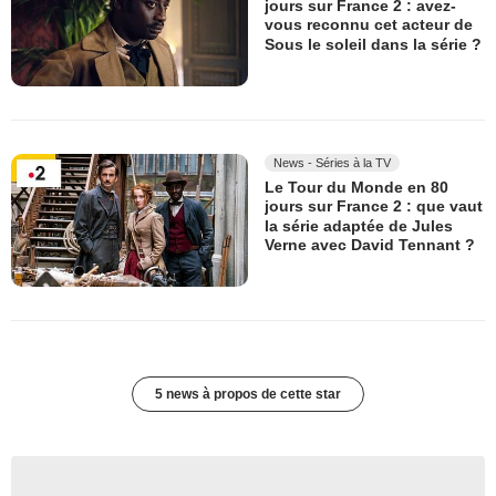
jours sur France 2 : avez-
vous reconnu cet acteur de
Sous le soleil dans la série ?
News - Séries à la TV
Le Tour du Monde en 80
jours sur France 2 : que vaut
la série adaptée de Jules
Verne avec David Tennant ?
5 news à propos de cette star