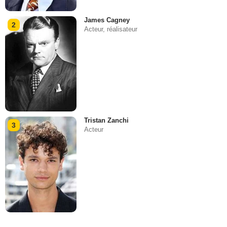
James Cagney
2
Acteur, réalisateur
Tristan Zanchi
3
Acteur