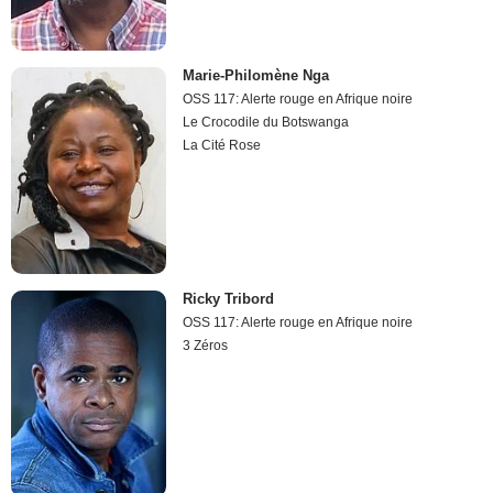
Marie-Philomène Nga
OSS 117: Alerte rouge en Afrique noire
Le Crocodile du Botswanga
La Cité Rose
Ricky Tribord
OSS 117: Alerte rouge en Afrique noire
3 Zéros