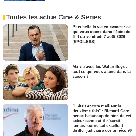
Toutes les actus Ciné & Séries
Plus belle la vie en avance : ce
qui vous attend dans l'épisode
644 du vendredi 7 août 2026
[SPOILERS]
Ma vie avec les Walter Boys :
tout ce qui vous attend dans la
saison 3
"Il était encore meilleur la
deuxième fois" : Richard Gere
pense beaucoup de bien de cet
acteur sans qui il n'aurait
jamais tourné cet excellent
thriller judiciaire des années 90