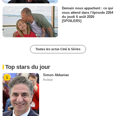
Demain nous appartient : ce qui
vous attend dans l'épisode 2264
du jeudi 6 août 2026
[SPOILERS]
Toutes les actus Ciné & Séries
Top stars du jour
Simon Abkarian
1
Acteur