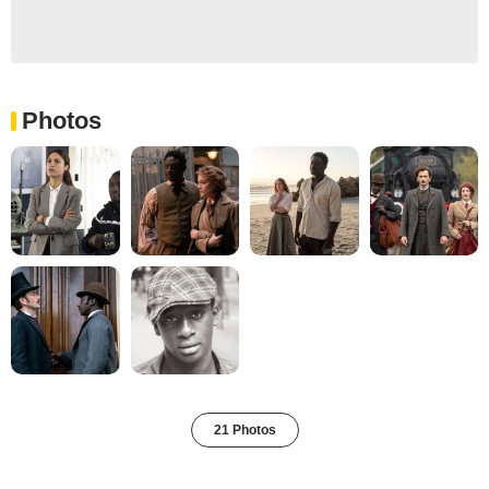
Photos
21 Photos