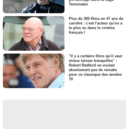
Terminator
Plus de 300 films en 47 ans de
carrière : c'est l'acteur qu'on a
le plus vu dans le cinéma
français !
"Il y a certains films qu'il vaut
mieux laisser tranquilles" :
Robert Redford ne voulait
absolument pas de remake
pour ce classique des années
70