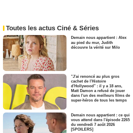
Toutes les actus Ciné & Séries
Demain nous appartient : Alex
au pied du mur, Judith
découvre la vérité sur Milo
"J'ai renoncé au plus gros
cachet de l'Histoire
d'Hollywood" : il y a 18 ans,
Matt Damon a refusé de jouer
dans l'un des meilleurs films de
super-héros de tous les temps
Demain nous appartient : ce qui
vous attend dans l'épisode 2265
du vendredi 7 août 2026
[SPOILERS]