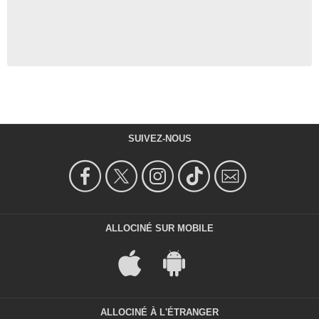
SUIVEZ-NOUS
ALLOCINÉ SUR MOBILE
ALLOCINÉ À L'ÉTRANGER