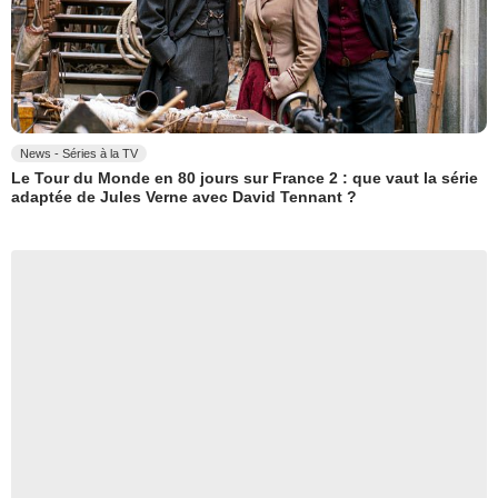
News - Séries à la TV
Le Tour du Monde en 80 jours sur France 2 : que vaut la série
adaptée de Jules Verne avec David Tennant ?