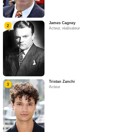
James Cagney
2
Acteur, réalisateur
Tristan Zanchi
3
Acteur