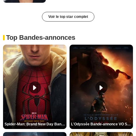
Voir le top star complet
Top Bandes-annonces
Spider-Man: Brand New Day Bande-annonce VO STFR
L'Odyssée Bande-annonce VO STFR