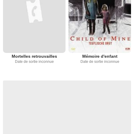
Mortelles retrouvailles
Mémoire d'enfant
Date de sortie inconnue
Date de sortie inconnue