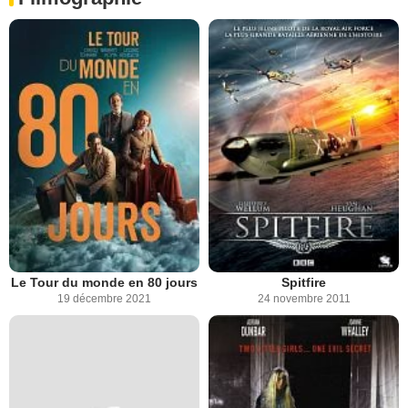
Le Tour du monde en 80 jours
Spitfire
19 décembre 2021
24 novembre 2011