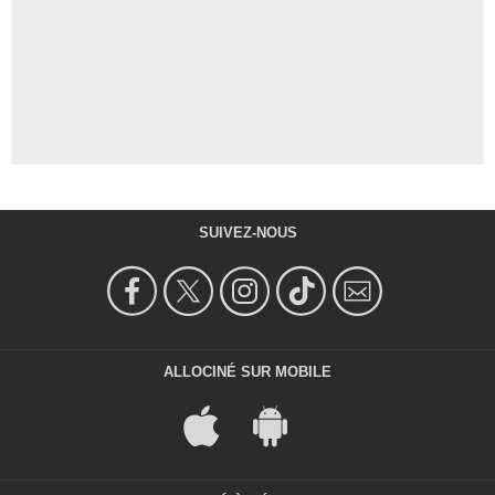
SUIVEZ-NOUS
ALLOCINÉ SUR MOBILE