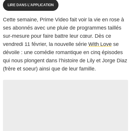
LIRE DANS L'APPLICATION
Cette semaine, Prime Video fait voir la vie en rose à
ses abonnés avec une pluie de programmes taillés
sur-mesure pour faire battre leur cœur. Dès ce
vendredi 11 février, la nouvelle série
With Love
se
dévoile : une comédie romantique en cinq épisodes
qui nous plongent dans l’histoire de Lily et Jorge Diaz
(frère et soeur) ainsi que de leur famille.