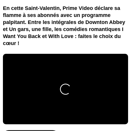
En cette Saint-Valentin, Prime Video déclare sa
flamme à ses abonnés avec un programme
palpitant. Entre les intégrales de Downton Abbey
et Un gars, une fille, les comédies romantiques I
Want You Back et With Love : faites le choix du
cœur !