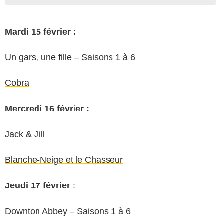
Mardi 15 février :
Un gars, une fille
– Saisons 1 à 6
Cobra
Mercredi 16 février :
Jack & Jill
Blanche-Neige et le Chasseur
Jeudi 17 février :
Downton Abbey – Saisons 1 à 6