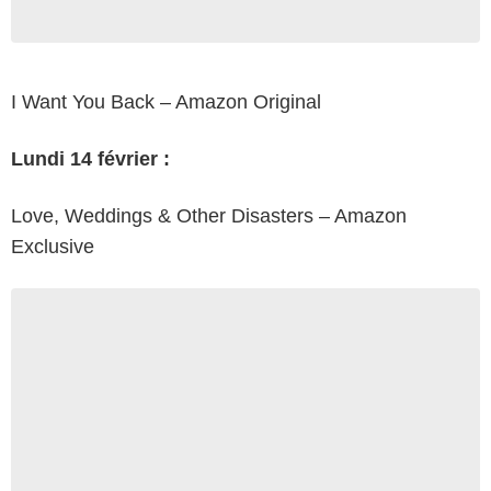
I Want You Back – Amazon Original
Lundi 14 février :
Love, Weddings & Other Disasters – Amazon
Exclusive