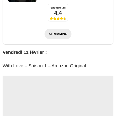
Spectateurs
4,4
STREAMING
Vendredi 11 février :
With Love – Saison 1 – Amazon Original