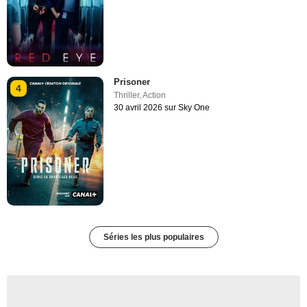
Prisoner
4
Thriller
,
Action
30 avril 2026 sur Sky One
Séries les plus populaires