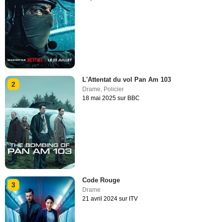
L'Attentat du vol Pan Am 103
2
Drame
,
Policier
18 mai 2025 sur BBC
Code Rouge
3
Drame
21 avril 2024 sur ITV