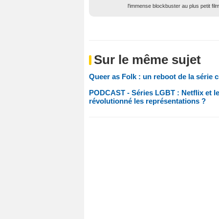
l'immense blockbuster au plus petit fil
Sur le même sujet
Queer as Folk : un reboot de la série
PODCAST - Séries LGBT : Netflix et le
révolutionné les représentations ?