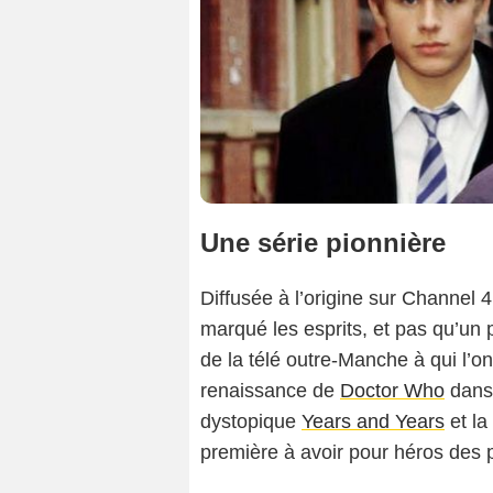
Une série pionnière
Diffusée à l’origine sur Channel 
marqué les esprits, et pas qu’un
de la télé outre-Manche à qui l’
renaissance de
Doctor Who
dans 
dystopique
Years and Years
et la
première à avoir pour héros des