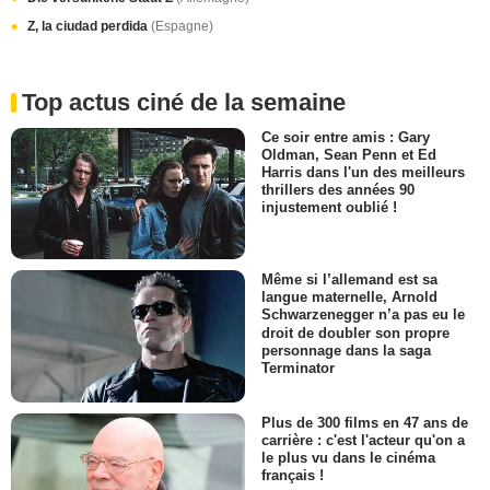
Z, la ciudad perdida
(Espagne)
Top actus ciné de la semaine
Ce soir entre amis : Gary
Oldman, Sean Penn et Ed
Harris dans l'un des meilleurs
thrillers des années 90
injustement oublié !
Même si l’allemand est sa
langue maternelle, Arnold
Schwarzenegger n’a pas eu le
droit de doubler son propre
personnage dans la saga
Terminator
Plus de 300 films en 47 ans de
carrière : c'est l'acteur qu'on a
le plus vu dans le cinéma
français !