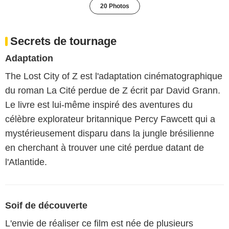
20 Photos
Secrets de tournage
Adaptation
The Lost City of Z est l'adaptation cinématographique
du roman La Cité perdue de Z écrit par David Grann.
Le livre est lui-même inspiré des aventures du
célèbre explorateur britannique Percy Fawcett qui a
mystérieusement disparu dans la jungle brésilienne
en cherchant à trouver une cité perdue datant de
l'Atlantide.
Soif de découverte
L'envie de réaliser ce film est née de plusieurs