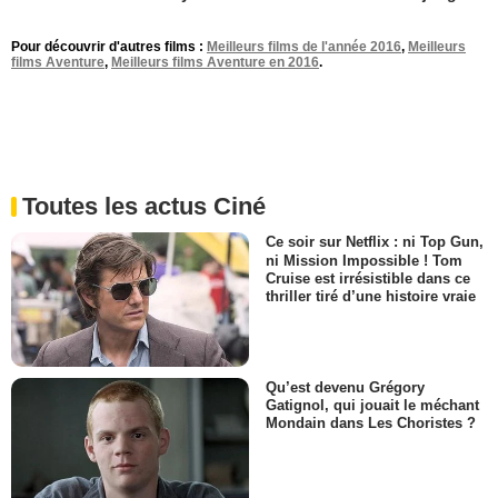
Pour découvrir d'autres films :
Meilleurs films de l'année 2016
,
Meilleurs
films Aventure
,
Meilleurs films Aventure en 2016
.
Toutes les actus Ciné
Ce soir sur Netflix : ni Top Gun,
ni Mission Impossible ! Tom
Cruise est irrésistible dans ce
thriller tiré d’une histoire vraie
Qu’est devenu Grégory
Gatignol, qui jouait le méchant
Mondain dans Les Choristes ?