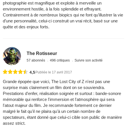
photographie est magnifique et exploite à merveille un
environnement hostile, à la fois splendide et effrayant.
Contrairement à de nombreux biopics qui ne font qu’illustrer la vie
d’une personnalité, celui-ci construit un vrai récit, basé sur une
quête et des enjeux forts.
The Rotisseur
57 abonnés
496 critiques
Suivre son activité
4,5
Publiée le 17 avril 2017
Grande épopée que voici, The Lost City of Z n'est pas une
surprise mais clairement un film dont on se souviendra.
Prestations d'enfer, réalisation soignée et surtout : bande-sonore
mémorable qui renforce l'immersion et l'atmosphère qui sera
l'atout majeur du film. Je recommande fortement ce dernier
malgré le fait qu'il ne plaira qu'à un certain nombre de
spectateurs, étant donné que celui-ci cible son public de manière
assez strict.