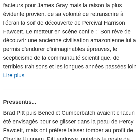
facteurs pour James Gray mais la raison la plus
évidente provient de sa volonté de retranscrire à
l'écran la soif de découverte de Percival Harrison
Fawcett. Le metteur en scène confie : "Son rêve de
découvrir une ancienne civilisation amazonienne lui a
permis d'endurer d'inimaginables épreuves, le
scepticisme de la communauté scientifique, de
terribles trahisons et les longues années passées loin
Lire plus
Pressentis...
Brad Pitt puis Benedict Cumberbatch avaient chacun
été envisagés pour se glisser dans la peau de Percy
Fawcett, mais ont préféré laisser tomber au profit de
Charlie Hunnam. Pitt endosse toutefois le poste de