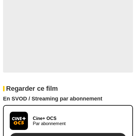
Regarder ce film
En SVOD / Streaming par abonnement
Cine+ OCS
Par abonnement