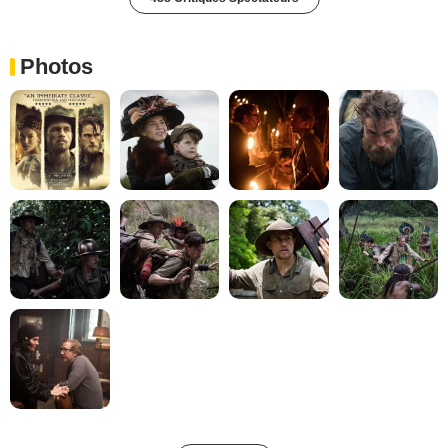
Photos