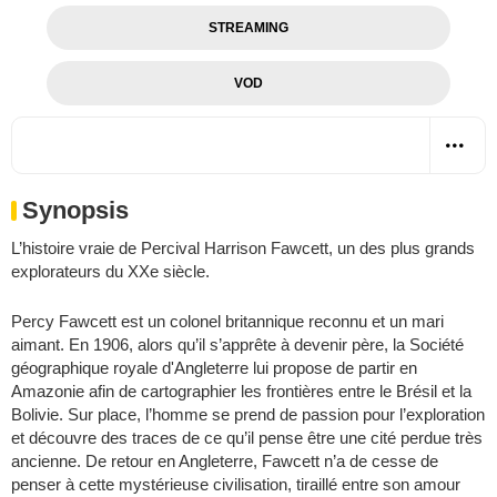
STREAMING
VOD
Synopsis
L’histoire vraie de Percival Harrison Fawcett, un des plus grands
explorateurs du XXe siècle.
Percy Fawcett est un colonel britannique reconnu et un mari
aimant. En 1906, alors qu’il s’apprête à devenir père, la Société
géographique royale d'Angleterre lui propose de partir en
Amazonie afin de cartographier les frontières entre le Brésil et la
Bolivie. Sur place, l’homme se prend de passion pour l’exploration
et découvre des traces de ce qu’il pense être une cité perdue très
ancienne. De retour en Angleterre, Fawcett n’a de cesse de
penser à cette mystérieuse civilisation, tiraillé entre son amour