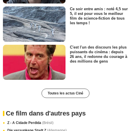
Ce soir entre amis : noté 4,5 sur
5, il est pour vous le meilleur
film de science-fiction de tous
les temps !
C'est l'un des discours les plus
puissants du cinéma : depuis
26 ans, il redonne du courage à
des millions de gens
Toutes les actus Ciné
Ce film dans d'autres pays
Z - A Cidade Perdida
(Brésil)
Die versunkene Stadt Z
(Allemagne)