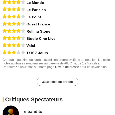
Le Monde
Le Parisien
Le Point
Ouest France
Rolling Stone
Studio Ciné Live
Voici
Télé 7 Jours
Chaque magazine ou journal ayant son propre système de notation, toutes les
notes attribuées sont remises au barême de AlloCiné, de 1 à 5 étoiles.
Retrouvez plus d'infos sur notre page
Revue de presse
pour en savoir plus.
33 articles de presse
Critiques Spectateurs
elbandito