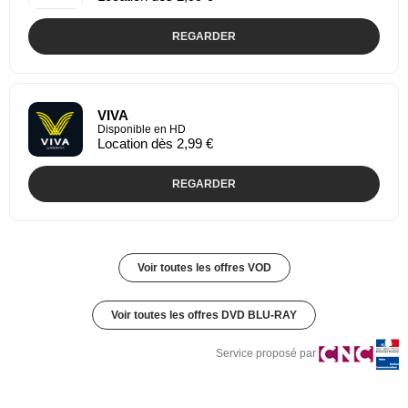
REGARDER
VIVA
Disponible en HD
Location dès 2,99 €
REGARDER
Voir toutes les offres VOD
Voir toutes les offres DVD BLU-RAY
Service proposé par