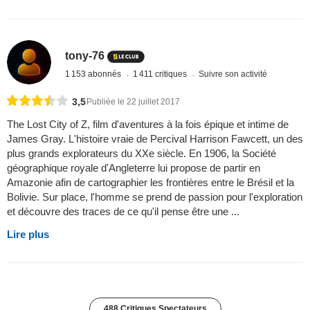
tony-76
1 153 abonnés
1 411 critiques
Suivre son activité
3,5
Publiée le 22 juillet 2017
The Lost City of Z, film d'aventures à la fois épique et intime de
James Gray. L'histoire vraie de Percival Harrison Fawcett, un des
plus grands explorateurs du XXe siècle. En 1906, la Société
géographique royale d'Angleterre lui propose de partir en
Amazonie afin de cartographier les frontières entre le Brésil et la
Bolivie. Sur place, l'homme se prend de passion pour l'exploration
et découvre des traces de ce qu'il pense être une ...
Lire plus
488 Critiques Spectateurs