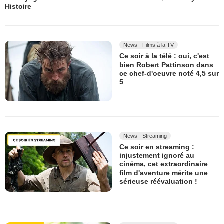
Histoire
News - Films à la TV
Ce soir à la télé : oui, c'est
bien Robert Pattinson dans
ce chef-d'oeuvre noté 4,5 sur
5
News - Streaming
Ce soir en streaming :
injustement ignoré au
cinéma, cet extraordinaire
film d'aventure mérite une
sérieuse réévaluation !