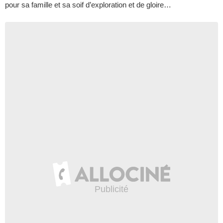
pour sa famille et sa soif d’exploration et de gloire…