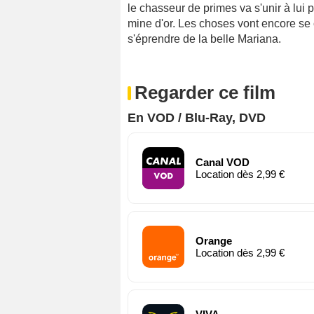
le chasseur de primes va s'unir à lui 
mine d'or. Les choses vont encore s
s'éprendre de la belle Mariana.
Regarder ce film
En VOD / Blu-Ray, DVD
Canal VOD
Location dès 2,99 €
Orange
Location dès 2,99 €