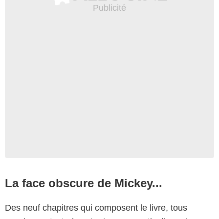
La face obscure de Mickey...
Des neuf chapitres qui composent le livre, tous