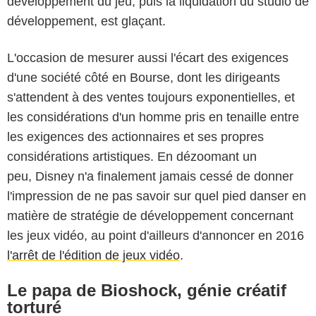
développement du jeu, puis la liquidation du studio de
développement, est glaçant.
L'occasion de mesurer aussi l'écart des exigences
d'une société côté en Bourse, dont les dirigeants
s'attendent à des ventes toujours exponentielles, et
les considérations d'un homme pris en tenaille entre
les exigences des actionnaires et ses propres
considérations artistiques. En dézoomant un
peu, Disney n'a finalement jamais cessé de donner
l'impression de ne pas savoir sur quel pied danser en
matière de stratégie de développement concernant
les jeux vidéo, au point d'ailleurs d'annoncer en 2016
l'arrêt de l'édition de jeux vidéo
.
Le papa de Bioshock, génie créatif
torturé