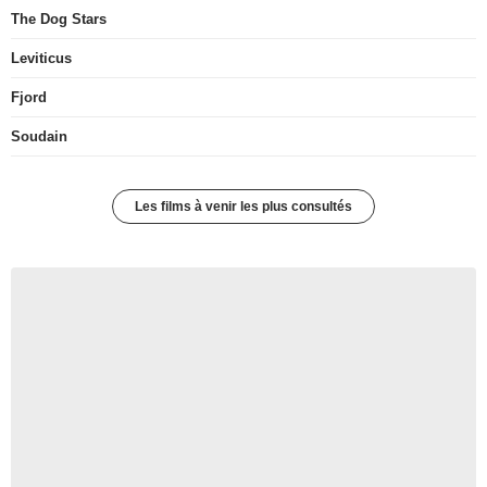
The Dog Stars
Leviticus
Fjord
Soudain
Les films à venir les plus consultés