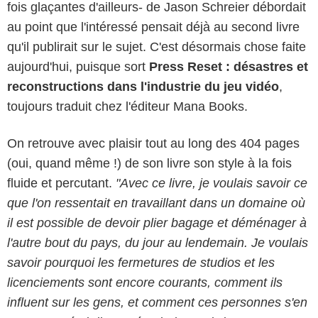
fois glaçantes d'ailleurs- de Jason Schreier débordait
au point que l'intéressé pensait déjà au second livre
qu'il publirait sur le sujet. C'est désormais chose faite
aujourd'hui, puisque sort
Press Reset : désastres et
reconstructions dans l'industrie du jeu vidéo
,
toujours traduit chez l'éditeur Mana Books.
On retrouve avec plaisir tout au long des 404 pages
(oui, quand même !) de son livre son style à la fois
fluide et percutant.
"Avec ce livre, je voulais savoir ce
que l'on ressentait en travaillant dans un domaine où
il est possible de devoir plier bagage et déménager à
l'autre bout du pays, du jour au lendemain. Je voulais
savoir pourquoi les fermetures de studios et les
licenciements sont encore courants, comment ils
influent sur les gens, et comment ces personnes s'en