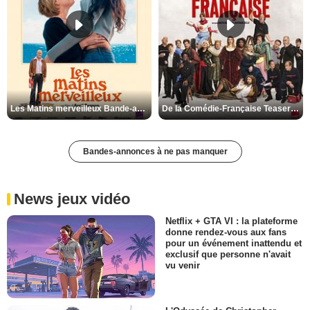
Les Matins merveilleux Bande-annonce VF
De la Comédie-Française Teaser VF
Bandes-annonces à ne pas manquer
News jeux vidéo
Netflix + GTA VI : la plateforme
donne rendez-vous aux fans
pour un événement inattendu et
exclusif que personne n'avait
vu venir