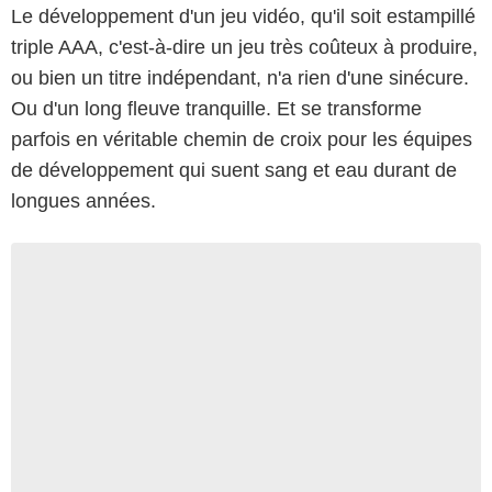
Le développement d'un jeu vidéo, qu'il soit estampillé
triple AAA, c'est-à-dire un jeu très coûteux à produire,
ou bien un titre indépendant, n'a rien d'une sinécure.
Ou d'un long fleuve tranquille. Et se transforme
parfois en véritable chemin de croix pour les équipes
de développement qui suent sang et eau durant de
longues années.