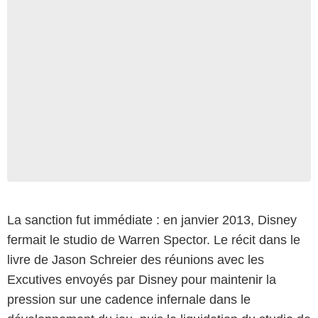
La sanction fut immédiate : en janvier 2013, Disney
fermait le studio de Warren Spector. Le récit dans le
livre de Jason Schreier des réunions avec les
Excutives envoyés par Disney pour maintenir la
pression sur une cadence infernale dans le