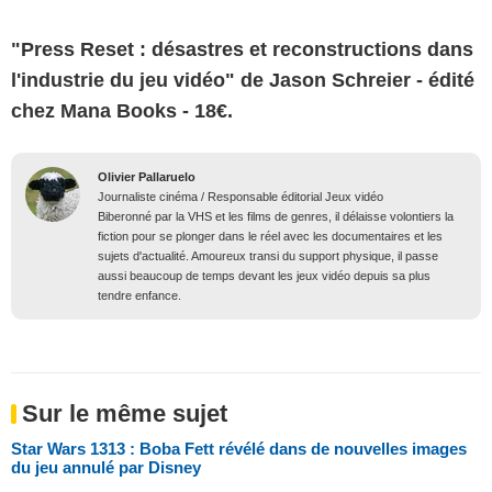
"Press Reset : désastres et reconstructions dans
l'industrie du jeu vidéo" de Jason Schreier - édité
chez Mana Books - 18€.
Olivier Pallaruelo
Journaliste cinéma / Responsable éditorial Jeux vidéo
Biberonné par la VHS et les films de genres, il délaisse volontiers la
fiction pour se plonger dans le réel avec les documentaires et les
sujets d'actualité. Amoureux transi du support physique, il passe
aussi beaucoup de temps devant les jeux vidéo depuis sa plus
tendre enfance.
Sur le même sujet
Star Wars 1313 : Boba Fett révélé dans de nouvelles images
du jeu annulé par Disney