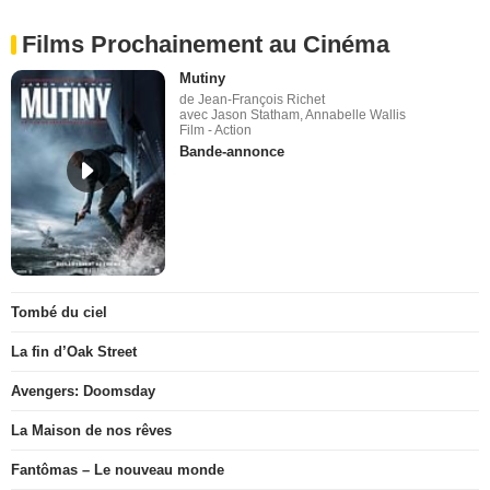
Films Prochainement au Cinéma
Mutiny
de Jean-François Richet
avec Jason Statham, Annabelle Wallis
Film - Action
Bande-annonce
Tombé du ciel
La fin d’Oak Street
Avengers: Doomsday
La Maison de nos rêves
Fantômas – Le nouveau monde