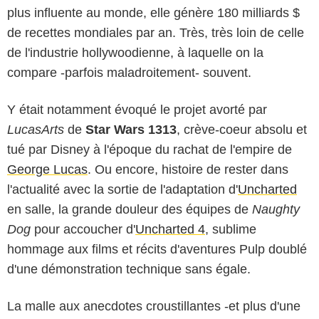
plus influente au monde, elle génère 180 milliards $
de recettes mondiales par an. Très, très loin de celle
de l'industrie hollywoodienne, à laquelle on la
compare -parfois maladroitement- souvent.
Y était notamment évoqué le projet avorté par
LucasArts
de
Star Wars 1313
, crève-coeur absolu et
tué par Disney à l'époque du rachat de l'empire de
George Lucas
. Ou encore, histoire de rester dans
l'actualité avec la sortie de l'adaptation d'
Uncharted
en salle, la grande douleur des équipes de
Naughty
Dog
pour accoucher d'
Uncharted 4
, sublime
hommage aux films et récits d'aventures Pulp doublé
d'une démonstration technique sans égale.
La malle aux anecdotes croustillantes -et plus d'une