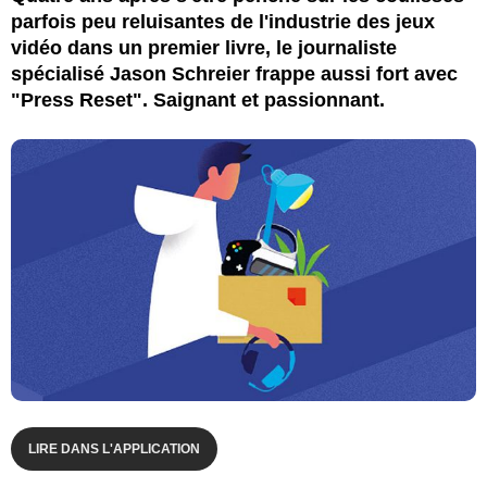
parfois peu reluisantes de l'industrie des jeux
vidéo dans un premier livre, le journaliste
spécialisé Jason Schreier frappe aussi fort avec
"Press Reset". Saignant et passionnant.
LIRE DANS L'APPLICATION