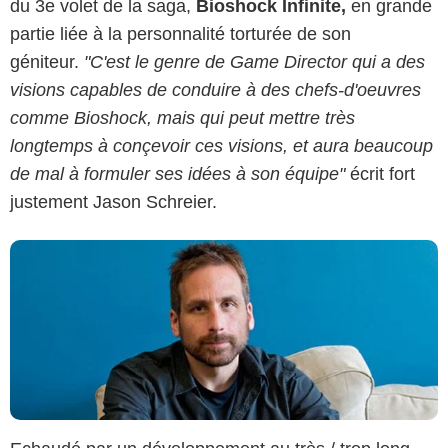
du 3e volet de la saga,
Bioshock Infinite,
en grande
partie liée à la personnalité torturée de son
géniteur.
"C'est le genre de Game Director qui a des
visions capables de conduire à des chefs-d'oeuvres
comme Bioshock, mais qui peut mettre très
longtemps à conçevoir ces visions, et aura beaucoup
de mal à formuler ses idées à son équipe"
écrit fort
justement Jason Schreier.