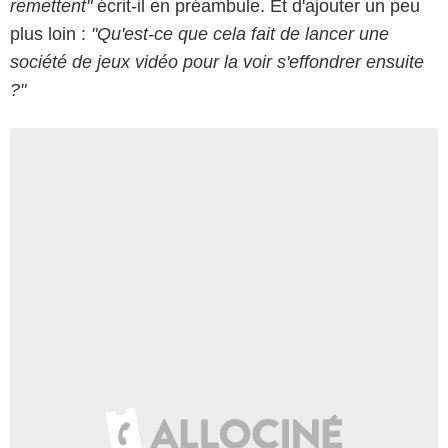
remettent"
écrit-il en préambule. Et d'ajouter un peu
plus loin :
"Qu'est-ce que cela fait de lancer une
société de jeux vidéo pour la voir s'effondrer ensuite
?"