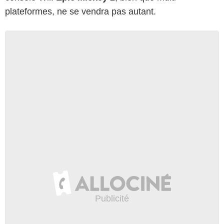
plateformes, ne se vendra pas autant.