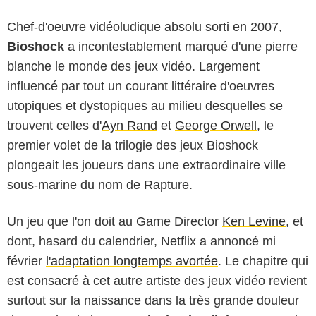
Chef-d'oeuvre vidéoludique absolu sorti en 2007,
Bioshock
a incontestablement marqué d'une pierre
blanche le monde des jeux vidéo. Largement
influencé par tout un courant littéraire d'oeuvres
utopiques et dystopiques au milieu desquelles se
trouvent celles d'
Ayn Rand
et
George Orwell
, le
premier volet de la trilogie des jeux Bioshock
plongeait les joueurs dans une extraordinaire ville
sous-marine du nom de Rapture.
Un jeu que l'on doit au Game Director
Ken Levine
, et
dont, hasard du calendrier, Netflix a annoncé mi
février
l'adaptation longtemps avortée
. Le chapitre qui
est consacré à cet autre artiste des jeux vidéo revient
surtout sur la naissance dans la très grande douleur