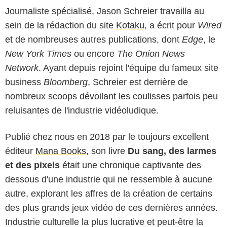
Journaliste spécialisé, Jason Schreier travailla au
sein de la rédaction du site
Kotaku
, a écrit pour
Wired
et de nombreuses autres publications, dont
Edge
, le
New York Times
ou encore
The Onion News
Network
. Ayant depuis rejoint l'équipe du fameux site
business
Bloomberg
, Schreier est derrière de
nombreux scoops dévoilant les coulisses parfois peu
reluisantes de l'industrie vidéoludique.
Publié chez nous en 2018 par le toujours excellent
éditeur
Mana Books
, son livre
Du sang, des larmes
et des pixels
était une chronique captivante des
dessous d'une industrie qui ne ressemble à aucune
autre, explorant les affres de la création de certains
des plus grands jeux vidéo de ces dernières années.
Industrie culturelle la plus lucrative et peut-être la