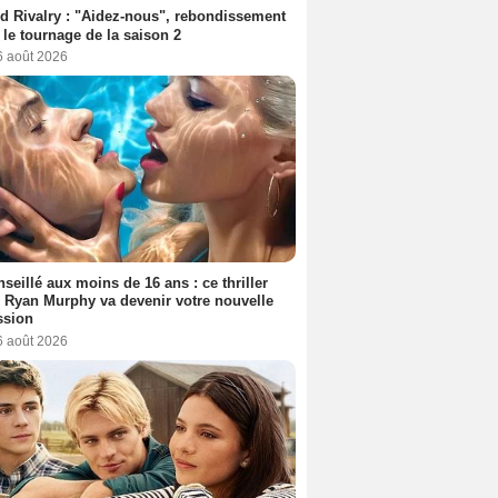
d Rivalry : "Aidez-nous", rebondissement
 le tournage de la saison 2
6 août 2026
seillé aux moins de 16 ans : ce thriller
 Ryan Murphy va devenir votre nouvelle
ssion
6 août 2026