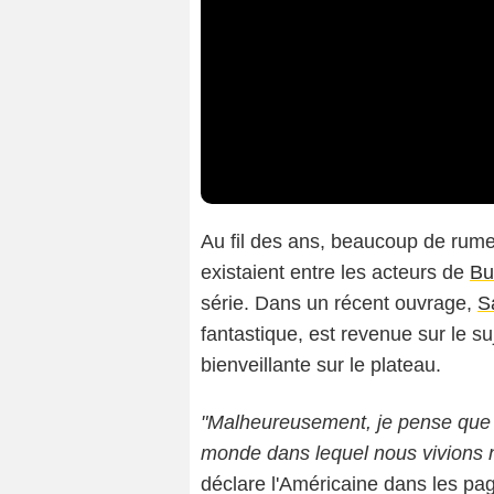
Au fil des ans, beaucoup de rumeu
existaient entre les acteurs de
Bu
série. Dans un récent ouvrage,
S
fantastique, est revenue sur le 
bienveillante sur le plateau.
"Malheureusement, je pense que l
monde dans lequel nous vivions n
déclare l'Américaine dans les pa