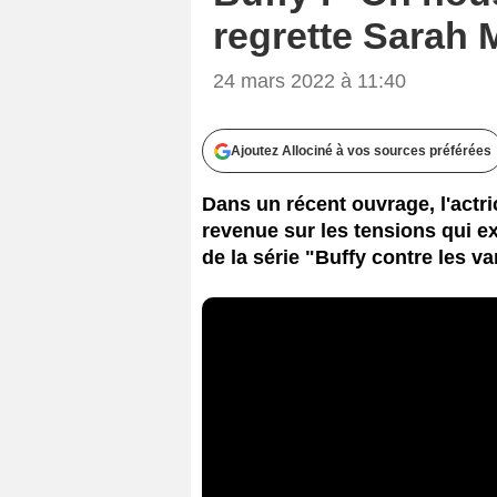
regrette Sarah M
24 mars 2022 à 11:40
Ajoutez Allociné à vos sources préférées
Dans un récent ouvrage, l'actri
revenue sur les tensions qui ex
de la série "Buffy contre les v