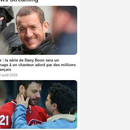
ix : la série de Dany Boon sera un
ge à un chanteur adoré par des millions
ançais
6 août 2026