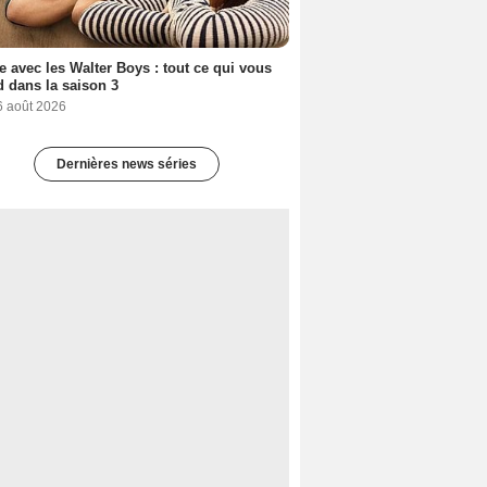
e avec les Walter Boys : tout ce qui vous
d dans la saison 3
6 août 2026
Dernières news séries