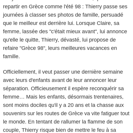
repartir en Grèce comme l'été 98 : Thierry passe ses
journées à classer ses photos de famille, persuadé
que le meilleur est derrière lui. Lorsque Claire, sa
femme, lassée des "c'était mieux avant", lui annonce
qu'elle le quitte, Thierry, dévasté, lui propose de
refaire "Grèce 98", leurs meilleures vacances en
famille.
Officiellement, il veut passer une dernière semaine
avec leurs d'enfants avant de leur annoncer leur
séparation. Officieusement il espère reconquérir sa
femme… Mais les enfants, désormais trentenaires,
sont moins dociles qu'il y a 20 ans et la chasse aux
souvenirs sur les routes de Grèce va vite fatiguer tout
le monde. En tentant de rallumer la flamme de son
couple, Thierry risque bien de mettre le feu à sa