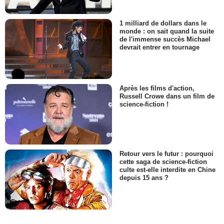
1 milliard de dollars dans le
monde : on sait quand la suite
de l'immense succès Michael
devrait entrer en tournage
Après les films d'action,
Russell Crowe dans un film de
science-fiction !
Retour vers le futur : pourquoi
cette saga de science-fiction
culte est-elle interdite en Chine
depuis 15 ans ?