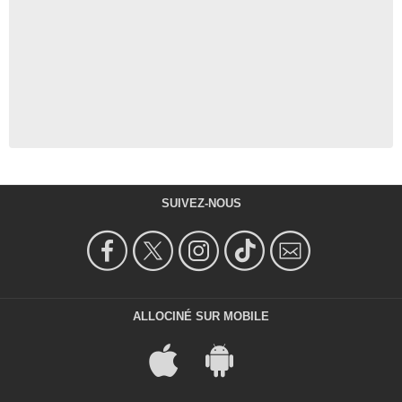
SUIVEZ-NOUS
ALLOCINÉ SUR MOBILE