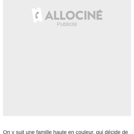
On y suit une famille haute en couleur, qui décide de