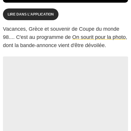
LIRE DANS L'APPLICATION
Vacances, Grèce et souvenir de Coupe du monde
98.... C'est au programme de
On sourit pour la photo
,
dont la bande-annonce vient d'être dévoilée.