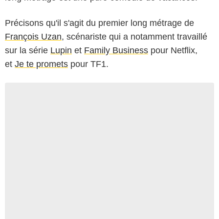
Précisons qu'il s'agit du premier long métrage de
François Uzan
, scénariste qui a notamment travaillé
sur la série
Lupin
et
Family Business
pour Netflix,
et
Je te promets
pour TF1.