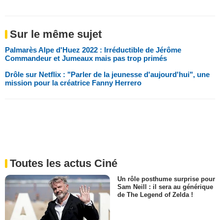
Sur le même sujet
Palmarès Alpe d'Huez 2022 : Irréductible de Jérôme
Commandeur et Jumeaux mais pas trop primés
Drôle sur Netflix : "Parler de la jeunesse d'aujourd'hui", une
mission pour la créatrice Fanny Herrero
Toutes les actus Ciné
Un rôle posthume surprise pour
Sam Neill : il sera au générique
de The Legend of Zelda !