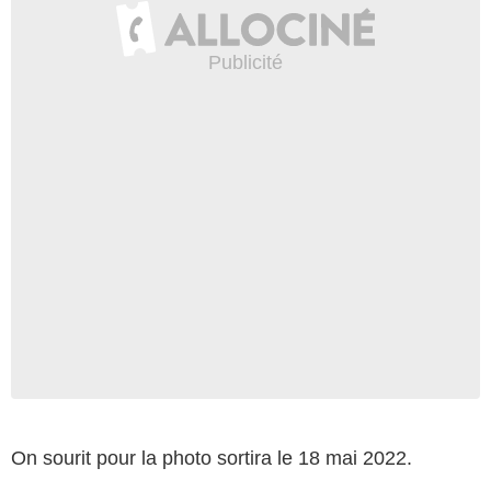
On sourit pour la photo sortira le 18 mai 2022.