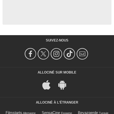
SUIVEZ-NOUS
ALLOCINÉ SUR MOBILE
ALLOCINÉ À L'ÉTRANGER
Filmstarts
SensaCine
Beyazperde
Allemagne
Espagne
Turquie