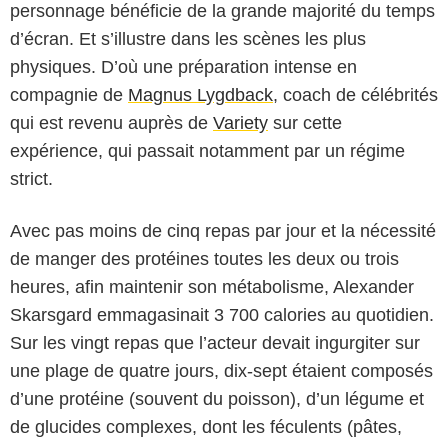
personnage bénéficie de la grande majorité du temps
d’écran. Et s’illustre dans les scènes les plus
physiques. D’où une préparation intense en
compagnie de
Magnus Lygdback
, coach de célébrités
qui est revenu auprès de
Variety
sur cette
expérience, qui passait notamment par un régime
strict.
Avec pas moins de cinq repas par jour et la nécessité
de manger des protéines toutes les deux ou trois
heures, afin maintenir son métabolisme, Alexander
Skarsgard emmagasinait 3 700 calories au quotidien.
Sur les vingt repas que l’acteur devait ingurgiter sur
une plage de quatre jours, dix-sept étaient composés
Universal Pictures
d’une protéine (souvent du poisson), d’un légume et
de glucides complexes, dont les féculents (pâtes,