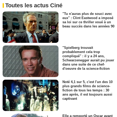
Toutes les actus Ciné
"Tu n'auras plus de souci avec
eux" : Clint Eastwood a imposé
sa loi sur ce thriller voué à un
beau succès dans les années 90
"Spielberg trouvait
probablement cela trop
compliqué" : il y a 24 ans,
Schwarzenegger aurait pu jouer
dans une suite de ce chef-
d'oeuvre de la science-fiction
Noté 4,1 sur 5, c'est l'un des 10
plus grands films de science-
fiction de tous les temps : 30
ans après, il est toujours aussi
captivant
Elle a remporté un Oscar avant