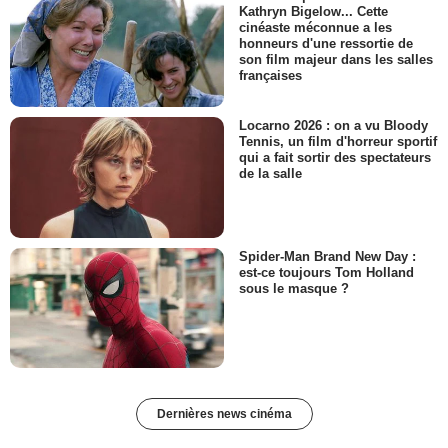
Kathryn Bigelow... Cette
cinéaste méconnue a les
honneurs d'une ressortie de
son film majeur dans les salles
françaises
Locarno 2026 : on a vu Bloody
Tennis, un film d'horreur sportif
qui a fait sortir des spectateurs
de la salle
Spider-Man Brand New Day :
est-ce toujours Tom Holland
sous le masque ?
Dernières news cinéma