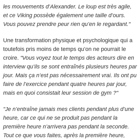
les mouvements d’Alexander. Le loup est très agile,
et ce Viking possède également une taille d’ours.
Vous pouvez prendre peur rien qu’en le regardant."
Une transformation physique et psychologique qui a
toutefois pris moins de temps qu’on ne pourrait le
croire.
"Vous voyez tout le temps des acteurs dire en
interview qu’ils se sont entraînés plusieurs heures par
jour. Mais ça n’est pas nécessairement vrai. Ils ont pu
faire de l’exercice pendant quatre heures par jour,
mais en quoi consistait leur session de gym ?"
"Je n’entraîne jamais mes clients pendant plus d’une
heure, car ce qui ne se produit pas pendant la
première heure n’arrivera pas pendant la seconde.
Tout ce que vous faites, après la première heure,