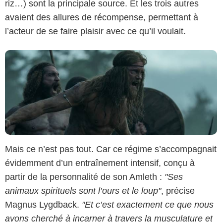
riz…) sont la principale source. Et les trois autres
avaient des allures de récompense, permettant à
l’acteur de se faire plaisir avec ce qu’il voulait.
Mais ce n’est pas tout. Car ce régime s’accompagnait
évidemment d’un entraînement intensif, conçu à
partir de la personnalité de son Amleth :
"Ses
animaux spirituels sont l’ours et le loup"
, précise
Magnus Lygdback.
"Et c’est exactement ce que nous
avons cherché à incarner à travers la musculature et