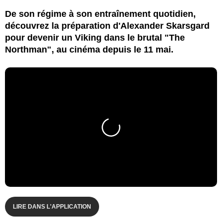
De son régime à son entraînement quotidien,
découvrez la préparation d'Alexander Skarsgard
pour devenir un Viking dans le brutal "The
Northman", au cinéma depuis le 11 mai.
LIRE DANS L'APPLICATION