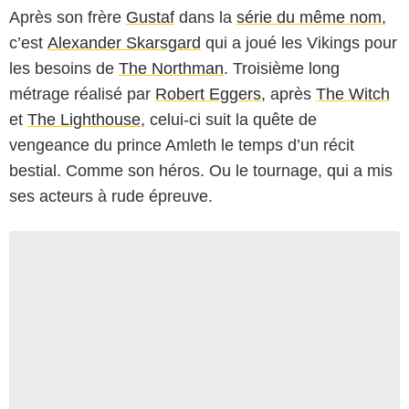
Après son frère
Gustaf
dans la
série du même nom
,
c’est
Alexander Skarsgard
qui a joué les Vikings pour
les besoins de
The Northman
. Troisième long
métrage réalisé par
Robert Eggers
, après
The Witch
et
The Lighthouse
, celui-ci suit la quête de
vengeance du prince Amleth le temps d’un récit
bestial. Comme son héros. Ou le tournage, qui a mis
ses acteurs à rude épreuve.