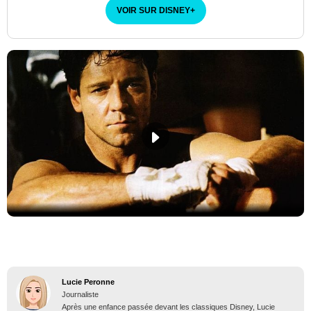
VOIR SUR DISNEY
+
Lucie Peronne
Journaliste
Après une enfance passée devant les classiques Disney, Lucie