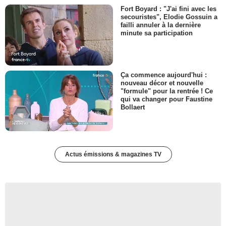
Fort Boyard : "J'ai fini avec les
secouristes", Elodie Gossuin a
failli annuler à la dernière
minute sa participation
Ça commence aujourd'hui :
nouveau décor et nouvelle
"formule" pour la rentrée ! Ce
qui va changer pour Faustine
Bollaert
Actus émissions & magazines TV