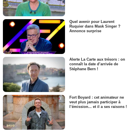
Quel avenir pour Laurent
Ruquier dans Mask Singer ?
Annonce surprise
Alerte La Carte aux trésors : on
connaît la date d’arrivée de
Stéphane Bern !
Fort Boyard : cet animateur ne
veut plus jamais participer à
l’émission... et il a ses raisons !