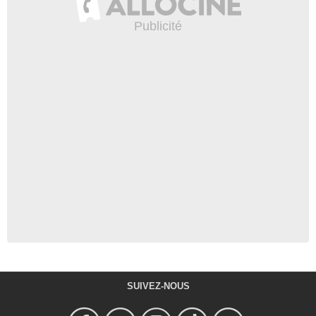
SUIVEZ-NOUS