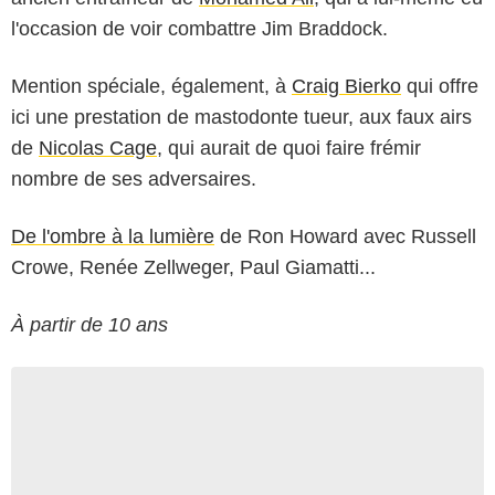
l'occasion de voir combattre Jim Braddock.
Mention spéciale, également, à
Craig Bierko
qui offre
ici une prestation de mastodonte tueur, aux faux airs
de
Nicolas Cage
, qui aurait de quoi faire frémir
nombre de ses adversaires.
De l'ombre à la lumière
de Ron Howard avec Russell
Crowe, Renée Zellweger, Paul Giamatti...
À partir de 10 ans