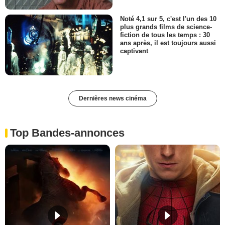
Noté 4,1 sur 5, c'est l'un des 10
plus grands films de science-
fiction de tous les temps : 30
ans après, il est toujours aussi
captivant
Dernières news cinéma
Top Bandes-annonces