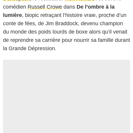
comédien
Russell Crowe
dans
De l’ombre à la
lumière
, biopic retraçant l’histoire vraie, proche d’un
conte de fées, de Jim Braddock, devenu champion
du monde des poids lourds de boxe alors qu’il venait
de reprendre sa carrière pour nourrir sa famille durant
la Grande Dépression.