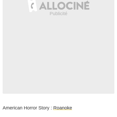
American Horror Story :
Roanoke