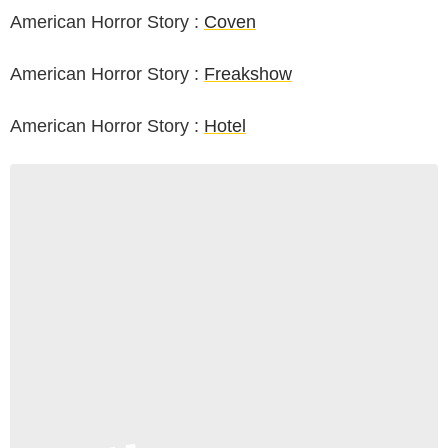
American Horror Story :
Coven
American Horror Story :
Freakshow
American Horror Story :
Hotel