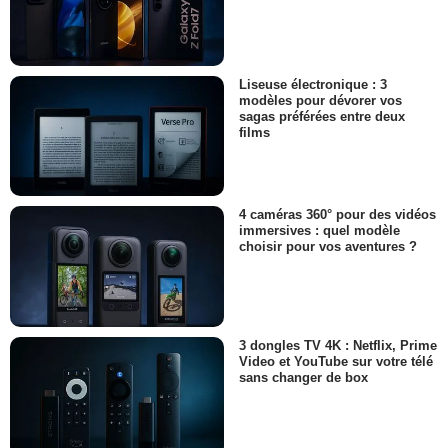
Liseuse électronique : 3
modèles pour dévorer vos
sagas préférées entre deux
films
4 caméras 360° pour des vidéos
immersives : quel modèle
choisir pour vos aventures ?
3 dongles TV 4K : Netflix, Prime
Video et YouTube sur votre télé
sans changer de box