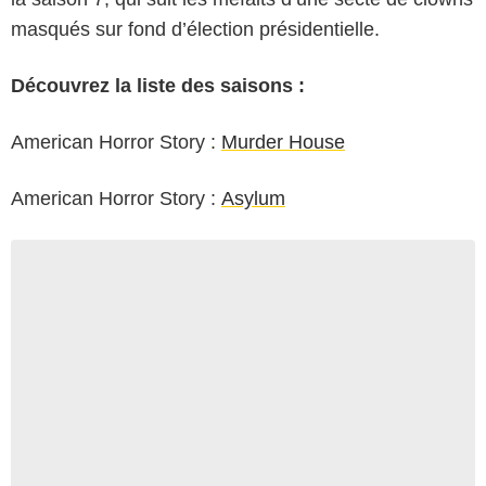
masqués sur fond d’élection présidentielle.
Découvrez la liste des saisons :
American Horror Story :
Murder House
American Horror Story :
Asylum