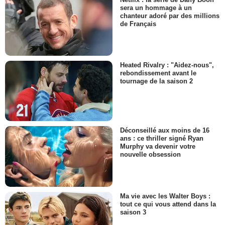
sera un hommage à un
chanteur adoré par des millions
de Français
Heated Rivalry : "Aidez-nous",
rebondissement avant le
tournage de la saison 2
Déconseillé aux moins de 16
ans : ce thriller signé Ryan
Murphy va devenir votre
nouvelle obsession
Ma vie avec les Walter Boys :
tout ce qui vous attend dans la
saison 3