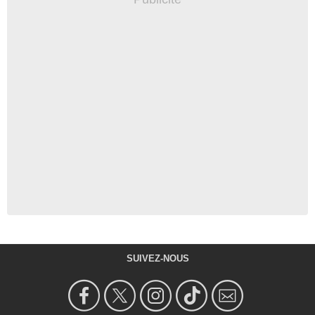
SUIVEZ-NOUS