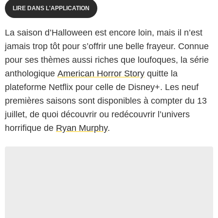
LIRE DANS L'APPLICATION
La saison d’Halloween est encore loin, mais il n’est
jamais trop tôt pour s’offrir une belle frayeur. Connue
pour ses thèmes aussi riches que loufoques, la série
anthologique
American Horror Story
quitte la
plateforme Netflix pour celle de Disney+. Les neuf
premières saisons sont disponibles à compter du 13
juillet, de quoi découvrir ou redécouvrir l’univers
horrifique de
Ryan Murphy
.