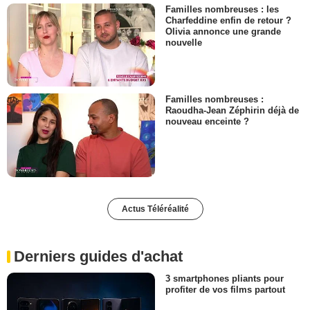
Familles nombreuses : les
Charfeddine enfin de retour ?
Olivia annonce une grande
nouvelle
Familles nombreuses :
Raoudha-Jean Zéphirin déjà de
nouveau enceinte ?
Actus Téléréalité
Derniers guides d'achat
3 smartphones pliants pour
profiter de vos films partout