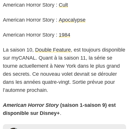
American Horror Story :
Cult
American Horror Story :
Apocalypse
American Horror Story :
1984
La saison 10,
Double Feature
, est toujours disponible
sur myCANAL. Quant à la saison 11, la série se
tourne actuellement à New York dans le plus grand
des secrets. Ce nouveau volet devrait se dérouler
dans les années quatre-vingt. Sortie prévue pour
l’automne prochain.
American Horror Story
(saison 1-saison 9) est
disponible sur Disney+
.