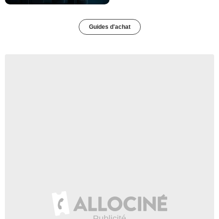
Guides d'achat