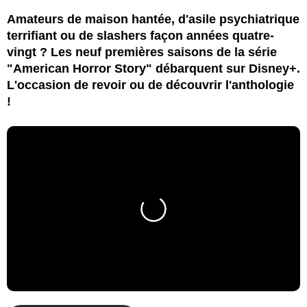
Amateurs de maison hantée, d'asile psychiatrique
terrifiant ou de slashers façon années quatre-
vingt ? Les neuf premières saisons de la série
"American Horror Story" débarquent sur Disney+.
L'occasion de revoir ou de découvrir l'anthologie
!