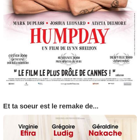
Et ta soeur est le remake de...