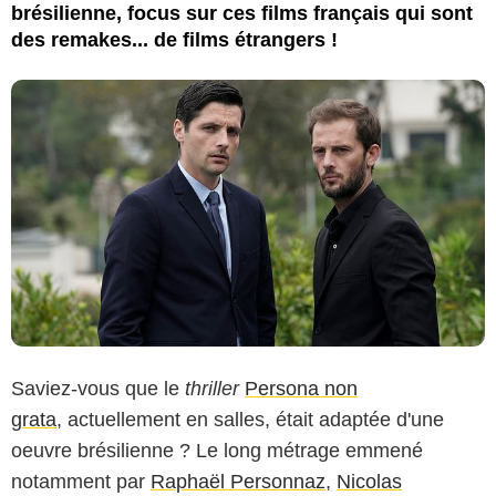
brésilienne, focus sur ces films français qui sont
des remakes... de films étrangers !
Saviez-vous que le
thriller
Persona non
grata
, actuellement en salles, était adaptée d'une
oeuvre brésilienne ? Le long métrage emmené
notamment par
Raphaël Personnaz
,
Nicolas