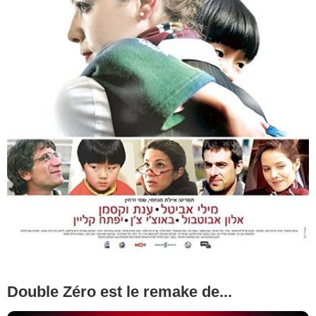
Double Zéro est le remake de...