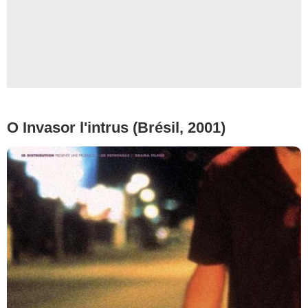
O Invasor l'intrus (Brésil, 2001)