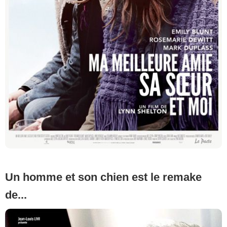
Un homme et son chien est le remake
de...