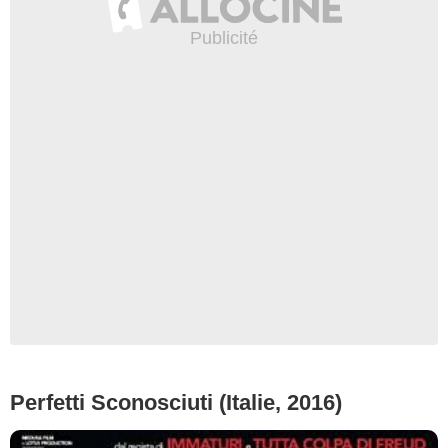
Perfetti Sconosciuti (Italie, 2016)