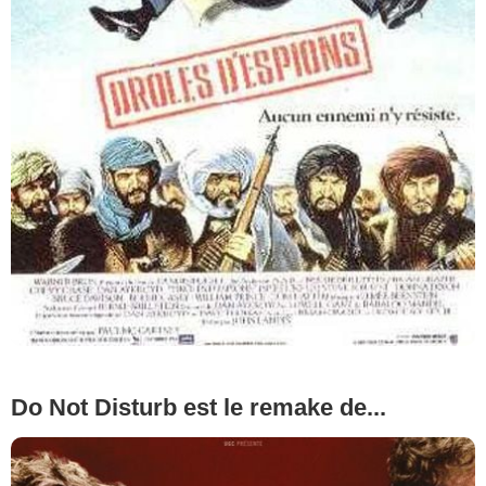
Do Not Disturb est le remake de...