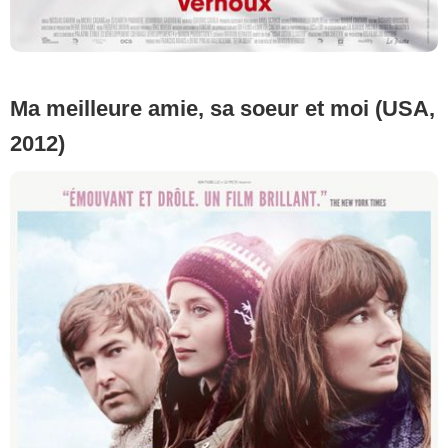
Ma meilleure amie, sa soeur et moi (USA,
2012)