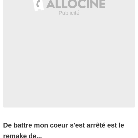
De battre mon coeur s'est arrêté est le
remake de...