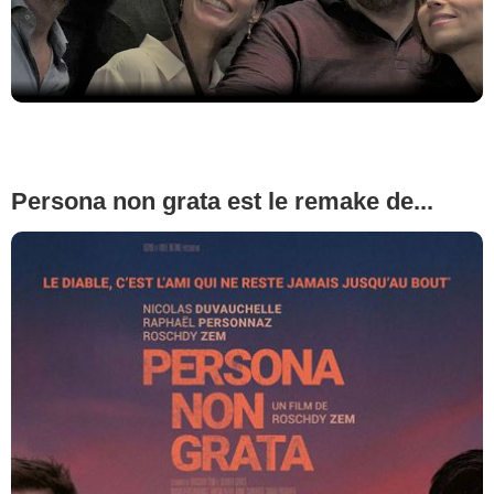
Persona non grata est le remake de...