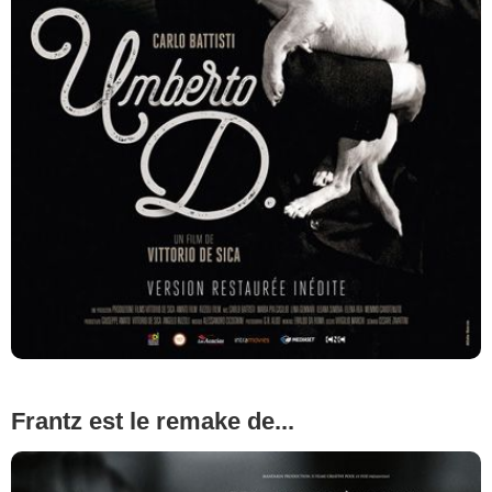
Frantz est le remake de...