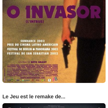
Le Jeu est le remake de...