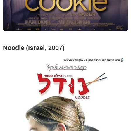
Noodle (Israël, 2007)