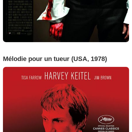
Mélodie pour un tueur (USA, 1978)