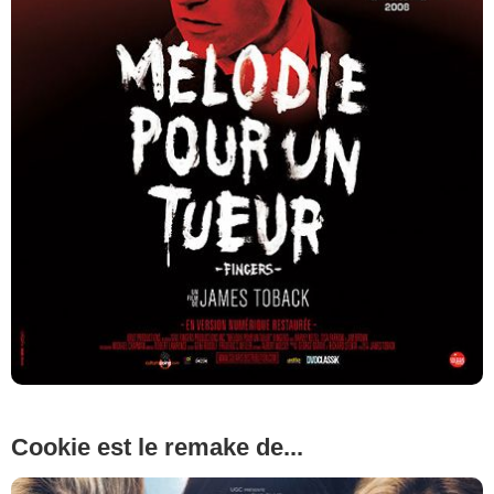
Cookie est le remake de...