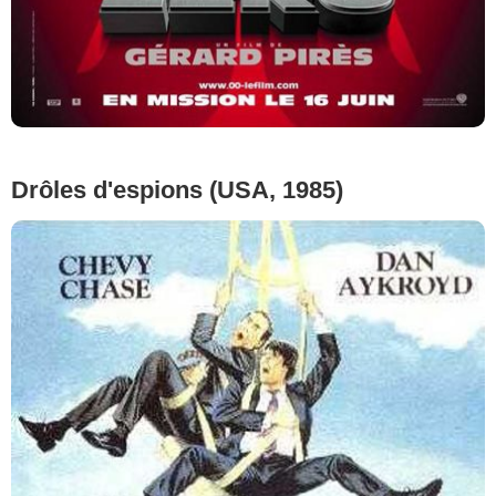
Drôles d'espions (USA, 1985)