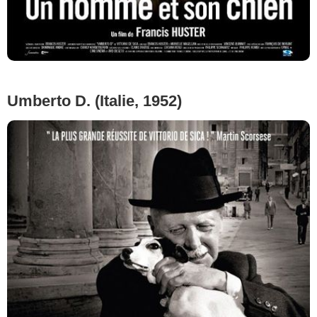
Umberto D. (Italie, 1952)