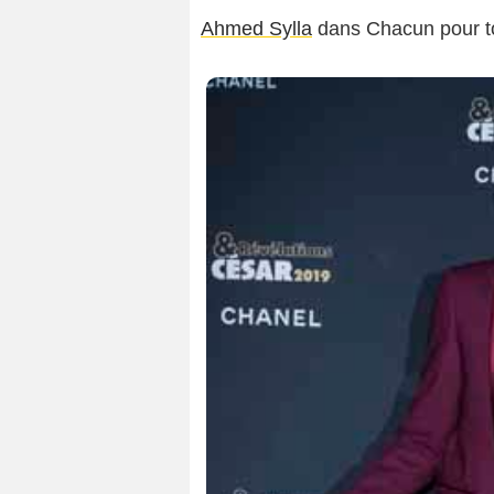
Ahmed Sylla
dans Chacun pour t