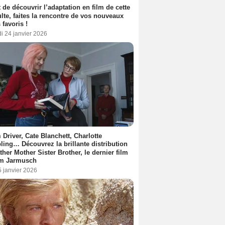
 de découvrir l’adaptation en film de cette
lte, faites la rencontre de vos nouveaux
 favoris !
i 24 janvier 2026
Driver, Cate Blanchett, Charlotte
ing… Découvrez la brillante distribution
ther Mother Sister Brother, le dernier film
im Jarmusch
5 janvier 2026