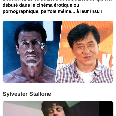
débuté dans le cinéma érotique ou
pornographique, parfois même... à leur insu !
Sylvester Stallone