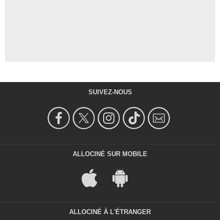
SUIVEZ-NOUS
ALLOCINÉ SUR MOBILE
ALLOCINÉ À L'ÉTRANGER