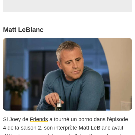
Matt LeBlanc
Si Joey de
Friends
a tourné un porno dans l'épisode
4 de la saison 2, son interprète
Matt LeBlanc
avait