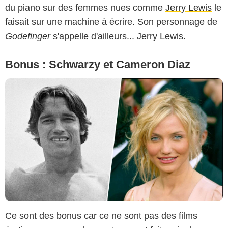
du piano sur des femmes nues comme
Jerry Lewis
le
faisait sur une machine à écrire. Son personnage de
Godefinger
s'appelle d'ailleurs... Jerry Lewis.
Bonus : Schwarzy et Cameron Diaz
Ce sont des bonus car ce ne sont pas des films