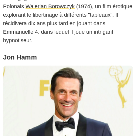
Polonais
Walerian Borowczyk
(1974), un film érotique
explorant le libertinage à différents "tableaux". Il
récidivera dix ans plus tard en jouant dans
Emmanuelle 4
, dans lequel il joue un intrigant
hypnotiseur.
Jon Hamm