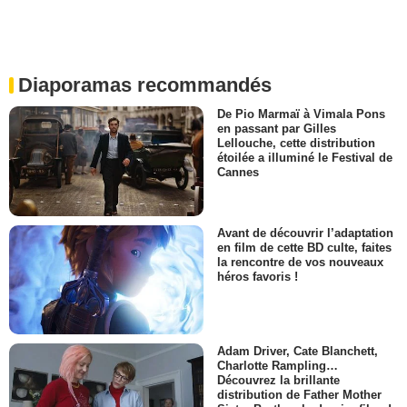
Diaporamas recommandés
De Pio Marmaï à Vimala Pons
en passant par Gilles
Lellouche, cette distribution
étoilée a illuminé le Festival de
Cannes
Avant de découvrir l’adaptation
en film de cette BD culte, faites
la rencontre de vos nouveaux
héros favoris !
Adam Driver, Cate Blanchett,
Charlotte Rampling…
Découvrez la brillante
distribution de Father Mother