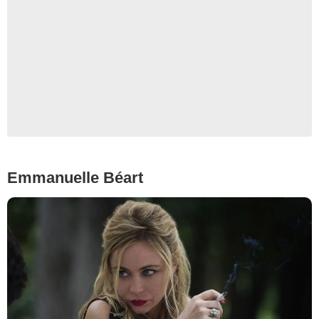
Emmanuelle Béart