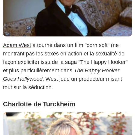
Adam West
a tourné dans un film "porn soft" (ne
montrant pas les sexes en action et la sexualité de
façon explicite) issu de la saga "The Happy Hooker"
et plus particulièrement dans
The Happy Hooker
Goes Hollywood
. West joue un producteur misant
tout sur la séduction.
Charlotte de Turckheim