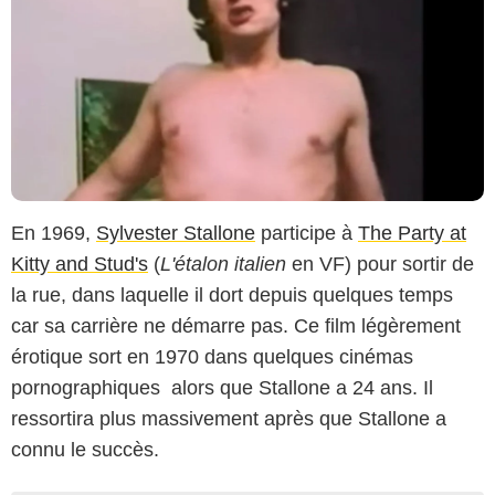
En 1969,
Sylvester Stallone
participe à
The Party at
Kitty and Stud's
(
L'étalon italien
en VF) pour sortir de
la rue, dans laquelle il dort depuis quelques temps
car sa carrière ne démarre pas. Ce film légèrement
érotique sort en 1970 dans quelques cinémas
pornographiques alors que Stallone a 24 ans. Il
ressortira plus massivement après que Stallone a
connu le succès.