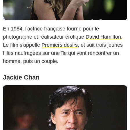
En 1984, l'actrice française tourne pour le
photographe et réalisateur érotique
David Hamilton
.
Le film s'appelle
Premiers désirs
, et suit trois jeunes
filles naufragées sur une île qui vont rencontrer un
homme, puis un couple.
Jackie Chan