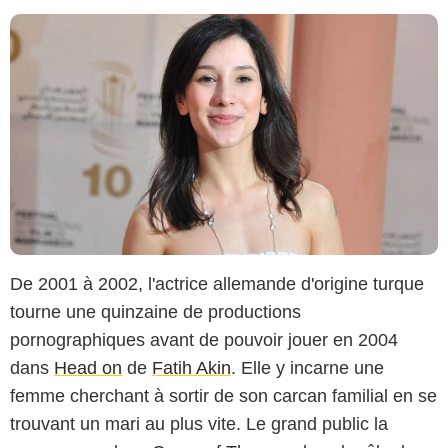
De 2001 à 2002, l'actrice allemande d'origine turque
tourne une quinzaine de productions
pornographiques avant de pouvoir jouer en 2004
dans
Head on
de
Fatih Akin
. Elle y incarne une
femme cherchant à sortir de son carcan familial en se
trouvant un mari au plus vite. Le grand public la