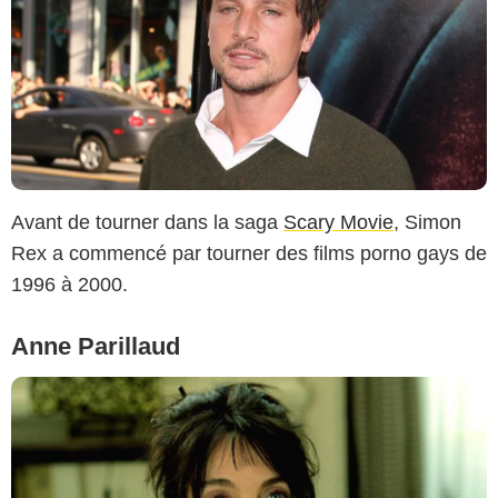
Avant de tourner dans la saga
Scary Movie
, Simon
Rex a commencé par tourner des films porno gays de
1996 à 2000.
Anne Parillaud