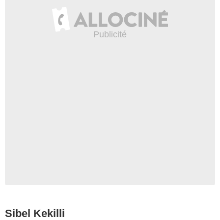
Sibel Kekilli