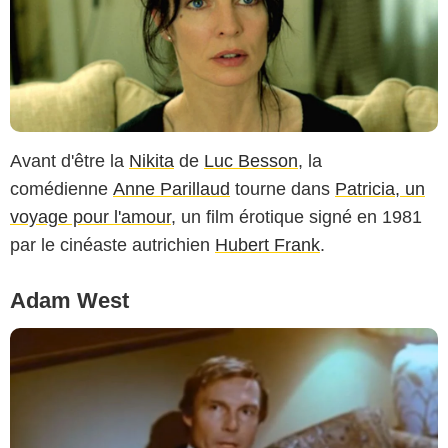
Avant d'être la
Nikita
de
Luc Besson
, la
comédienne
Anne Parillaud
tourne dans
Patricia, un
voyage pour l'amour
, un film érotique signé en 1981
par le cinéaste autrichien
Hubert Frank
.
Adam West