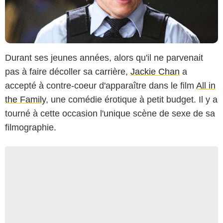
Durant ses jeunes années, alors qu'il ne parvenait
pas à faire décoller sa carrière,
Jackie Chan
a
accepté à contre-coeur d'apparaître dans le film
All in
the Family
, une comédie érotique à petit budget. Il y a
tourné à cette occasion l'unique scène de sexe de sa
filmographie.