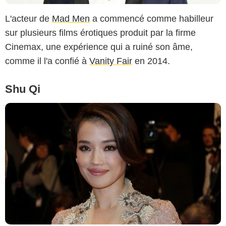
L'acteur de
Mad Men
a commencé comme habilleur
sur plusieurs films érotiques produit par la firme
Cinemax, une expérience qui a ruiné son âme,
comme il l'a confié à
Vanity Fair
en 2014.
Shu Qi