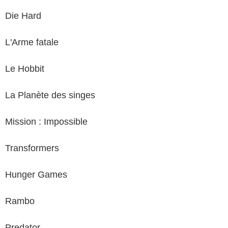
Die Hard
L'Arme fatale
Le Hobbit
La Planète des singes
Mission : Impossible
Transformers
Hunger Games
Rambo
Predator