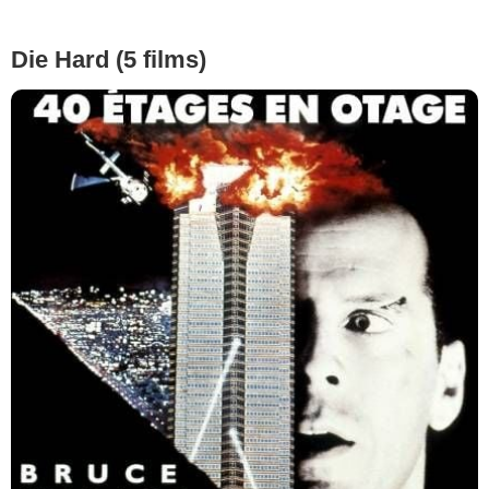
Die Hard (5 films)