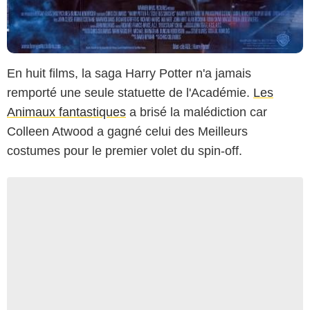
En huit films, la saga Harry Potter n'a jamais
remporté une seule statuette de l'Académie.
Les
Animaux fantastiques
a brisé la malédiction car
Colleen Atwood a gagné celui des Meilleurs
costumes pour le premier volet du spin-off.