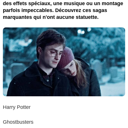
des effets spéciaux, une musique ou un montage
parfois impeccables. Découvrez ces sagas
marquantes qui n'ont aucune statuette.
Harry Potter
Ghostbusters