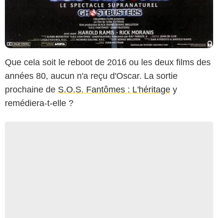
Que cela soit le reboot de 2016 ou les deux films des
années 80, aucun n'a reçu d'Oscar. La sortie
prochaine de
S.O.S. Fantômes : L'héritage
y
remédiera-t-elle ?