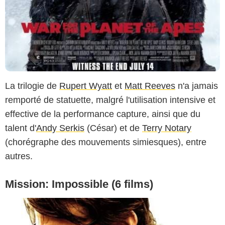
La trilogie de
Rupert Wyatt
et
Matt Reeves
n'a jamais
remporté de statuette, malgré l'utilisation intensive et
effective de la performance capture, ainsi que du
talent d'
Andy Serkis
(César) et de
Terry Notary
(chorégraphe des mouvements simiesques), entre
autres.
Mission: Impossible (6 films)