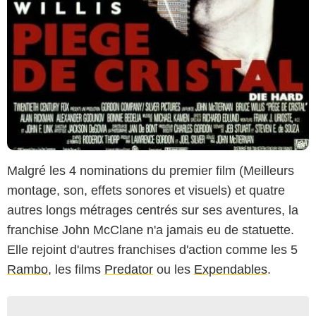
Malgré les 4 nominations du premier film (Meilleurs
montage, son, effets sonores et visuels) et quatre
autres longs métrages centrés sur ses aventures, la
franchise John McClane n'a jamais eu de statuette.
Elle rejoint d'autres franchises d'action comme les 5
Rambo
, les films
Predator
ou les
Expendables
.