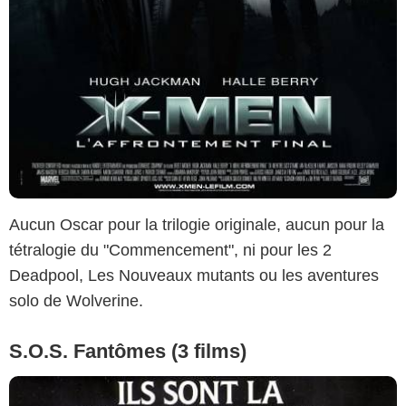
Aucun Oscar pour la trilogie originale, aucun pour la
tétralogie du "Commencement", ni pour les 2
Deadpool, Les Nouveaux mutants ou les aventures
solo de Wolverine.
S.O.S. Fantômes (3 films)