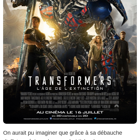
On aurait pu imaginer que grâce à sa débauche