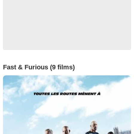
Fast & Furious (9 films)