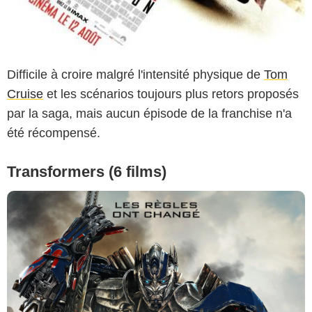
Difficile à croire malgré l'intensité physique de
Tom
Cruise
et les scénarios toujours plus retors proposés
par la saga, mais aucun épisode de la franchise n'a
été récompensé.
Transformers (6 films)