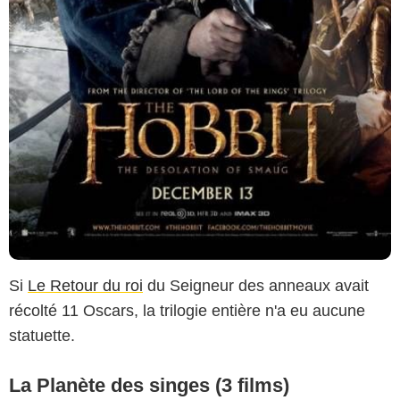
Si
Le Retour du roi
du Seigneur des anneaux avait
récolté 11 Oscars, la trilogie entière n'a eu aucune
statuette.
La Planète des singes (3 films)