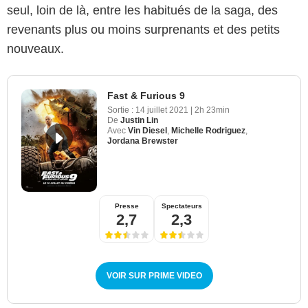
seul, loin de là, entre les habitués de la saga, des
revenants plus ou moins surprenants et des petits
nouveaux.
Fast & Furious 9
Sortie :
14 juillet 2021
|
2h 23min
De
Justin Lin
Avec
Vin Diesel
,
Michelle Rodriguez
,
Jordana Brewster
Presse
Spectateurs
2,7
2,3
VOIR SUR PRIME VIDEO