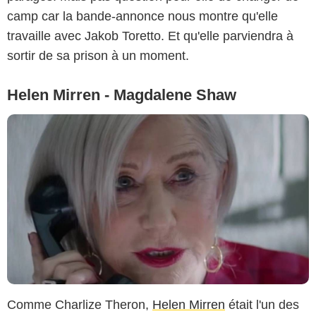
camp car la bande-annonce nous montre qu'elle
travaille avec Jakob Toretto. Et qu'elle parviendra à
sortir de sa prison à un moment.
Helen Mirren - Magdalene Shaw
Comme Charlize Theron,
Helen Mirren
était l'un des