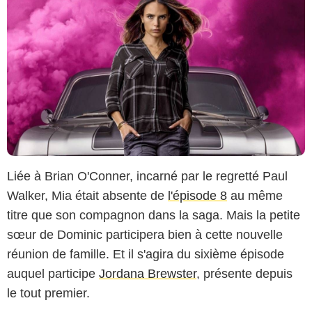
Liée à Brian O'Conner, incarné par le regretté Paul
Walker, Mia était absente de
l'épisode 8
au même
titre que son compagnon dans la saga. Mais la petite
sœur de Dominic participera bien à cette nouvelle
réunion de famille. Et il s'agira du sixième épisode
auquel participe
Jordana Brewster
, présente depuis
le tout premier.