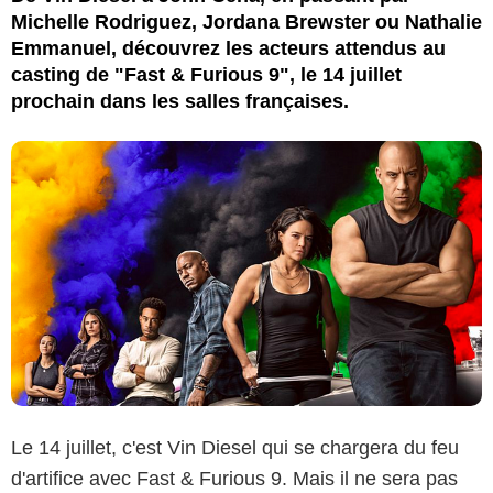
Michelle Rodriguez, Jordana Brewster ou Nathalie
Emmanuel, découvrez les acteurs attendus au
casting de "Fast & Furious 9", le 14 juillet
prochain dans les salles françaises.
Le 14 juillet, c'est Vin Diesel qui se chargera du feu
d'artifice avec Fast & Furious 9. Mais il ne sera pas