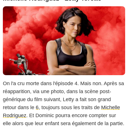
On l'a cru morte dans l'épisode 4. Mais non. Après sa
réapparition, via une photo, dans la scène post-
générique du film suivant, Letty a fait son grand
retour dans le
6
, toujours sous les traits de
Michelle
Rodriguez
. Et Dominic pourra encore compter sur
elle alors que leur enfant sera également de la partie.