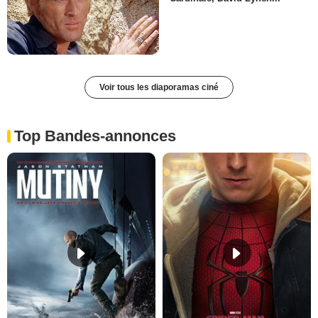
Voir tous les diaporamas ciné
Top Bandes-annonces