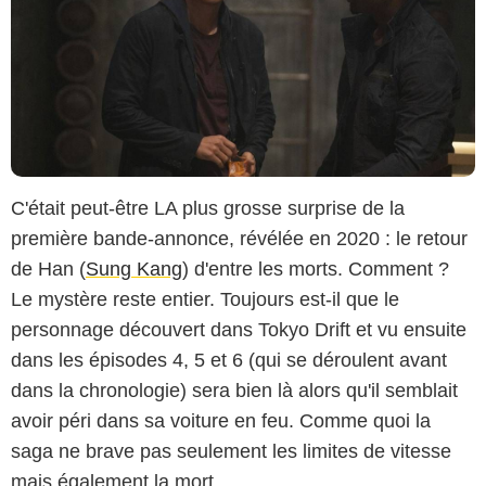
C'était peut-être LA plus grosse surprise de la
première bande-annonce, révélée en 2020 : le retour
de Han (
Sung Kang
) d'entre les morts. Comment ?
Le mystère reste entier. Toujours est-il que le
personnage découvert dans Tokyo Drift et vu ensuite
dans les épisodes 4, 5 et 6 (qui se déroulent avant
dans la chronologie) sera bien là alors qu'il semblait
avoir péri dans sa voiture en feu. Comme quoi la
saga ne brave pas seulement les limites de vitesse
mais également la mort.