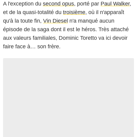
A l'exception du
second opus
, porté par
Paul Walker
,
et de la quasi-totalité du
troisième
, où il n'apparaît
qu'à la toute fin,
Vin Diesel
n'a manqué aucun
épisode de la saga dont il est le héros. Très attaché
aux valeurs familiales, Dominic Toretto va ici devoir
faire face à… son frère.