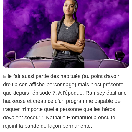
Elle fait aussi partie des habitués (au point d'avoir
droit à son affiche-personnage) mais n'est présente
que depuis
l'épisode 7
. A l'époque, Ramsey était une
hackeuse et créatrice d'un programme capable de
traquer n'importe quelle personne que les héros
devaient secourir.
Nathalie Emmanuel
a ensuite
rejoint la bande de façon permanente.