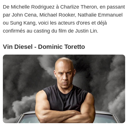
De Michelle Rodriguez à Charlize Theron, en passant
par John Cena, Michael Rooker, Nathalie Emmanuel
ou Sung Kang, voici les acteurs d'ores et déjà
confirmés au casting du film de Justin Lin.
Vin Diesel - Dominic Toretto