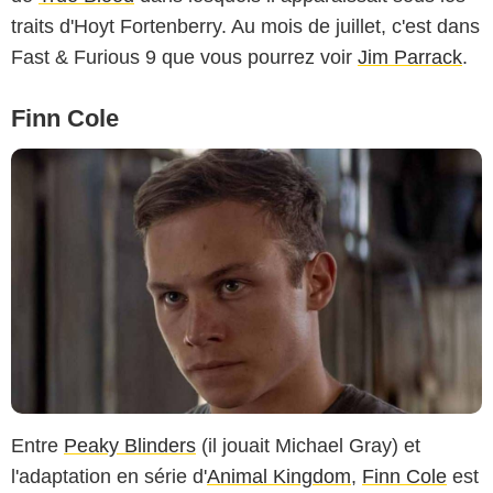
traits d'Hoyt Fortenberry. Au mois de juillet, c'est dans
Fast & Furious 9 que vous pourrez voir
Jim Parrack
.
Finn Cole
Entre
Peaky Blinders
(il jouait Michael Gray) et
l'adaptation en série d'
Animal Kingdom
,
Finn Cole
est