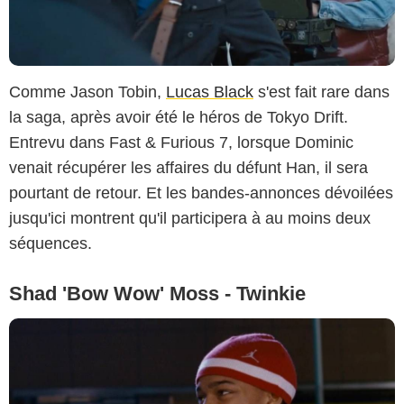
Comme Jason Tobin,
Lucas Black
s'est fait rare dans
la saga, après avoir été le héros de Tokyo Drift.
Entrevu dans Fast & Furious 7, lorsque Dominic
venait récupérer les affaires du défunt Han, il sera
pourtant de retour. Et les bandes-annonces dévoilées
jusqu'ici montrent qu'il participera à au moins deux
séquences.
Shad 'Bow Wow' Moss - Twinkie