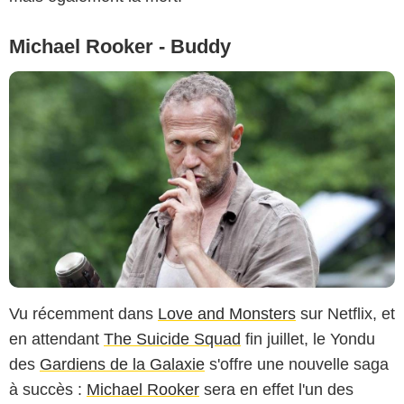
Michael Rooker - Buddy
Vu récemment dans
Love and Monsters
sur Netflix, et
en attendant
The Suicide Squad
fin juillet, le Yondu
des
Gardiens de la Galaxie
s'offre une nouvelle saga
à succès :
Michael Rooker
sera en effet l'un des