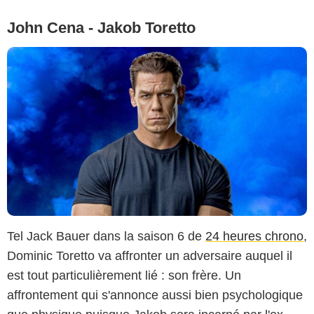
John Cena - Jakob Toretto
Tel Jack Bauer dans la saison 6 de
24 heures chrono
,
Dominic Toretto va affronter un adversaire auquel il
est tout particulièrement lié : son frère. Un
affrontement qui s'annonce aussi bien psychologique