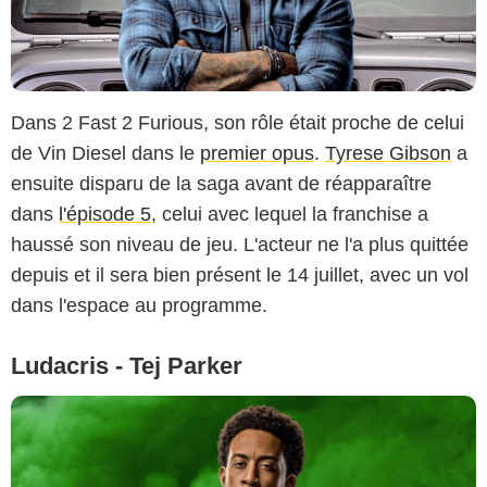
Dans 2 Fast 2 Furious, son rôle était proche de celui
de Vin Diesel dans le
premier opus
.
Tyrese Gibson
a
ensuite disparu de la saga avant de réapparaître
dans
l'épisode 5
, celui avec lequel la franchise a
haussé son niveau de jeu. L'acteur ne l'a plus quittée
depuis et il sera bien présent le 14 juillet, avec un vol
dans l'espace au programme.
Ludacris - Tej Parker