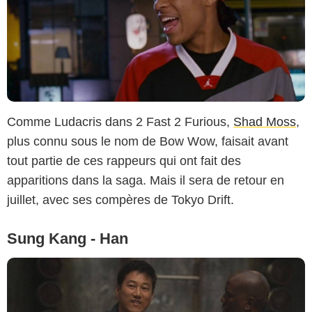
Comme Ludacris dans 2 Fast 2 Furious,
Shad Moss
,
plus connu sous le nom de Bow Wow, faisait avant
tout partie de ces rappeurs qui ont fait des
apparitions dans la saga. Mais il sera de retour en
juillet, avec ses compères de Tokyo Drift.
Sung Kang - Han