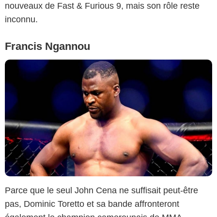
nouveaux de Fast & Furious 9, mais son rôle reste
inconnu.
Francis Ngannou
Parce que le seul John Cena ne suffisait peut-être
pas, Dominic Toretto et sa bande affronteront