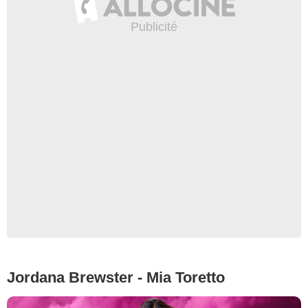
Jordana Brewster - Mia Toretto