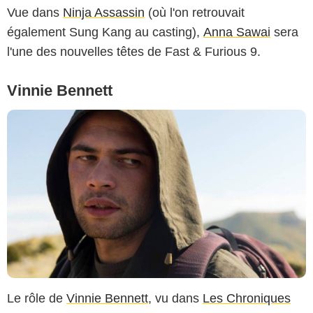
Vue dans
Ninja Assassin
(où l'on retrouvait
également Sung Kang au casting),
Anna Sawai
sera
l'une des nouvelles têtes de Fast & Furious 9.
Vinnie Bennett
Le rôle de
Vinnie Bennett
, vu dans
Les Chroniques