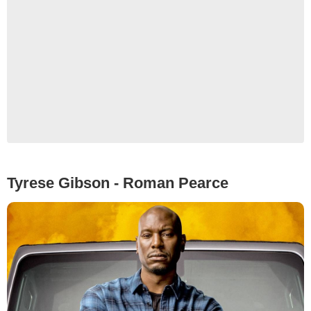
Tyrese Gibson - Roman Pearce