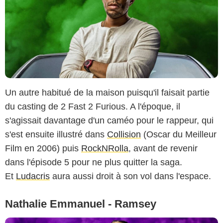
Un autre habitué de la maison puisqu'il faisait partie
du casting de 2 Fast 2 Furious. A l'époque, il
s'agissait davantage d'un caméo pour le rappeur, qui
s'est ensuite illustré dans
Collision
(Oscar du Meilleur
Film en 2006) puis
RockNRolla
, avant de revenir
dans l'épisode 5 pour ne plus quitter la saga.
Et
Ludacris
aura aussi droit à son vol dans l'espace.
Nathalie Emmanuel - Ramsey