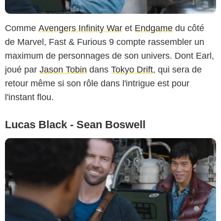
Comme
Avengers Infinity War
et
Endgame
du côté
de Marvel, Fast & Furious 9 compte rassembler un
maximum de personnages de son univers. Dont Earl,
joué par
Jason Tobin
dans
Tokyo Drift
, qui sera de
retour même si son rôle dans l'intrigue est pour
l'instant flou.
Lucas Black - Sean Boswell