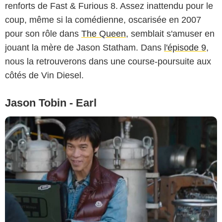
renforts de Fast & Furious 8. Assez inattendu pour le
coup, même si la comédienne, oscarisée en 2007
pour son rôle dans
The Queen
, semblait s'amuser en
jouant la mère de Jason Statham. Dans
l'épisode 9
,
nous la retrouverons dans une course-poursuite aux
côtés de Vin Diesel.
Jason Tobin - Earl