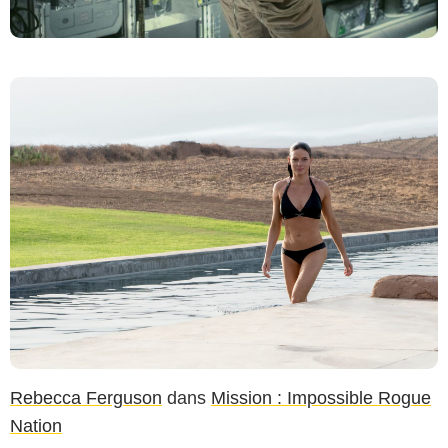
Rebecca Ferguson
dans
Mission : Impossible Rogue
Nation