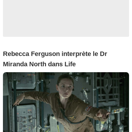
Rebecca Ferguson interprète le Dr
Miranda North dans Life