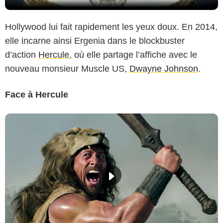
Hollywood lui fait rapidement les yeux doux. En 2014,
elle incarne ainsi Ergenia dans le blockbuster
d’action
Hercule
, où elle partage l’affiche avec le
nouveau monsieur Muscle US,
Dwayne Johnson
.
Face à Hercule