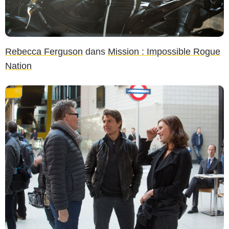
Rebecca Ferguson
dans
Mission : Impossible Rogue
Nation