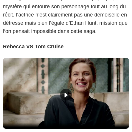
mystère qui entoure son personnage tout au long du
récit, l’actrice n’est clairement pas une demoiselle en
détresse mais bien l’égale d’Ethan Hunt, mission que
l’on pensait impossible dans cette saga.
Rebecca VS Tom Cruise