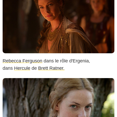
Rebecca Ferguson
dans le rôle d'Ergenia,
dans
Hercule
de
Brett Ratner.