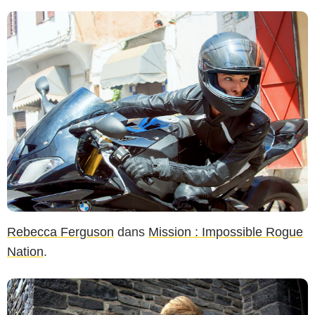
Rebecca Ferguson
dans
Mission : Impossible Rogue
Nation
.