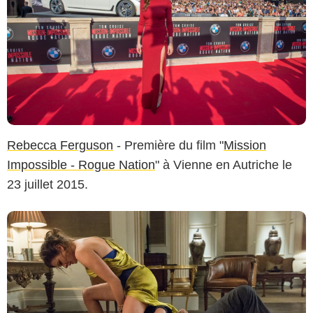
Rebecca Ferguson
- Première du film "
Mission
Impossible - Rogue Nation
" à Vienne en Autriche le
23 juillet 2015.