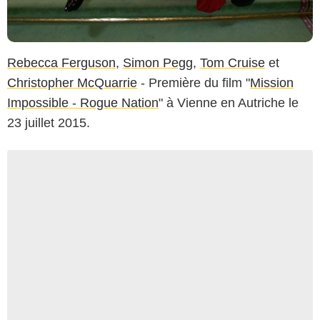
Rebecca Ferguson
,
Simon Pegg
,
Tom Cruise
et
Christopher McQuarrie
- Première du film "
Mission
Impossible - Rogue Nation
" à Vienne en Autriche le
23 juillet 2015.