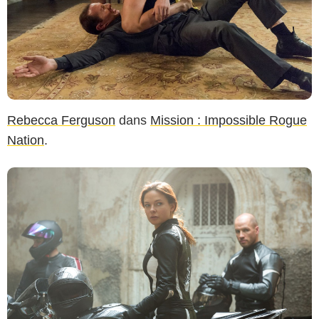
Rebecca Ferguson
dans
Mission : Impossible Rogue
Nation
.