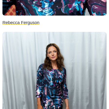
Rebecca Ferguson