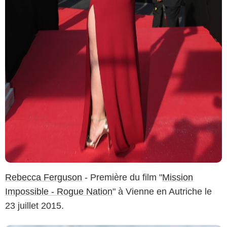
Rebecca Ferguson
- Première du film "
Mission
Impossible - Rogue Nation
" à Vienne en Autriche le
23 juillet 2015.