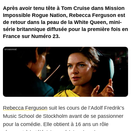
Après avoir tenu tête à Tom Cruise dans Mission
Impossible Rogue Nation, Rebecca Ferguson est
de retour dans la peau de la White Queen, mini-
série britannique diffusée pour la première fois en
France sur Numéro 23.
Rebecca Ferguson
suit les cours de l’Adolf Fredrik’s
Music School de Stockholm avant de se passionner
pour la comédie. Elle obtient à 16 ans un rôle