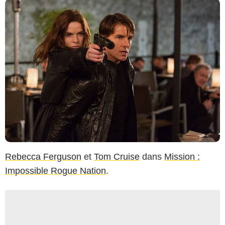
Rebecca Ferguson
et
Tom Cruise
dans
Mission :
Impossible Rogue Nation
.