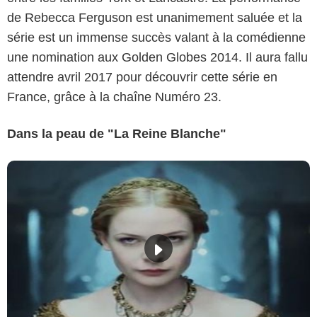
de Rebecca Ferguson est unanimement saluée et la
série est un immense succès valant à la comédienne
une nomination aux Golden Globes 2014. Il aura fallu
attendre avril 2017 pour découvrir cette série en
France, grâce à la chaîne Numéro 23.
Dans la peau de "La Reine Blanche"