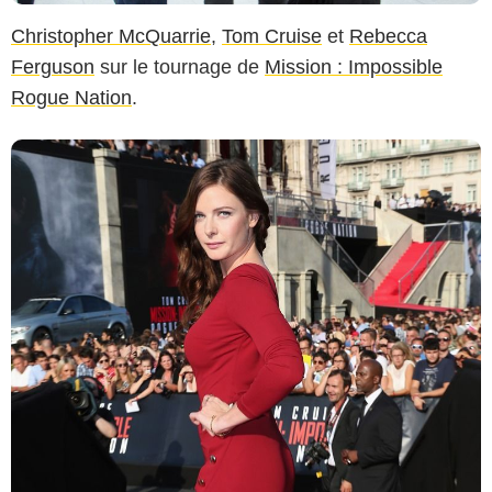
Christopher McQuarrie
,
Tom Cruise
et
Rebecca
Ferguson
sur le tournage de
Mission : Impossible
Rogue Nation
.