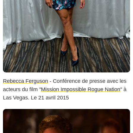
Rebecca Ferguson
- Conférence de presse avec les
acteurs du film "
Mission Impossible Rogue Nation
" à
Las Vegas. Le 21 avril 2015