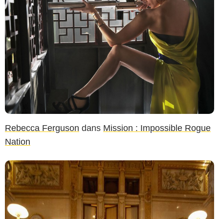
Rebecca Ferguson
dans
Mission : Impossible Rogue
Nation