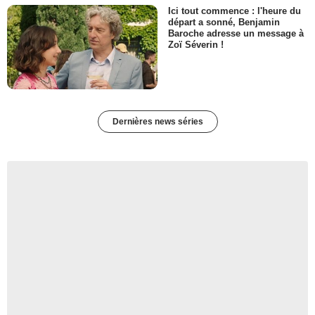
Ici tout commence : l'heure du
départ a sonné, Benjamin
Baroche adresse un message à
Zoï Séverin !
Dernières news séries