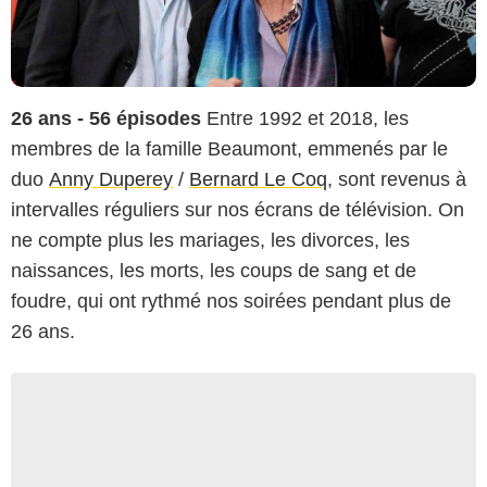
26 ans - 56 épisodes
Entre 1992 et 2018, les
membres de la famille Beaumont, emmenés par le
duo
Anny Duperey
/
Bernard Le Coq
, sont revenus à
intervalles réguliers sur nos écrans de télévision. On
ne compte plus les mariages, les divorces, les
naissances, les morts, les coups de sang et de
foudre, qui ont rythmé nos soirées pendant plus de
26 ans.