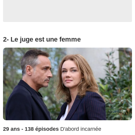
2- Le juge est une femme
29 ans - 138 épisodes
D'abord incarnée