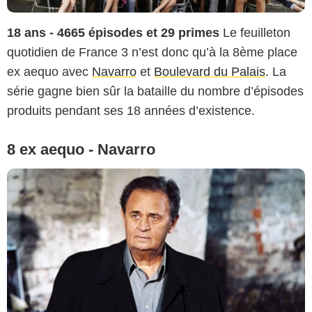
18 ans - 4665 épisodes et 29 primes
Le feuilleton
quotidien de France 3 n’est donc qu’à la 8ème place
ex aequo avec
Navarro
et
Boulevard du Palais
. La
série gagne bien sûr la bataille du nombre d’épisodes
produits pendant ses 18 années d’existence.
8 ex aequo - Navarro