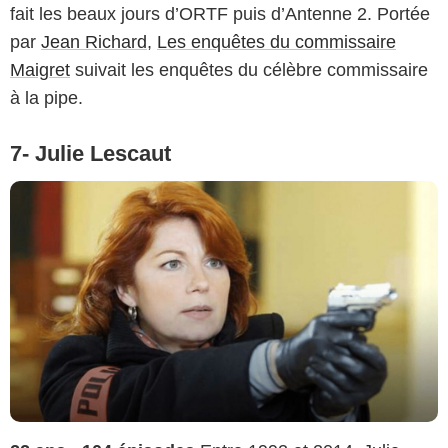
fait les beaux jours d’ORTF puis d’Antenne 2. Portée
par
Jean Richard
,
Les enquêtes du commissaire
Maigret
suivait les enquêtes du célèbre commissaire
à la pipe.
7- Julie Lescaut