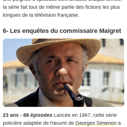
la série fait tout de même partie des fictions les plus
longues de la télévision française.
6- Les enquêtes du commissaire Maigret
23 ans - 88 épisodes
Lancée en 1967, cette série
policière adaptée de l'œuvre de
Georges Simenon
a