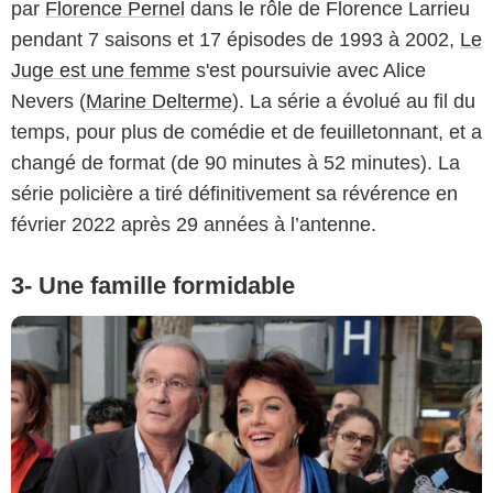
par
Florence Pernel
dans le rôle de Florence Larrieu
pendant 7 saisons et 17 épisodes de 1993 à 2002,
Le
Juge est une femme
s'est poursuivie avec Alice
Nevers (
Marine Delterme
). La série a évolué au fil du
temps, pour plus de comédie et de feuilletonnant, et a
changé de format (de 90 minutes à 52 minutes). La
série policière a tiré définitivement sa révérence en
février 2022 après 29 années à l’antenne.
3- Une famille formidable