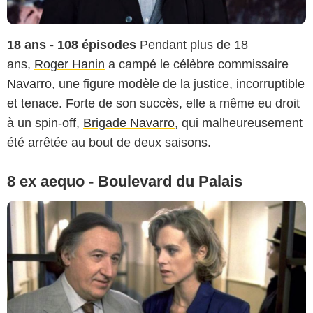
18 ans - 108 épisodes
Pendant plus de 18
ans,
Roger Hanin
a campé le célèbre commissaire
Navarro
, une figure modèle de la justice, incorruptible
et tenace. Forte de son succès, elle a même eu droit
à un spin-off,
Brigade Navarro
, qui malheureusement
été arrêtée au bout de deux saisons.
8 ex aequo - Boulevard du Palais