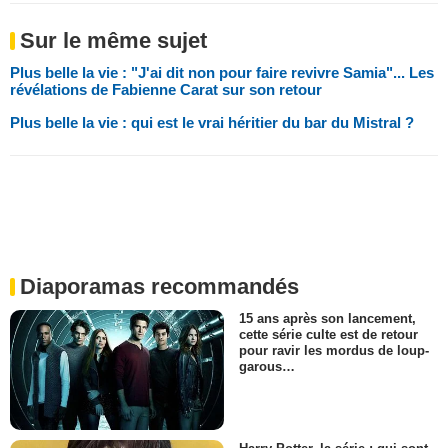
Sur le même sujet
Plus belle la vie : "J'ai dit non pour faire revivre Samia"... Les
révélations de Fabienne Carat sur son retour
Plus belle la vie : qui est le vrai héritier du bar du Mistral ?
Diaporamas recommandés
15 ans après son lancement,
cette série culte est de retour
pour ravir les mordus de loup-
garous…