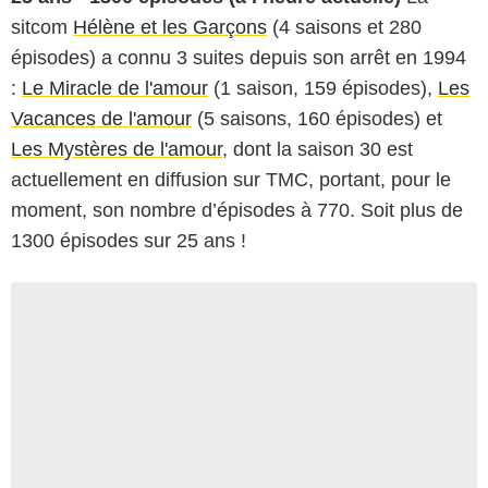
sitcom
Hélène et les Garçons
(4 saisons et 280
épisodes) a connu 3 suites depuis son arrêt en 1994
:
Le Miracle de l'amour
(1 saison, 159 épisodes),
Les
Vacances de l'amour
(5 saisons, 160 épisodes) et
Les Mystères de l'amour
, dont la saison 30 est
actuellement en diffusion sur TMC, portant, pour le
moment, son nombre d’épisodes à 770. Soit plus de
1300 épisodes sur 25 ans !