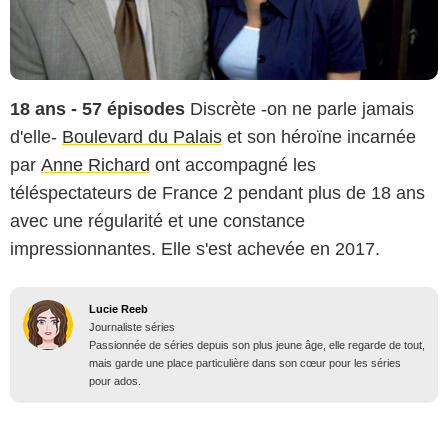
18 ans - 57 épisodes
Discrète -on ne parle jamais
d'elle-
Boulevard du Palais
et son héroïne incarnée
par
Anne Richard
ont accompagné les
téléspectateurs de France 2 pendant plus de 18 ans
avec une régularité et une constance
impressionnantes. Elle s'est achevée en 2017.
Lucie Reeb
Journaliste séries
Passionnée de séries depuis son plus jeune âge, elle regarde de tout,
mais garde une place particulière dans son cœur pour les séries
pour ados.