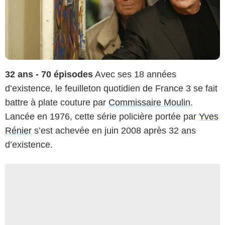
32 ans - 70 épisodes
Avec ses 18 années
d’existence, le feuilleton quotidien de France 3 se fait
battre à plate couture par
Commissaire Moulin
.
Lancée en 1976, cette série policière portée par
Yves
Rénier
s’est achevée en juin 2008 après 32 ans
d’existence.