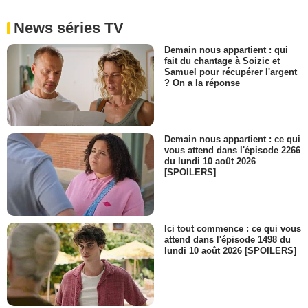
News séries TV
Demain nous appartient : qui
fait du chantage à Soizic et
Samuel pour récupérer l'argent
? On a la réponse
Demain nous appartient : ce qui
vous attend dans l'épisode 2266
du lundi 10 août 2026
[SPOILERS]
Ici tout commence : ce qui vous
attend dans l'épisode 1498 du
lundi 10 août 2026 [SPOILERS]