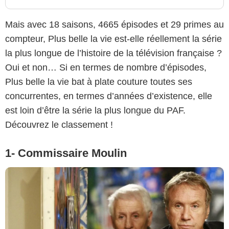
Mais avec 18 saisons, 4665 épisodes et 29 primes au
compteur, Plus belle la vie est-elle réellement la série
la plus longue de l’histoire de la télévision française ?
Oui et non… Si en termes de nombre d’épisodes,
Plus belle la vie bat à plate couture toutes ses
concurrentes, en termes d’années d’existence, elle
est loin d’être la série la plus longue du PAF.
Découvrez le classement !
1- Commissaire Moulin