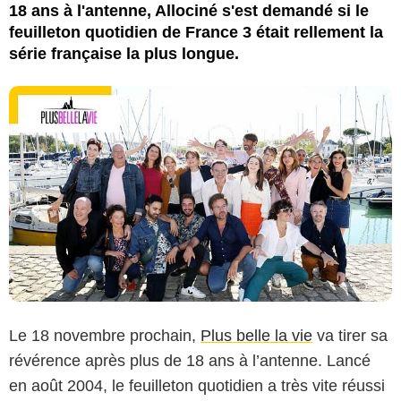
18 ans à l'antenne, Allociné s'est demandé si le
feuilleton quotidien de France 3 était rellement la
série française la plus longue.
Le 18 novembre prochain,
Plus belle la vie
va tirer sa
révérence après plus de 18 ans à l’antenne. Lancé
en août 2004, le feuilleton quotidien a très vite réussi