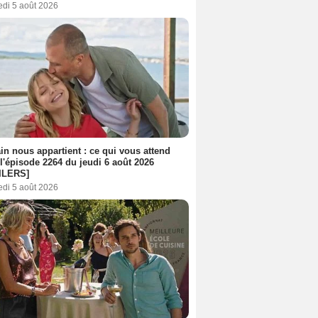
edi 5 août 2026
n nous appartient : ce qui vous attend
l'épisode 2264 du jeudi 6 août 2026
ILERS]
edi 5 août 2026