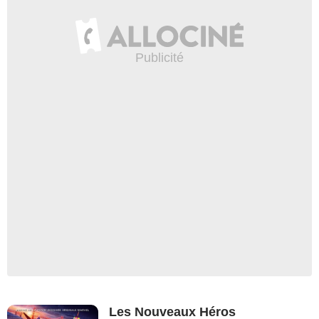
Les Nouveaux Héros