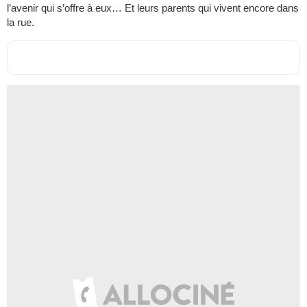
l’avenir qui s’offre à eux… Et leurs parents qui vivent encore dans
la rue.