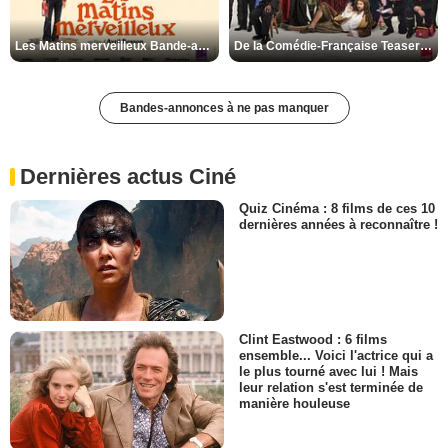
Les Matins merveilleux Bande-annonce VF
De la Comédie-Française Teaser VF
Bandes-annonces à ne pas manquer
Dernières actus Ciné
Quiz Cinéma : 8 films de ces 10
dernières années à reconnaître !
Clint Eastwood : 6 films
ensemble... Voici l'actrice qui a
le plus tourné avec lui ! Mais
leur relation s'est terminée de
manière houleuse