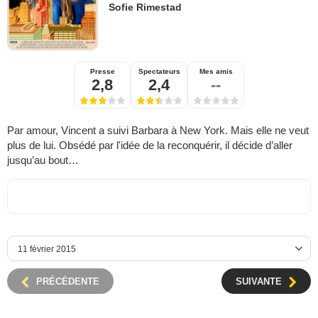
Sofie Rimestad
Presse
Spectateurs
Mes amis
2,8
2,4
--
Par amour, Vincent a suivi Barbara à New York. Mais elle ne veut
plus de lui. Obsédé par l'idée de la reconquérir, il décide d’aller
jusqu’au bout…
PRÉCÉDENTE
SUIVANTE