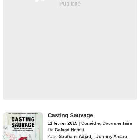
Casting Sauvage
11 février 2015
|
Comédie
,
Documentaire
De
Galaad Hemsi
Avec
Soufiane Adjadji
,
Johnny Amaro
,