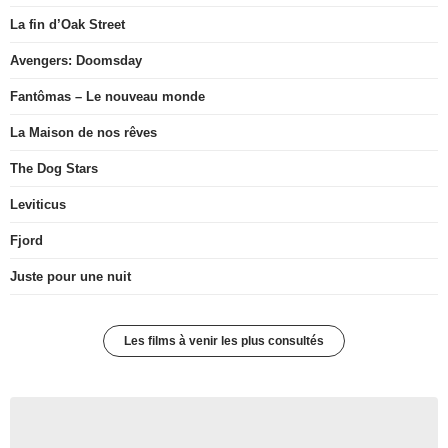
La fin d’Oak Street
Avengers: Doomsday
Fantômas – Le nouveau monde
La Maison de nos rêves
The Dog Stars
Leviticus
Fjord
Juste pour une nuit
Les films à venir les plus consultés