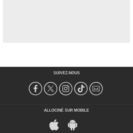
SUIVEZ-NOUS
ALLOCINÉ SUR MOBILE