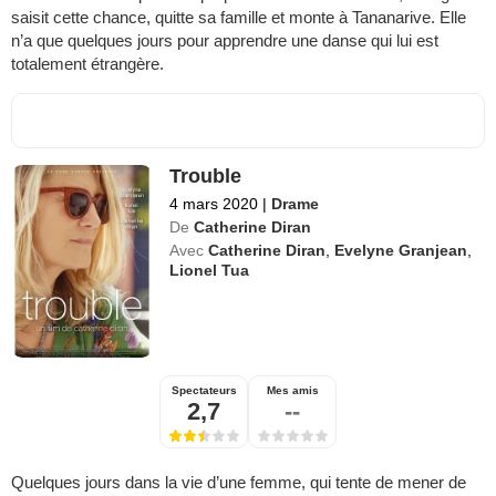
saisit cette chance, quitte sa famille et monte à Tananarive. Elle
n’a que quelques jours pour apprendre une danse qui lui est
totalement étrangère.
Trouble
4 mars 2020
|
Drame
De
Catherine Diran
Avec
Catherine Diran
,
Evelyne Granjean
,
Lionel Tua
Spectateurs
Mes amis
2,7
--
Quelques jours dans la vie d’une femme, qui tente de mener de