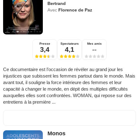
Bertrand
Avec
Florence de Paz
Presse
Spectateurs
Mes amis
3,4
4,1
--
Ce documentaire est l’occasion de révéler au grand jour les
injustices que subissent les femmes partout dans le monde. Mais
avant tout, il souligne la force intérieure des femmes et leur
capacité à changer le monde, en dépit des multiples difficultés
auxquelles elles sont confrontées. WOMAN, qui repose sur des
entretiens à la première ...
Monos