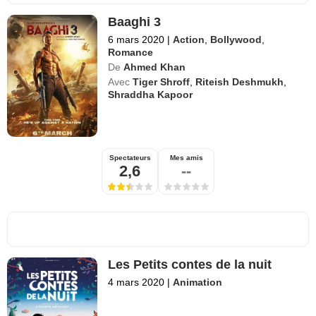
Baaghi 3
6 mars 2020
|
Action
,
Bollywood
,
Romance
De
Ahmed Khan
Avec
Tiger Shroff
,
Riteish Deshmukh
,
Shraddha Kapoor
Spectateurs
Mes amis
2,6
--
Les Petits contes de la nuit
4 mars 2020
|
Animation