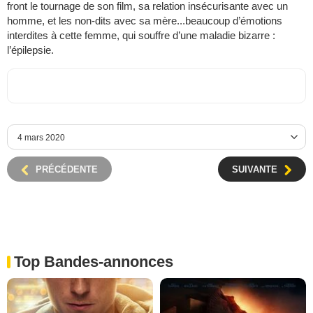
front le tournage de son film, sa relation insécurisante avec un
homme, et les non-dits avec sa mère...beaucoup d’émotions
interdites à cette femme, qui souffre d’une maladie bizarre :
l’épilepsie.
PRÉCÉDENTE
SUIVANTE
Top Bandes-annonces