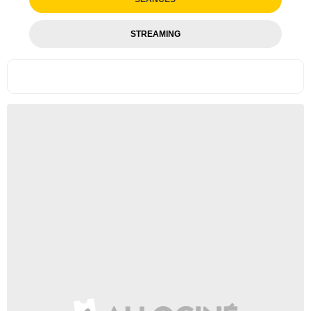
STREAMING