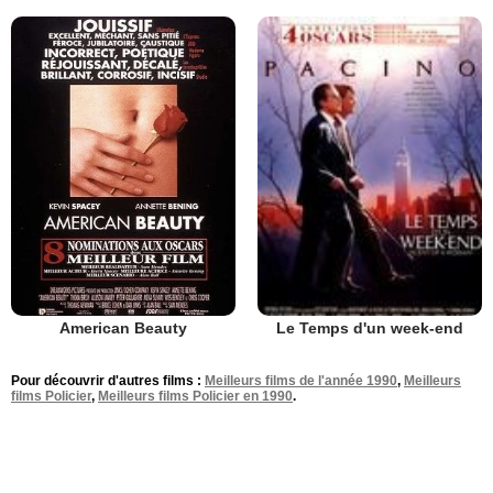
American Beauty
Le Temps d'un week-end
Pour découvrir d'autres films :
Meilleurs films de l'année 1990
,
Meilleurs
films Policier
,
Meilleurs films Policier en 1990
.