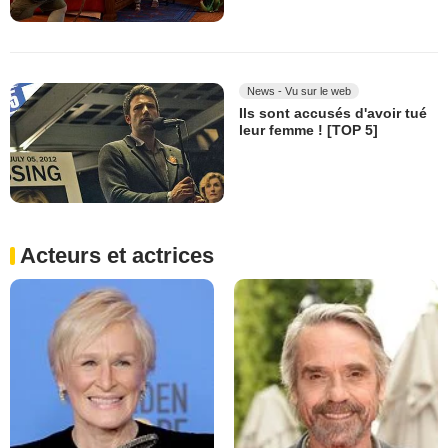
News - Vu sur le web
Ils sont accusés d'avoir tué
leur femme ! [TOP 5]
Acteurs et actrices