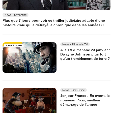
News - Streaming
Plus que 7 jours pour voir ce thriller judiciaire adapté d’une
histoire vraie qui a défrayé la chronique dans les années 80
News - Films à la TV
A la TV dimanche 23 janvier :
Dwayne Johnson plus fort
qu'un tremblement de terre ?
News - Box Office
1er jour France : En avant, le
nouveau Pixar, meilleur
démarrage de l'année