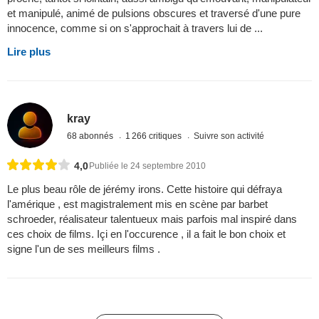
et manipulé, animé de pulsions obscures et traversé d'une pure
innocence, comme si on s'approchait à travers lui de ...
Lire plus
kray
68 abonnés
1 266 critiques
Suivre son activité
4,0
Publiée le 24 septembre 2010
Le plus beau rôle de jérémy irons. Cette histoire qui défraya
l'amérique , est magistralement mis en scène par barbet
schroeder, réalisateur talentueux mais parfois mal inspiré dans
ces choix de films. Içi en l'occurence , il a fait le bon choix et
signe l'un de ses meilleurs films .