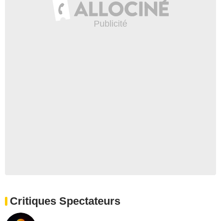
Critiques Spectateurs