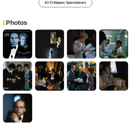
63 Critiques Spectateurs
Photos