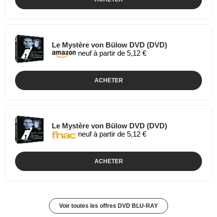
Le Mystère von Bülow DVD (DVD)
neuf à partir de 5,12 €
ACHETER
Le Mystère von Bülow DVD (DVD)
neuf à partir de 5,12 €
ACHETER
Voir toutes les offres DVD BLU-RAY