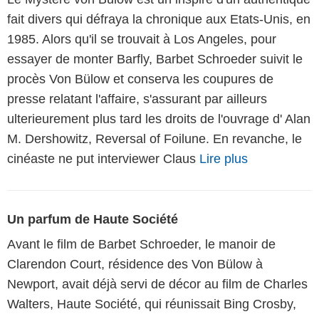
fait divers qui défraya la chronique aux Etats-Unis, en
1985. Alors qu'il se trouvait à Los Angeles, pour
essayer de monter Barfly, Barbet Schroeder suivit le
procès Von Bülow et conserva les coupures de
presse relatant l'affaire, s'assurant par ailleurs
ulterieurement plus tard les droits de l'ouvrage d' Alan
M. Dershowitz, Reversal of Foilune. En revanche, le
cinéaste ne put interviewer Claus
Lire plus
Un parfum de Haute Société
Avant le film de Barbet Schroeder, le manoir de
Clarendon Court, résidence des Von Bülow à
Newport, avait déjà servi de décor au film de Charles
Walters, Haute Société, qui réunissait Bing Crosby,