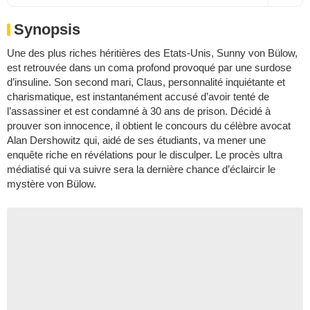
Synopsis
Une des plus riches héritières des Etats-Unis, Sunny von Bülow,
est retrouvée dans un coma profond provoqué par une surdose
d’insuline. Son second mari, Claus, personnalité inquiétante et
charismatique, est instantanément accusé d’avoir tenté de
l’assassiner et est condamné à 30 ans de prison. Décidé à
prouver son innocence, il obtient le concours du célèbre avocat
Alan Dershowitz qui, aidé de ses étudiants, va mener une
enquête riche en révélations pour le disculper. Le procès ultra
médiatisé qui va suivre sera la dernière chance d’éclaircir le
mystère von Bülow.