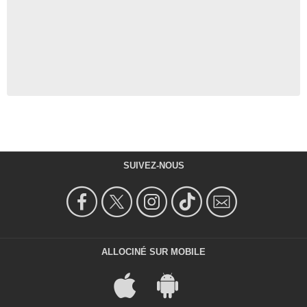
SUIVEZ-NOUS
ALLOCINÉ SUR MOBILE