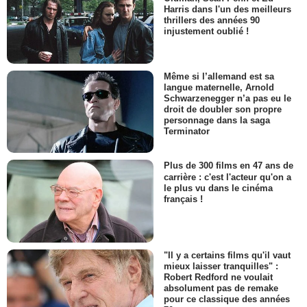
Harris dans l'un des meilleurs
thrillers des années 90
injustement oublié !
Même si l’allemand est sa
langue maternelle, Arnold
Schwarzenegger n’a pas eu le
droit de doubler son propre
personnage dans la saga
Terminator
Plus de 300 films en 47 ans de
carrière : c'est l'acteur qu'on a
le plus vu dans le cinéma
français !
"Il y a certains films qu'il vaut
mieux laisser tranquilles" :
Robert Redford ne voulait
absolument pas de remake
pour ce classique des années