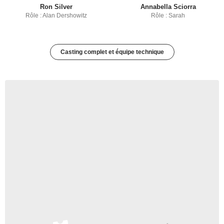
Ron Silver
Annabella Sciorra
Rôle : Alan Dershowitz
Rôle : Sarah
Casting complet et équipe technique