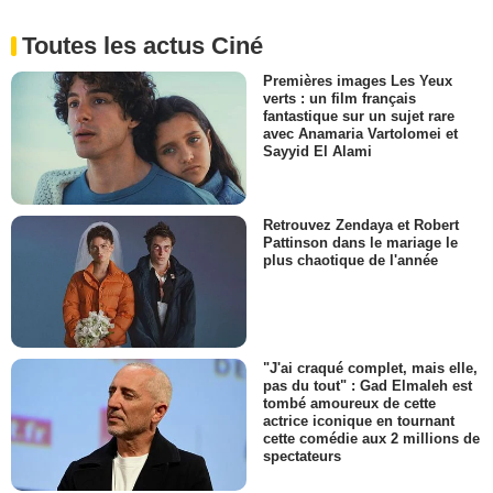
Toutes les actus Ciné
Premières images Les Yeux
verts : un film français
fantastique sur un sujet rare
avec Anamaria Vartolomei et
Sayyid El Alami
Retrouvez Zendaya et Robert
Pattinson dans le mariage le
plus chaotique de l'année
"J'ai craqué complet, mais elle,
pas du tout" : Gad Elmaleh est
tombé amoureux de cette
actrice iconique en tournant
cette comédie aux 2 millions de
spectateurs