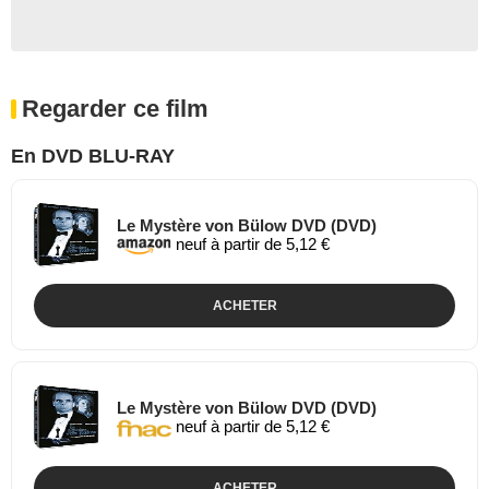
Regarder ce film
En DVD BLU-RAY
Le Mystère von Bülow DVD (DVD)
neuf à partir de 5,12 €
ACHETER
Le Mystère von Bülow DVD (DVD)
neuf à partir de 5,12 €
ACHETER