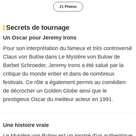
21 Photos
Secrets de tournage
Un Oscar pour Jeremy Irons
Pour son interprétation du fameux et très controversé
Claus von Bulöw dans Le Mystère von Bulow de
Barbet Schroeder, Jeremy Irons a été salué par la
critique du monde entier et dans de nombreux
festivals. Ce rôle a également permis au comédien
de décrocher un Golden Globe ainsi que le
prestigieux Oscar du meilleur acteur en 1991.
Une histoire vraie
Le Mystère von Bulow est un inspiré d'un authentique