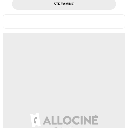
STREAMING