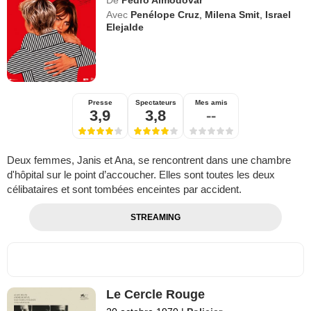
Avec
Penélope Cruz
,
Milena Smit
,
Israel
Elejalde
Presse
Spectateurs
Mes amis
3,9
3,8
--
Deux femmes, Janis et Ana, se rencontrent dans une chambre
d'hôpital sur le point d’accoucher. Elles sont toutes les deux
célibataires et sont tombées enceintes par accident.
STREAMING
Le Cercle Rouge