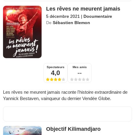
Les rêves ne meurent jamais
5 décembre 2021
|
Documentaire
De
Sébastien Blemon
Spectateurs
Mes amis
4,0
--
Les rêves ne meurent jamais raconte l'histoire extraordinaire de
Yannick Bestaven, vainqueur du dernier Vendée Globe.
Objectif Kilimandjaro