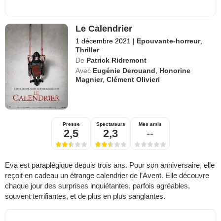
Le Calendrier
1 décembre 2021
|
Epouvante-horreur
,
Thriller
De
Patrick Ridremont
Avec
Eugénie Derouand
,
Honorine
Magnier
,
Clément Olivieri
Presse
Spectateurs
Mes amis
2,5
2,3
--
Eva est paraplégique depuis trois ans. Pour son anniversaire, elle
reçoit en cadeau un étrange calendrier de l’Avent. Elle découvre
chaque jour des surprises inquiétantes, parfois agréables,
souvent terrifiantes, et de plus en plus sanglantes.