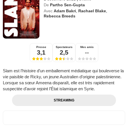
De
Partho Sen-Gupta
Avec
Adam Bakri
,
Rachael Blake
,
Rebecca Breeds
Presse
Spectateurs
Mes amis
3,1
2,5
--
Slam est l’histoire d’un emballement médiatique qui bouleverse la
vie paisible de Ricky, un jeune Australien d’origine palestinienne.
Lorsque sa sœur Ameena disparaît, elle est très rapidement
suspectée d’avoir rejoint l’État islamique en Syrie.
STREAMING