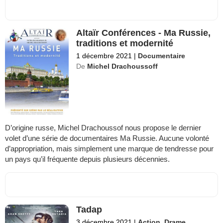
Altaïr Conférences - Ma Russie,
traditions et modernité
1 décembre 2021
|
Documentaire
De
Michel Drachoussoff
D’origine russe, Michel Drachoussof nous propose le dernier
volet d’une série de documentaires Ma Russie. Aucune volonté
d’appropriation, mais simplement une marque de tendresse pour
un pays qu’il fréquente depuis plusieurs décennies.
Tadap
3 décembre 2021
|
Action
,
Drame
,