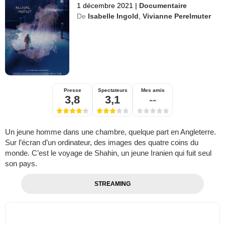
1 décembre 2021
|
Documentaire
De
Isabelle Ingold
,
Vivianne Perelmuter
Presse
Spectateurs
Mes amis
3,8
3,1
--
Un jeune homme dans une chambre, quelque part en Angleterre.
Sur l’écran d’un ordinateur, des images des quatre coins du
monde. C’est le voyage de Shahin, un jeune Iranien qui fuit seul
son pays.
STREAMING