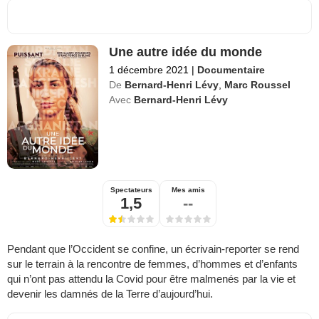
Une autre idée du monde
1 décembre 2021
|
Documentaire
De
Bernard-Henri Lévy
,
Marc Roussel
Avec
Bernard-Henri Lévy
Spectateurs
Mes amis
1,5
--
Pendant que l’Occident se confine, un écrivain-reporter se rend
sur le terrain à la rencontre de femmes, d’hommes et d’enfants
qui n’ont pas attendu la Covid pour être malmenés par la vie et
devenir les damnés de la Terre d’aujourd’hui.