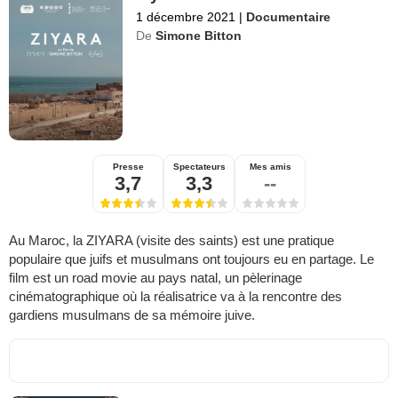
1 décembre 2021
|
Documentaire
De
Simone Bitton
Presse
Spectateurs
Mes amis
3,7
3,3
--
Au Maroc, la ZIYARA (visite des saints) est une pratique
populaire que juifs et musulmans ont toujours eu en partage. Le
film est un road movie au pays natal, un pèlerinage
cinématographique où la réalisatrice va à la rencontre des
gardiens musulmans de sa mémoire juive.