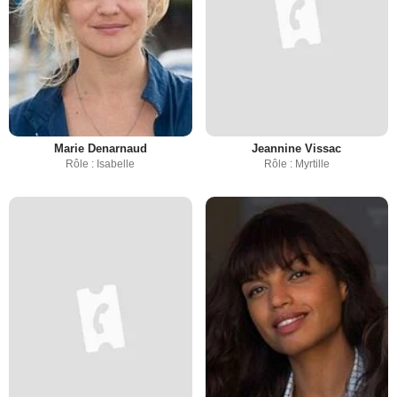
Marie Denarnaud
Jeannine Vissac
Rôle : Isabelle
Rôle : Myrtille