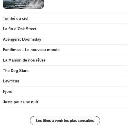
Tombé du ciel
La fin d’Oak Street
Avengers: Doomsday
Fantômas – Le nouveau monde
La Maison de nos rêves
The Dog Stars
Leviticus
Fjord
Juste pour une nuit
Les films à venir les plus consultés