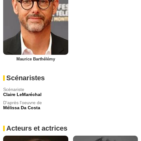
Maurice Barthélémy
Scénaristes
Scénariste
Claire LeMaréchal
D'après l'oeuvre de
Mélissa Da Costa
Acteurs et actrices