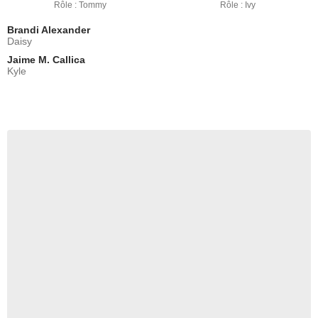
Rôle : Tommy
Rôle : Ivy
Brandi Alexander
Daisy
Jaime M. Callica
Kyle