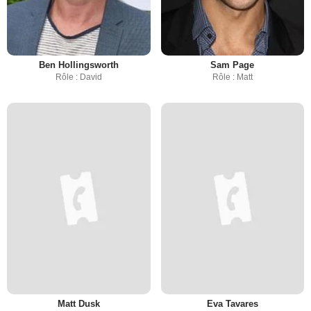
Ben Hollingsworth
Sam Page
Rôle : David
Rôle : Matt
Matt Dusk
Eva Tavares