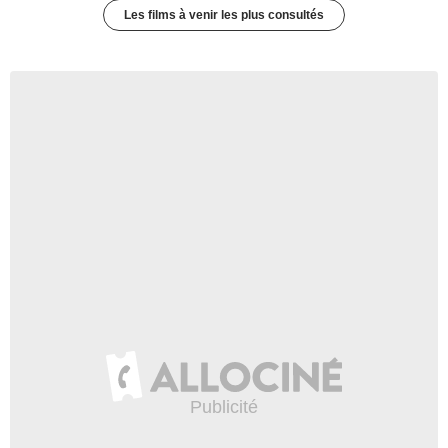
Les films à venir les plus consultés