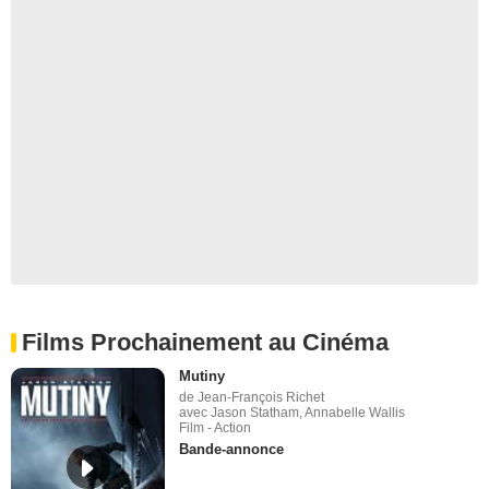
Films Prochainement au Cinéma
Mutiny
de Jean-François Richet
avec Jason Statham, Annabelle Wallis
Film - Action
Bande-annonce