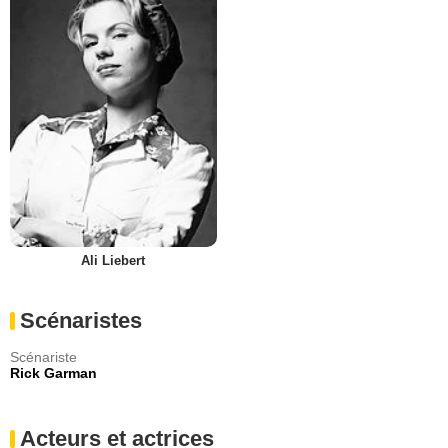
Ali Liebert
Scénaristes
Scénariste
Rick Garman
Acteurs et actrices