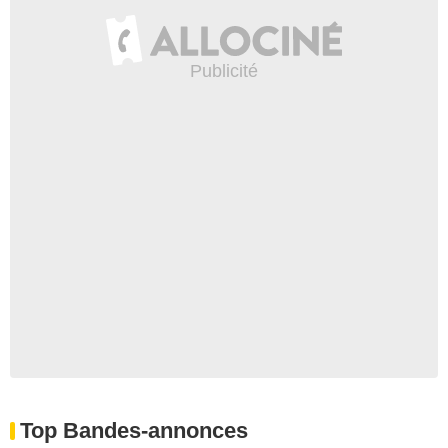
Top Bandes-annonces