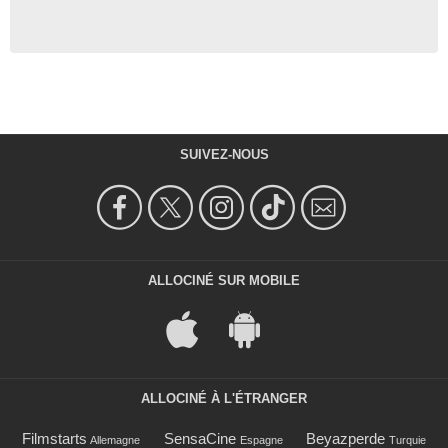
SUIVEZ-NOUS
ALLOCINÉ SUR MOBILE
ALLOCINÉ À L'ÉTRANGER
Filmstarts
SensaCine
Beyazperde
Allemagne
Espagne
Turquie