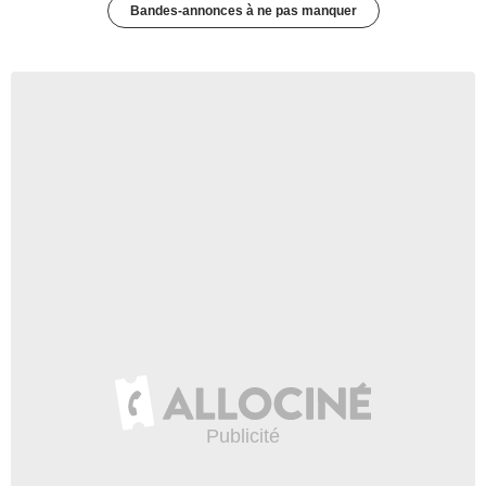
Bandes-annonces à ne pas manquer