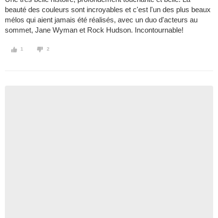
beauté des couleurs sont incroyables et c'est l'un des plus beaux
mélos qui aient jamais été réalisés, avec un duo d'acteurs au
sommet, Jane Wyman et Rock Hudson. Incontournable!
1
2