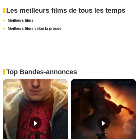
Les meilleurs films de tous les temps
Meilleurs films
Meilleurs films selon la presse
Top Bandes-annonces