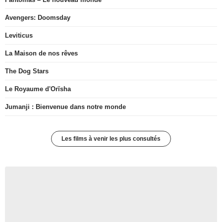
Avengers: Doomsday
Leviticus
La Maison de nos rêves
The Dog Stars
Le Royaume d'Orïsha
Jumanji : Bienvenue dans notre monde
Les films à venir les plus consultés