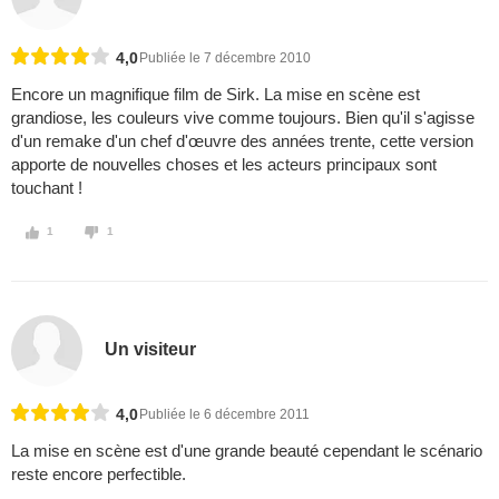
4,0
Publiée le 7 décembre 2010
Encore un magnifique film de Sirk. La mise en scène est
grandiose, les couleurs vive comme toujours. Bien qu'il s'agisse
d'un remake d'un chef d'œuvre des années trente, cette version
apporte de nouvelles choses et les acteurs principaux sont
touchant !
1
1
Un visiteur
4,0
Publiée le 6 décembre 2011
La mise en scène est d'une grande beauté cependant le scénario
reste encore perfectible.