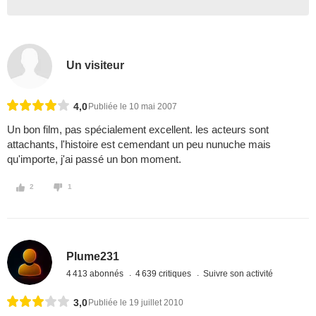
Un visiteur
4,0
Publiée le 10 mai 2007
Un bon film, pas spécialement excellent. les acteurs sont
attachants, l'histoire est cemendant un peu nunuche mais
qu'importe, j'ai passé un bon moment.
2
1
Plume231
4 413 abonnés
4 639 critiques
Suivre son activité
3,0
Publiée le 19 juillet 2010