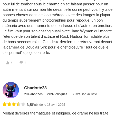
pour lui de tomber sous le charme en se faisant passer pour un
autre mentant sur son identité devant elle qui ne peut voir. Il y a de
bonnes choses dans ce long métrage avec des images la plupart
du temps superbement photographiés pour l'époque, un bon
scénario avec des moments de tendresse et d'autres en émotion.
Le film vaut pour son casting aussi avec Jane Wyman qui montre
l'étendue de son talent d'actrice et Rock Hudson formidable plus
de bons seconds roles. Ces deux derniers se retrouveront devant
la caméra de Douglas Sirk pour le chef d'oeuvre "Tout ce que le
ciel permet" que je conseille.
1
0
Charlotte28
204 abonnés
2 897 critiques
Suivre son activité
3,5
Publiée le 18 avril 2025
Mêlant diverses thématiques et intrigues, ce drame ne les traite