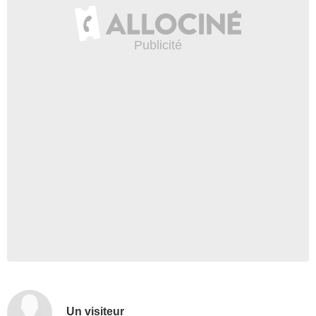
Un visiteur