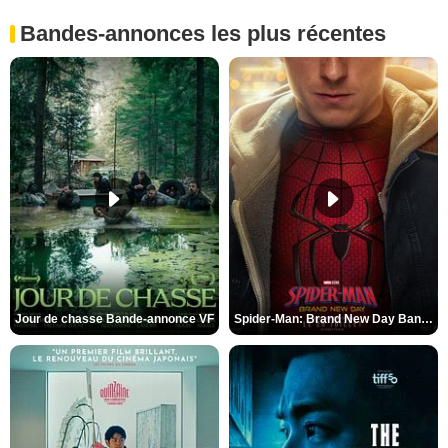
Bandes-annonces les plus récentes
Jour de chasse Bande-annonce VF
Spider-Man: Brand New Day Bande-annonce (3) VO STFR