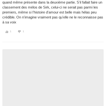
quand même présente dans la deuxième partie. S'il fallait faire un
classement des mélos de Sirk, celui-ci ne serait pas parmi les
premiers, même si l'histoire d'amour est belle mais hélas peu
crédible. On n'imagine vraiment pas qu'elle ne le reconnaisse pas
à sa voix
1
1