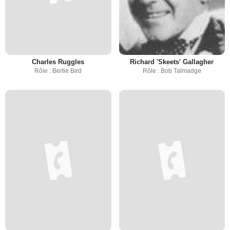
Charles Ruggles
Richard 'Skeets' Gallagher
Rôle : Bertie Bird
Rôle : Bob Talmadge