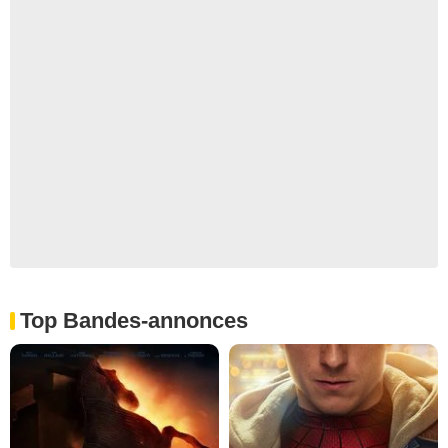
Top Bandes-annonces