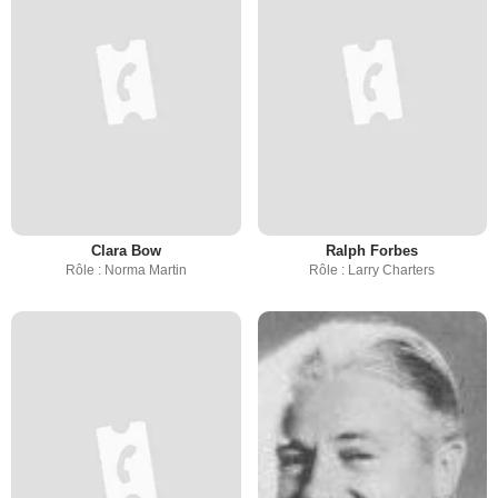
Clara Bow
Ralph Forbes
Rôle : Norma Martin
Rôle : Larry Charters