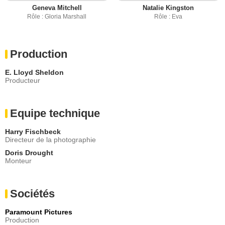
Geneva Mitchell
Natalie Kingston
Rôle : Gloria Marshall
Rôle : Eva
Production
E. Lloyd Sheldon
Producteur
Equipe technique
Harry Fischbeck
Directeur de la photographie
Doris Drought
Monteur
Sociétés
Paramount Pictures
Production