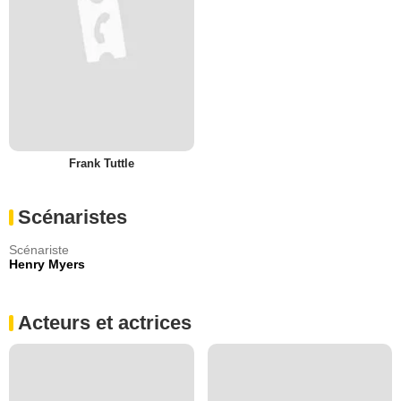
Frank Tuttle
Scénaristes
Scénariste
Henry Myers
Acteurs et actrices