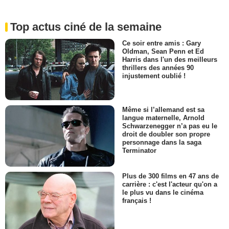
Top actus ciné de la semaine
Ce soir entre amis : Gary
Oldman, Sean Penn et Ed
Harris dans l'un des meilleurs
thrillers des années 90
injustement oublié !
Même si l’allemand est sa
langue maternelle, Arnold
Schwarzenegger n’a pas eu le
droit de doubler son propre
personnage dans la saga
Terminator
Plus de 300 films en 47 ans de
carrière : c'est l'acteur qu'on a
le plus vu dans le cinéma
français !