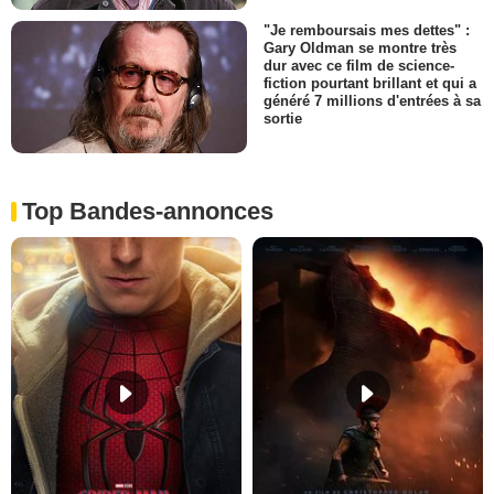
"Je remboursais mes dettes" :
Gary Oldman se montre très
dur avec ce film de science-
fiction pourtant brillant et qui a
généré 7 millions d'entrées à sa
sortie
Top Bandes-annonces