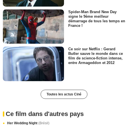
Spider-Man Brand New Day
signe le 9ème meilleur
démarrage de tous les temps en
France !
Ce soir sur Netflix : Gerard
Butler sauve le monde dans ce
film de science-fiction intense,
entre Armageddon et 2012
Toutes les actus Ciné
Ce film dans d'autres pays
Her Wedding Night
(Brésil)