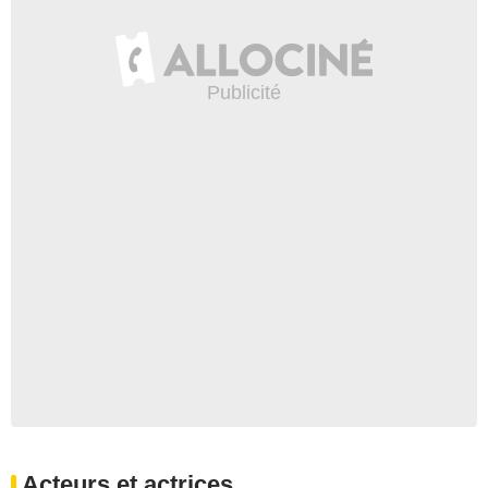
Acteurs et actrices