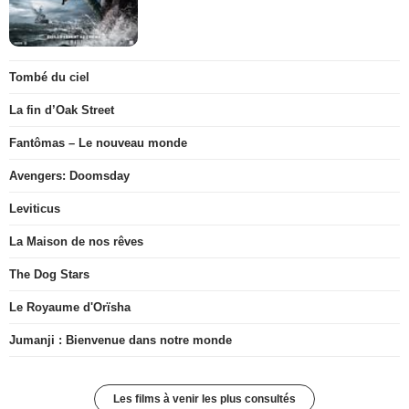
Tombé du ciel
La fin d’Oak Street
Fantômas – Le nouveau monde
Avengers: Doomsday
Leviticus
La Maison de nos rêves
The Dog Stars
Le Royaume d'Orïsha
Jumanji : Bienvenue dans notre monde
Les films à venir les plus consultés