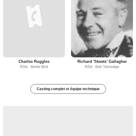
Charles Ruggles
Richard 'Skeets' Gallagher
Rôle : Bertie Bird
Rôle : Bob Talmadge
Casting complet et équipe technique