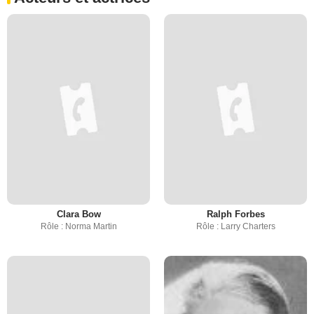
Clara Bow
Ralph Forbes
Rôle : Norma Martin
Rôle : Larry Charters