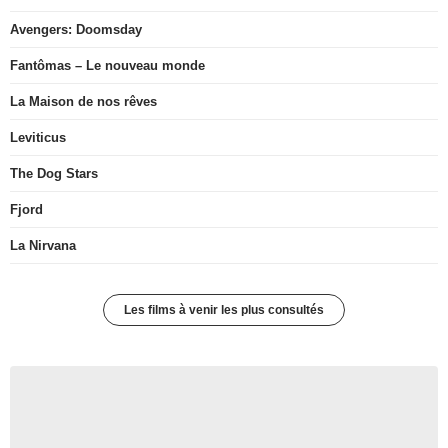
Avengers: Doomsday
Fantômas – Le nouveau monde
La Maison de nos rêves
Leviticus
The Dog Stars
Fjord
La Nirvana
Les films à venir les plus consultés