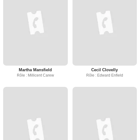
Martha Mansfield
Cecil Clovelly
Rôle : Millicent Carew
Rôle : Edward Enfield