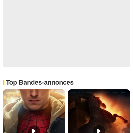
Top Bandes-annonces