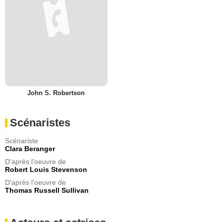
John S. Robertson
Scénaristes
Scénariste
Clara Beranger
D'après l'oeuvre de
Robert Louis Stevenson
D'après l'oeuvre de
Thomas Russell Sullivan