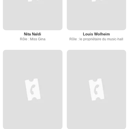
Nita Naldi
Louis Wolheim
Rôle : Miss Gina
Rôle : le propriétaire du music-hall