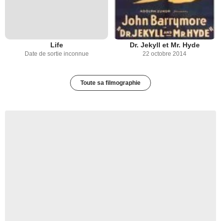
Life
Dr. Jekyll et Mr. Hyde
Date de sortie inconnue
22 octobre 2014
Toute sa filmographie