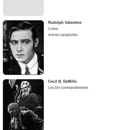
Rudolph Valentino
Cobra
Arènes sanglantes
Cecil B. DeMille
Les Dix commandements