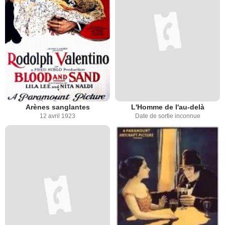
Arènes sanglantes
L'Homme de l'au-delà
12 avril 1923
Date de sortie inconnue