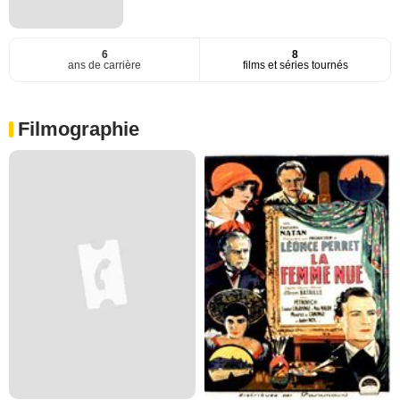
6
8
ans de carrière
films et séries tournés
Filmographie