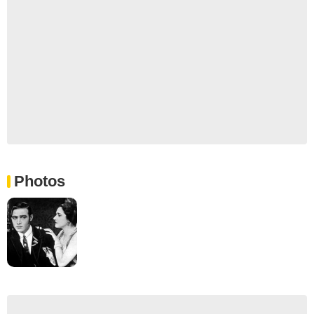
Photos