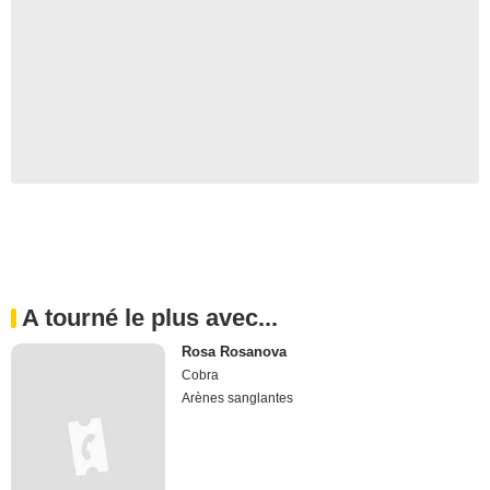
A tourné le plus avec...
Rosa Rosanova
Cobra
Arènes sanglantes