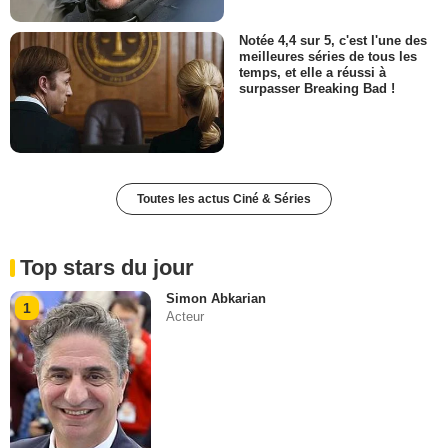
Notée 4,4 sur 5, c'est l'une des
meilleures séries de tous les
temps, et elle a réussi à
surpasser Breaking Bad !
Toutes les actus Ciné & Séries
Top stars du jour
Simon Abkarian
1
Acteur