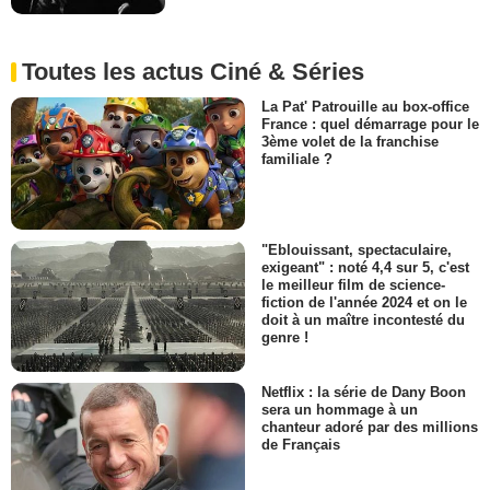
Toutes les actus Ciné & Séries
La Pat' Patrouille au box-office
France : quel démarrage pour le
3ème volet de la franchise
familiale ?
"Eblouissant, spectaculaire,
exigeant" : noté 4,4 sur 5, c'est
le meilleur film de science-
fiction de l'année 2024 et on le
doit à un maître incontesté du
genre !
Netflix : la série de Dany Boon
sera un hommage à un
chanteur adoré par des millions
de Français