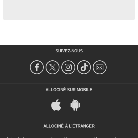
SUIVEZ-NOUS
ALLOCINÉ SUR MOBILE
ALLOCINÉ À L'ÉTRANGER