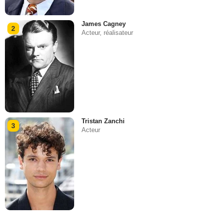
James Cagney
2
Acteur, réalisateur
Tristan Zanchi
3
Acteur