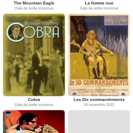
The Mountain Eagle
La femme nue
Date de sortie inconnue
Date de sortie inconnue
Cobra
Les Dix commandements
Date de sortie inconnue
30 novembre 2022