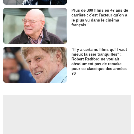
Plus de 300 films en 47 ans de
carrière : c'est l'acteur qu'on a
le plus vu dans le cinéma
français !
"Il y a certains films qu'il vaut
mieux laisser tranquilles" :
Robert Redford ne voulait
absolument pas de remake
pour ce classique des années
70