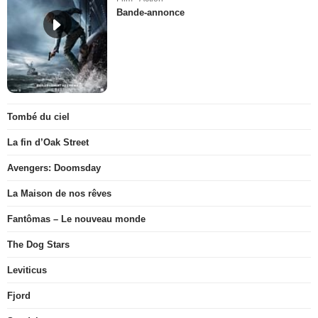
Bande-annonce
Tombé du ciel
La fin d’Oak Street
Avengers: Doomsday
La Maison de nos rêves
Fantômas – Le nouveau monde
The Dog Stars
Leviticus
Fjord