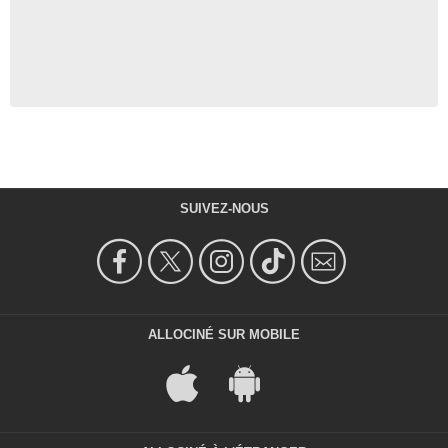
SUIVEZ-NOUS
ALLOCINÉ SUR MOBILE