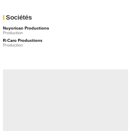
Sociétés
Nuyorican Productions
Production
R-Caro Productions
Production