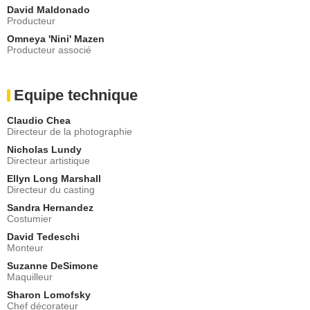
David Maldonado
Producteur
Omneya 'Nini' Mazen
Producteur associé
Equipe technique
Claudio Chea
Directeur de la photographie
Nicholas Lundy
Directeur artistique
Ellyn Long Marshall
Directeur du casting
Sandra Hernandez
Costumier
David Tedeschi
Monteur
Suzanne DeSimone
Maquilleur
Sharon Lomofsky
Chef décorateur