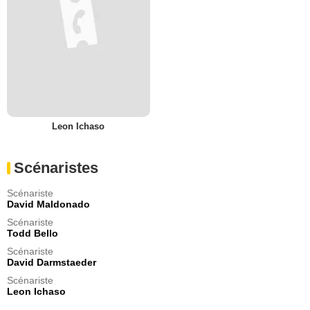
Leon Ichaso
Scénaristes
Scénariste
David Maldonado
Scénariste
Todd Bello
Scénariste
David Darmstaeder
Scénariste
Leon Ichaso