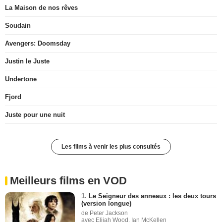
La Maison de nos rêves
Soudain
Avengers: Doomsday
Justin le Juste
Undertone
Fjord
Juste pour une nuit
Les films à venir les plus consultés
Meilleurs films en VOD
1.
Le Seigneur des anneaux : les deux tours
(version longue)
de Peter Jackson
avec Elijah Wood, Ian McKellen