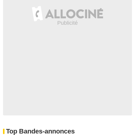
Top Bandes-annonces