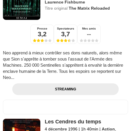
Laurence Fishburne
Titre original
The Matrix Reloaded
Presse
Spectateurs
Mes amis
3,2
3,7
--
Neo apprend à mieux contrôler ses dons naturels, alors même
que Sion s'apprête à tomber sous l'assaut de l'Armée des
Machines. 250 000 Sentinelles s'apprêtent à envahir la dernière
enclave humaine de la Terre. Tous les espoirs se reportent sur
Neo...
STREAMING
Les Cendres du temps
4 décembre 1996
|
1h 40min
|
Action
,