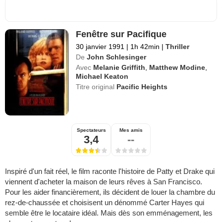
Fenêtre sur Pacifique
30 janvier 1991
|
1h 42min
|
Thriller
De
John Schlesinger
Avec
Melanie Griffith
,
Matthew Modine
,
Michael Keaton
Titre original
Pacific Heights
Spectateurs
Mes amis
3,4
--
Inspiré d'un fait réel, le film raconte l'histoire de Patty et Drake qui
viennent d'acheter la maison de leurs rêves à San Francisco.
Pour les aider financièrement, ils décident de louer la chambre du
rez-de-chaussée et choisisent un dénommé Carter Hayes qui
semble être le locataire idéal. Mais dès son emménagement, les