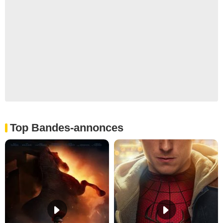
Top Bandes-annonces