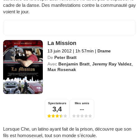
cadre de la danse. Des manifestations contre la communauté gay
voient le jour.
La Mission
13 juin 2012
|
1h 57min
|
Drame
De
Peter Bratt
Avec
Benjamin Bratt
,
Jeremy Ray Valdez
,
Max Rosenak
Spectateurs
Mes amis
3,4
--
Lorsque Che, un latino ayant fait de la prison, découvre que son
fils est homosexuel, tout son monde s'écroule.