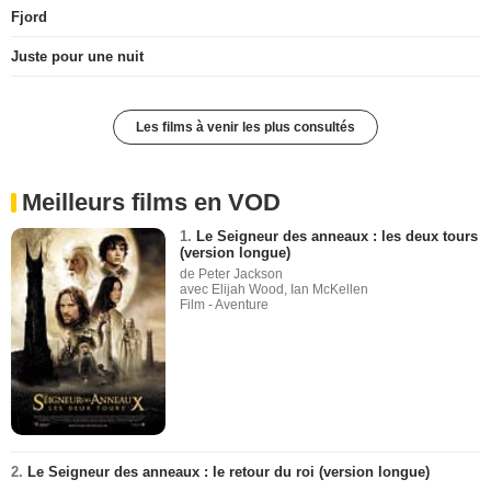
Fjord
Juste pour une nuit
Les films à venir les plus consultés
Meilleurs films en VOD
1.
Le Seigneur des anneaux : les deux tours
(version longue)
de Peter Jackson
avec Elijah Wood, Ian McKellen
Film - Aventure
2.
Le Seigneur des anneaux : le retour du roi (version longue)