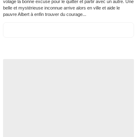
volage la bonne excuse pour le quitter et partir avec un autre. Une
belle et mystérieuse inconnue arrive alors en ville et aide le
pauvre Albert à enfin trouver du courage...