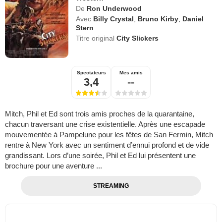
De
Ron Underwood
Avec
Billy Crystal
,
Bruno Kirby
,
Daniel
Stern
Titre original
City Slickers
Spectateurs
Mes amis
3,4
--
Mitch, Phil et Ed sont trois amis proches de la quarantaine,
chacun traversant une crise existentielle. Après une escapade
mouvementée à Pampelune pour les fêtes de San Fermin, Mitch
rentre à New York avec un sentiment d’ennui profond et de vide
grandissant. Lors d’une soirée, Phil et Ed lui présentent une
brochure pour une aventure ...
STREAMING