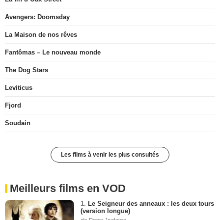
Avengers: Doomsday
La Maison de nos rêves
Fantômas – Le nouveau monde
The Dog Stars
Leviticus
Fjord
Soudain
Les films à venir les plus consultés
Meilleurs films en VOD
1.
Le Seigneur des anneaux : les deux tours
(version longue)