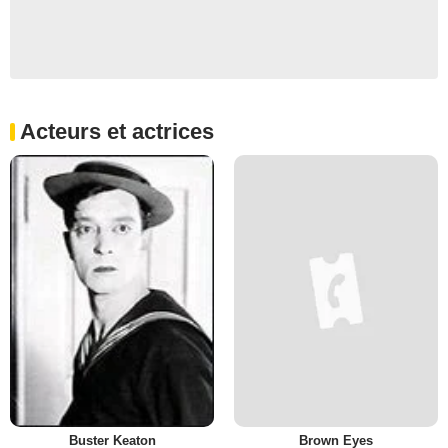
Acteurs et actrices
Buster Keaton
Brown Eyes