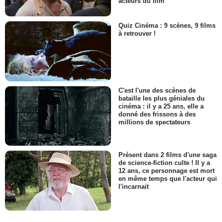
acteurs du film
Quiz Cinéma : 9 scènes, 9 films
à retrouver !
C'est l'une des scènes de
bataille les plus géniales du
cinéma : il y a 25 ans, elle a
donné des frissons à des
millions de spectateurs
Présent dans 2 films d'une saga
de science-fiction culte ! Il y a
12 ans, ce personnage est mort
en même temps que l'acteur qui
l'incarnait