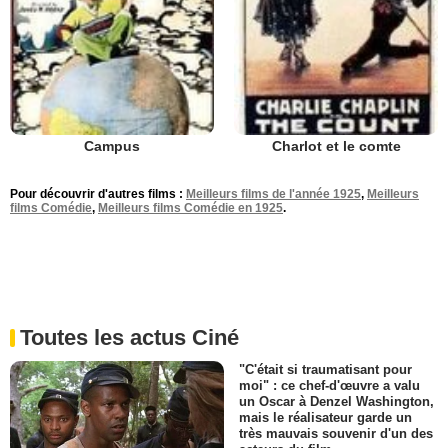
Campus
Charlot et le comte
Pour découvrir d'autres films :
Meilleurs films de l'année 1925
,
Meilleurs
films Comédie
,
Meilleurs films Comédie en 1925
.
Toutes les actus Ciné
"C'était si traumatisant pour
moi" : ce chef-d'œuvre a valu
un Oscar à Denzel Washington,
mais le réalisateur garde un
très mauvais souvenir d'un des