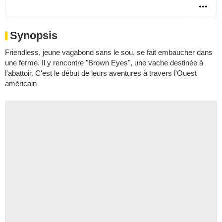
Synopsis
Friendless, jeune vagabond sans le sou, se fait embaucher dans
une ferme. Il y rencontre "Brown Eyes", une vache destinée à
l'abattoir. C'est le début de leurs aventures à travers l'Ouest
américain