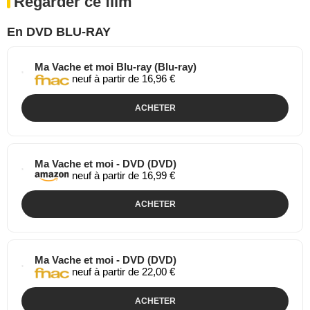
Regarder ce film
En DVD BLU-RAY
Ma Vache et moi Blu-ray (Blu-ray)
neuf à partir de 16,96 €
ACHETER
Ma Vache et moi - DVD (DVD)
neuf à partir de 16,99 €
ACHETER
Ma Vache et moi - DVD (DVD)
neuf à partir de 22,00 €
ACHETER