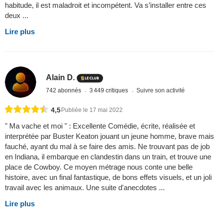
habitude, il est maladroit et incompétent. Va s’installer entre ces
deux ...
Lire plus
Alain D.
742 abonnés
3 449 critiques
Suivre son activité
4,5
Publiée le 17 mai 2022
" Ma vache et moi " : Excellente Comédie, écrite, réalisée et
interprétée par Buster Keaton jouant un jeune homme, brave mais
fauché, ayant du mal à se faire des amis. Ne trouvant pas de job
en Indiana, il embarque en clandestin dans un train, et trouve une
place de Cowboy. Ce moyen métrage nous conte une belle
histoire, avec un final fantastique, de bons effets visuels, et un joli
travail avec les animaux. Une suite d'anecdotes ...
Lire plus