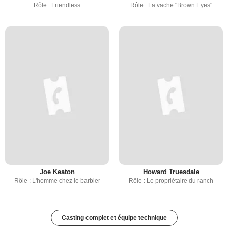
Rôle : Friendless
Rôle : La vache "Brown Eyes"
Joe Keaton
Howard Truesdale
Rôle : L'homme chez le barbier
Rôle : Le propriétaire du ranch
Casting complet et équipe technique