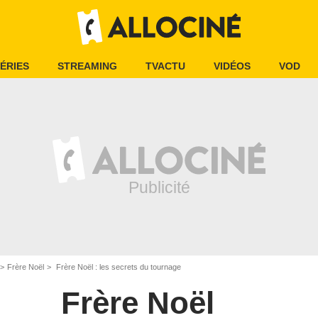
ÉRIES
STREAMING
TVACTU
VIDÉOS
VOD
Frère Noël
Frère Noël : les secrets du tournage
Frère Noël