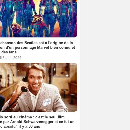
 chanson des Beatles est à l'origine de la
ion d'un personnage Marvel bien connu et
 des fans
i 8 août 2026
s sorti au cinéma : c'est le seul film
sé par Arnold Schwarzenegger et ce fut un
c absolu" il y a 30 ans