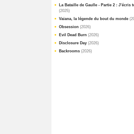
La Bataille de Gaulle - Partie 2 : J’écris
(2025)
Vaiana, la légende du bout du monde
(2
Obsession
(2026)
Evil Dead Burn
(2026)
Disclosure Day
(2026)
Backrooms
(2026)