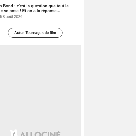
 Bond : c'est la question que tout le
 se pose ! Et on a la réponse…
i 8 août 2026
Actus Tournages de film