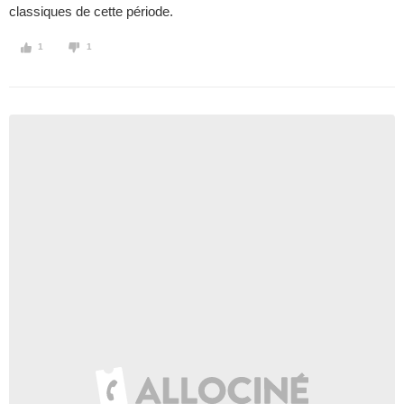
classiques de cette période.
1
1