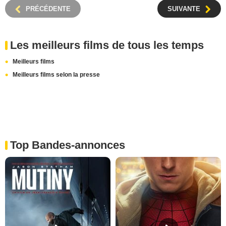
PRÉCÉDENTE
SUIVANTE
Les meilleurs films de tous les temps
Meilleurs films
Meilleurs films selon la presse
Top Bandes-annonces