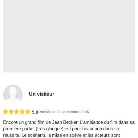
Un visiteur
5,0
Publiée le 29 septembre 2006
Encore un grand film de Jean Becker. L'ambiance du film dans sa
première partie, (très glauque) est pour beaucoup dans sa
réussite. Le scénario, la mise en scène et les acteurs sont