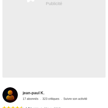
jean-paul K.
17 abonnés
323 critiques
Suivre son activité