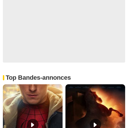
Top Bandes-annonces