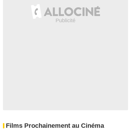
Films Prochainement au Cinéma