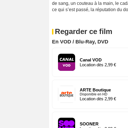
de sang, un couteau à la main, le ca
ce qui s’est passé, la réputation du
Regarder ce film
En VOD / Blu-Ray, DVD
Canal VOD
Location dès 2,99 €
ARTE Boutique
Disponible en HD
Location dès 2,99 €
SOONER