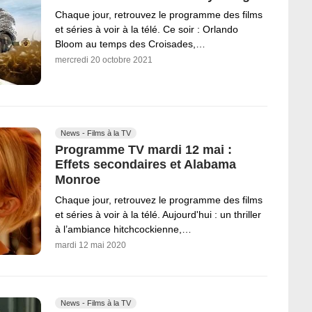
Chaque jour, retrouvez le programme des films
et séries à voir à la télé. Ce soir : Orlando
Bloom au temps des Croisades,…
mercredi 20 octobre 2021
News - Films à la TV
Programme TV mardi 12 mai :
Effets secondaires et Alabama
Monroe
Chaque jour, retrouvez le programme des films
et séries à voir à la télé. Aujourd'hui : un thriller
à l’ambiance hitchcockienne,…
mardi 12 mai 2020
News - Films à la TV