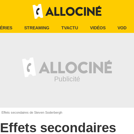
ÉRIES
STREAMING
TVACTU
VIDÉOS
VOD
Effets secondaires de Steven Soderbergh
Effets secondaires