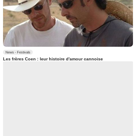
News - Festivals
Les frères Coen : leur histoire d'amour cannoise