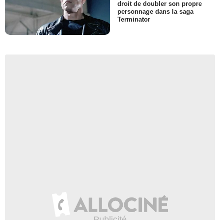
droit de doubler son propre
personnage dans la saga
Terminator