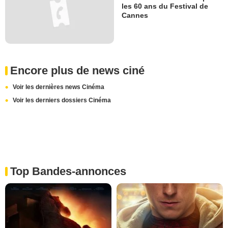
les 60 ans du Festival de
Cannes
Encore plus de news ciné
Voir les dernières news Cinéma
Voir les derniers dossiers Cinéma
Top Bandes-annonces