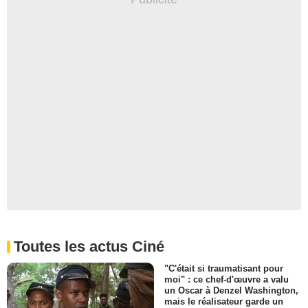
Toutes les actus Ciné
"C'était si traumatisant pour
moi" : ce chef-d'œuvre a valu
un Oscar à Denzel Washington,
mais le réalisateur garde un