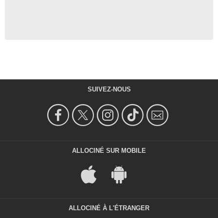
SUIVEZ-NOUS
ALLOCINÉ SUR MOBILE
ALLOCINÉ À L'ÉTRANGER