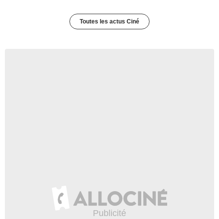
Toutes les actus Ciné