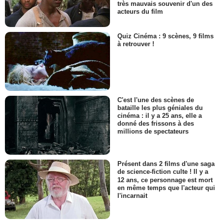
très mauvais souvenir d'un des
acteurs du film
Quiz Cinéma : 9 scènes, 9 films
à retrouver !
C'est l'une des scènes de
bataille les plus géniales du
cinéma : il y a 25 ans, elle a
donné des frissons à des
millions de spectateurs
Présent dans 2 films d'une saga
de science-fiction culte ! Il y a
12 ans, ce personnage est mort
en même temps que l'acteur qui
l'incarnait