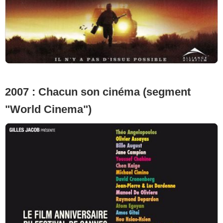
2007 : Chacun son cinéma (segment
"World Cinema")