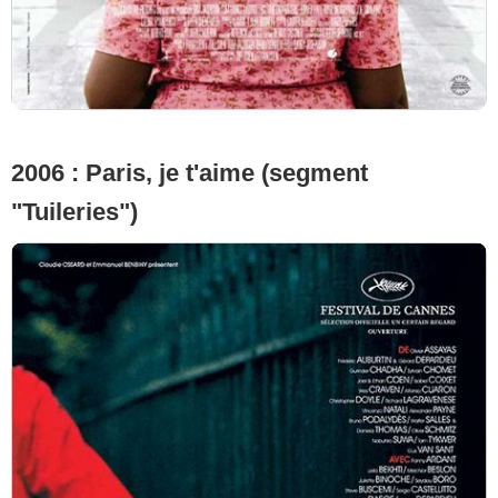
2006 : Paris, je t'aime (segment
"Tuileries")