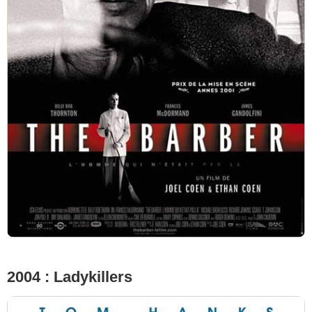
2004 : Ladykillers