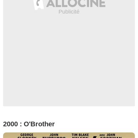
2000 : O'Brother