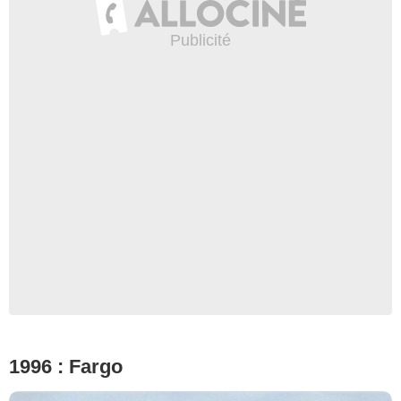
1996 : Fargo