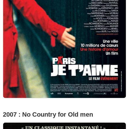
2007 : No Country for Old men