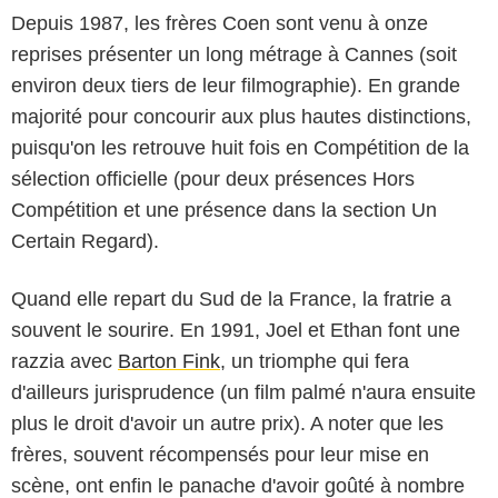
Depuis 1987, les frères Coen sont venu à onze
reprises présenter un long métrage à Cannes (soit
environ deux tiers de leur filmographie). En grande
majorité pour concourir aux plus hautes distinctions,
puisqu'on les retrouve huit fois en Compétition de la
sélection officielle (pour deux présences Hors
Compétition et une présence dans la section Un
Certain Regard).
Quand elle repart du Sud de la France, la fratrie a
souvent le sourire. En 1991, Joel et Ethan font une
razzia avec
Barton Fink
, un triomphe qui fera
d'ailleurs jurisprudence (un film palmé n'aura ensuite
plus le droit d'avoir un autre prix). A noter que les
frères, souvent récompensés pour leur mise en
scène, ont enfin le panache d'avoir goûté à nombre