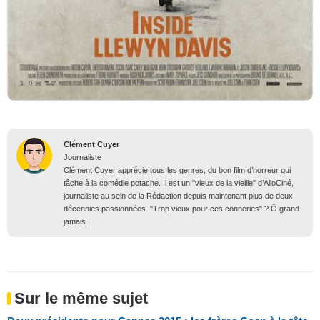
Clément Cuyer
Journaliste
Clément Cuyer apprécie tous les genres, du bon film d’horreur qui
tâche à la comédie potache. Il est un "vieux de la vieille" d’AlloCiné,
journaliste au sein de la Rédaction depuis maintenant plus de deux
décennies passionnées. "Trop vieux pour ces conneries" ? Ô grand
jamais !
Sur le même sujet