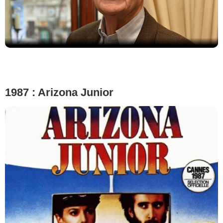
1987 : Arizona Junior