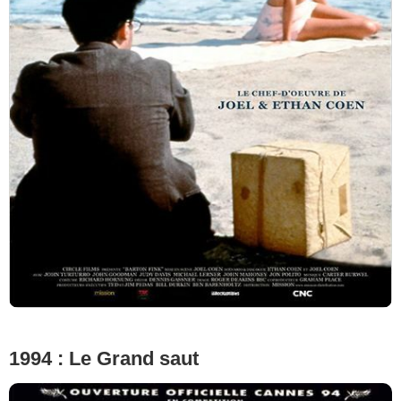
1994 : Le Grand saut