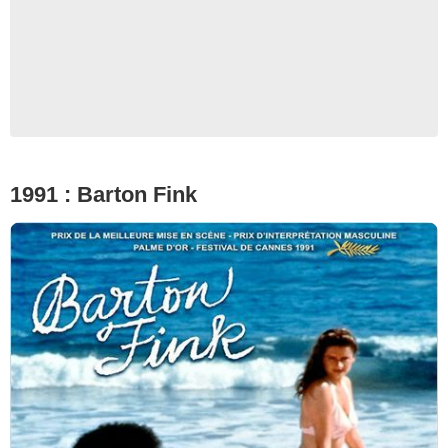
1991 : Barton Fink