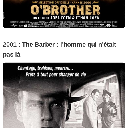
2001 : The Barber : l'homme qui n'était
pas là