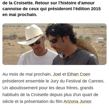
de la Croisette. Retour sur l'histoire d'amour
cannoise de ceux qui présideront l'édition 2015
en mai prochain.
Au mois de mai prochain,
Joel
et
Ethan Coen
présideront ensemble le Jury du Festival de Cannes.
Un aboutissement pour les deux frères, grands
habitués de la Croisette depuis plus d'un quart de
siècle et la présentation du film
Arizona Junior
.