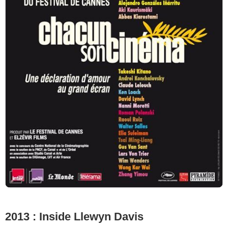
2013 : Inside Llewyn Davis