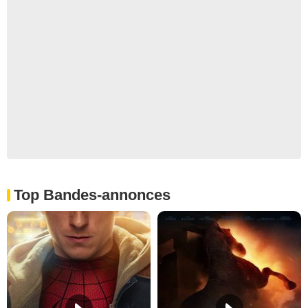
Top Bandes-annonces