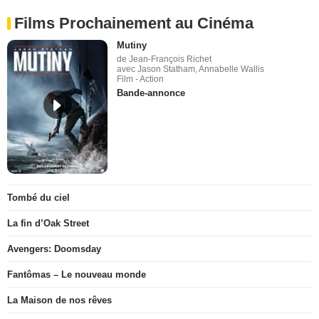
Films Prochainement au Cinéma
Mutiny
de Jean-François Richet
avec Jason Statham, Annabelle Wallis
Film - Action
Bande-annonce
Tombé du ciel
La fin d’Oak Street
Avengers: Doomsday
Fantômas – Le nouveau monde
La Maison de nos rêves