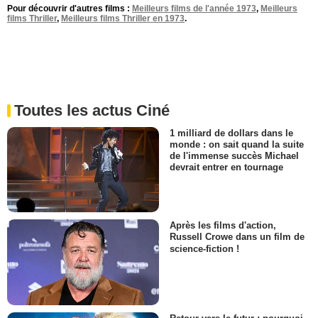
Pour découvrir d'autres films :
Meilleurs films de l'année 1973
,
Meilleurs
films Thriller
,
Meilleurs films Thriller en 1973
.
Toutes les actus Ciné
1 milliard de dollars dans le
monde : on sait quand la suite
de l'immense succès Michael
devrait entrer en tournage
Après les films d'action,
Russell Crowe dans un film de
science-fiction !