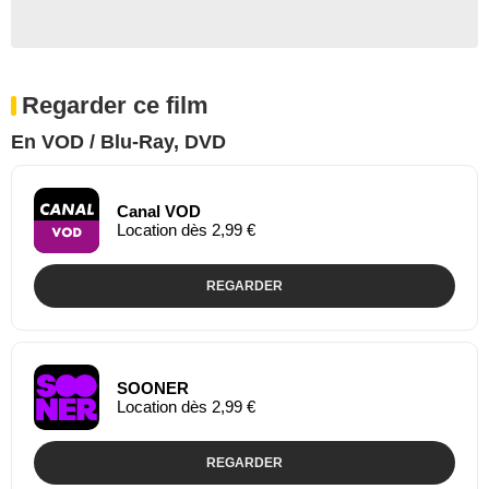
Regarder ce film
En VOD / Blu-Ray, DVD
Canal VOD
Location dès 2,99 €
REGARDER
SOONER
Location dès 2,99 €
REGARDER