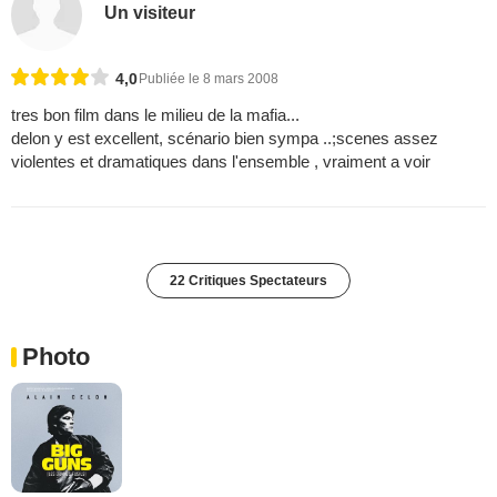
Un visiteur
4,0
Publiée le 8 mars 2008
tres bon film dans le milieu de la mafia...
delon y est excellent, scénario bien sympa ..;scenes assez
violentes et dramatiques dans l'ensemble , vraiment a voir
22 Critiques Spectateurs
Photo