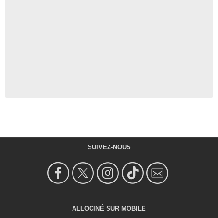
SUIVEZ-NOUS
ALLOCINÉ SUR MOBILE