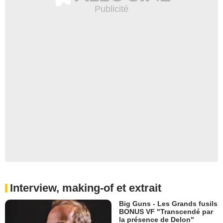
Interview, making-of et extrait
Big Guns - Les Grands fusils
BONUS VF "Transcendé par
la présence de Delon"