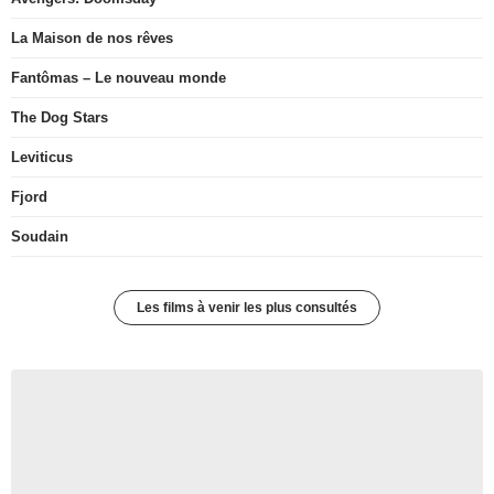
La Maison de nos rêves
Fantômas – Le nouveau monde
The Dog Stars
Leviticus
Fjord
Soudain
Les films à venir les plus consultés