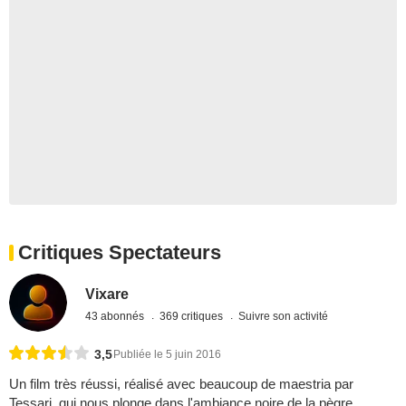
Critiques Spectateurs
Vixare
43 abonnés
369 critiques
Suivre son activité
3,5
Publiée le 5 juin 2016
Un film très réussi, réalisé avec beaucoup de maestria par
Tessari, qui nous plonge dans l'ambiance noire de la pègre