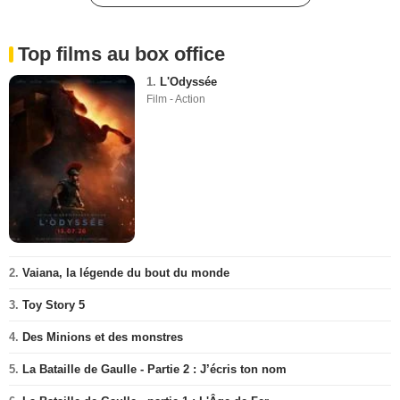
Top films au box office
1.
L'Odyssée
Film - Action
2.
Vaiana, la légende du bout du monde
3.
Toy Story 5
4.
Des Minions et des monstres
5.
La Bataille de Gaulle - Partie 2 : J’écris ton nom