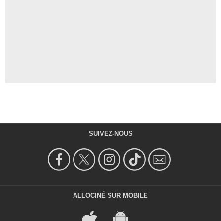
SUIVEZ-NOUS
ALLOCINÉ SUR MOBILE