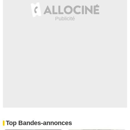
Top Bandes-annonces