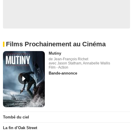
Films Prochainement au Cinéma
Mutiny
de Jean-François Richet
avec Jason Statham, Annabelle Wallis
Film - Action
Bande-annonce
Tombé du ciel
La fin d’Oak Street