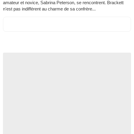
amateur et novice, Sabrina Peterson, se rencontrent. Brackett
n'est pas indifférent au charme de sa confrère...