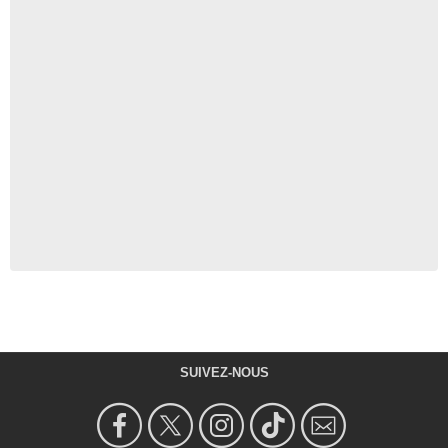
SUIVEZ-NOUS