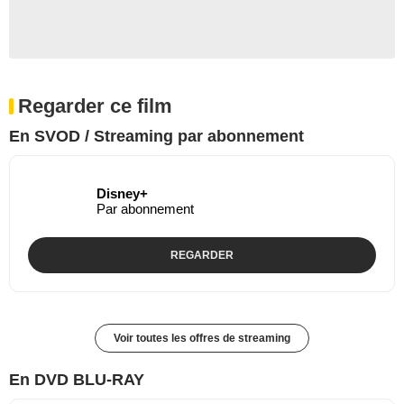
Regarder ce film
En SVOD / Streaming par abonnement
Disney+
Par abonnement
REGARDER
Voir toutes les offres de streaming
En DVD BLU-RAY