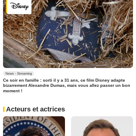
News - Streaming
Ce soir en famille : sorti il y a 31 ans, ce film Disney adapte
bizarrement Alexandre Dumas, mais vous allez passer un bon
moment !
Acteurs et actrices