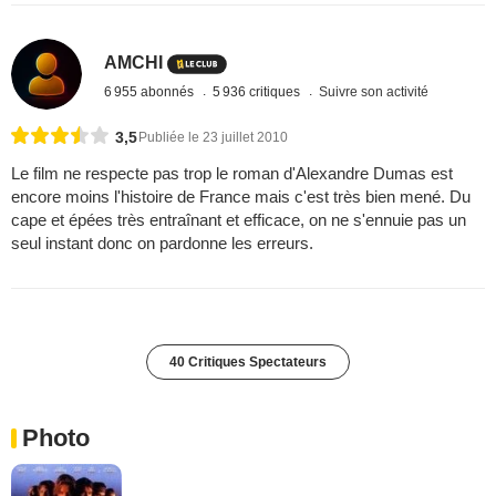
AMCHI
6 955 abonnés
5 936 critiques
Suivre son activité
3,5
Publiée le 23 juillet 2010
Le film ne respecte pas trop le roman d'Alexandre Dumas est
encore moins l'histoire de France mais c'est très bien mené. Du
cape et épées très entraînant et efficace, on ne s'ennuie pas un
seul instant donc on pardonne les erreurs.
40 Critiques Spectateurs
Photo