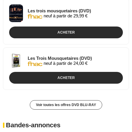
Les trois mousquetaires (DVD)
neuf à partir de 29,99 €
ACHETER
Les Trois Mousquetaires (DVD)
neuf à partir de 24,00 €
ACHETER
Voir toutes les offres DVD BLU-RAY
Bandes-annonces