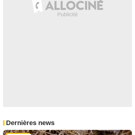
Dernières news