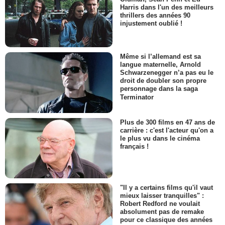
Harris dans l'un des meilleurs
thrillers des années 90
injustement oublié !
Même si l’allemand est sa
langue maternelle, Arnold
Schwarzenegger n’a pas eu le
droit de doubler son propre
personnage dans la saga
Terminator
Plus de 300 films en 47 ans de
carrière : c'est l'acteur qu'on a
le plus vu dans le cinéma
français !
"Il y a certains films qu'il vaut
mieux laisser tranquilles" :
Robert Redford ne voulait
absolument pas de remake
pour ce classique des années