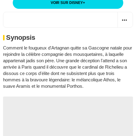
VOIR SUR DISNEY
+
Synopsis
Comment le fougueux d'Artagnan quitte sa Gascogne natale pour
rejoindre la célèbre compagnie des mousquetaires, à laquelle
appartenait jadis son père. Une grande déception l'attend a son
arrivée à Paris quand il découvre que le cardinal de Richelieu a
dissous ce corps d'élite dont ne subsistent plus que trois
hommes à la bravoure légendaire: le mélancolique Athos, le
suave Aramis et le monumental Porthos.