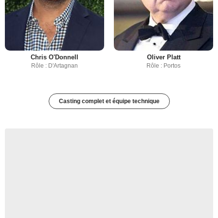
Chris O'Donnell
Oliver Platt
Rôle : D'Artagnan
Rôle : Portos
Casting complet et équipe technique