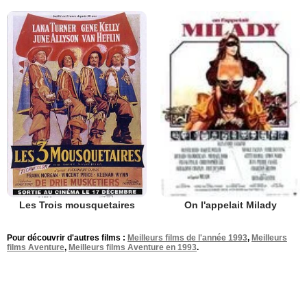
Les Trois mousquetaires
On l'appelait Milady
Pour découvrir d'autres films :
Meilleurs films de l'année 1993
,
Meilleurs
films Aventure
,
Meilleurs films Aventure en 1993
.