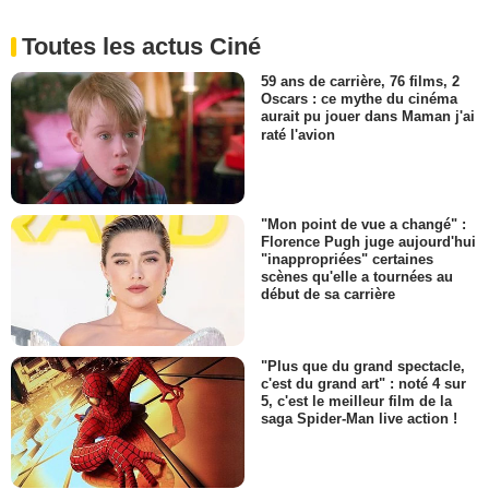
Toutes les actus Ciné
59 ans de carrière, 76 films, 2
Oscars : ce mythe du cinéma
aurait pu jouer dans Maman j'ai
raté l'avion
"Mon point de vue a changé" :
Florence Pugh juge aujourd'hui
"inappropriées" certaines
scènes qu'elle a tournées au
début de sa carrière
"Plus que du grand spectacle,
c'est du grand art" : noté 4 sur
5, c'est le meilleur film de la
saga Spider-Man live action !