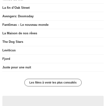
La fin d’Oak Street
Avengers: Doomsday
Fantômas – Le nouveau monde
La Maison de nos rêves
The Dog Stars
Leviticus
Fjord
Juste pour une nuit
Les films à venir les plus consultés