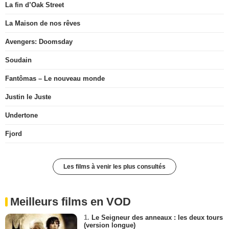
La fin d’Oak Street
La Maison de nos rêves
Avengers: Doomsday
Soudain
Fantômas – Le nouveau monde
Justin le Juste
Undertone
Fjord
Les films à venir les plus consultés
Meilleurs films en VOD
1.
Le Seigneur des anneaux : les deux tours
(version longue)