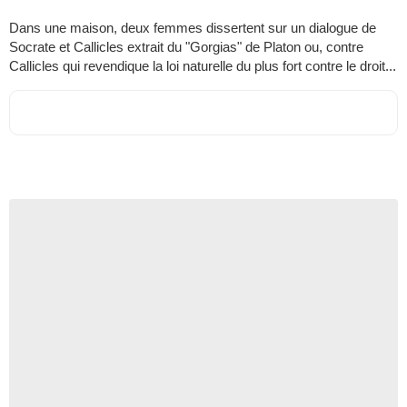
Dans une maison, deux femmes dissertent sur un dialogue de
Socrate et Callicles extrait du "Gorgias" de Platon ou, contre
Callicles qui revendique la loi naturelle du plus fort contre le droit...