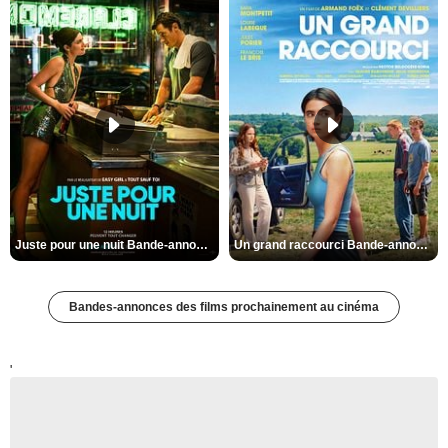
Juste pour une nuit Bande-annonce VO STFR
Un grand raccourci Bande-annonce VF
Bandes-annonces des films prochainement au cinéma
'